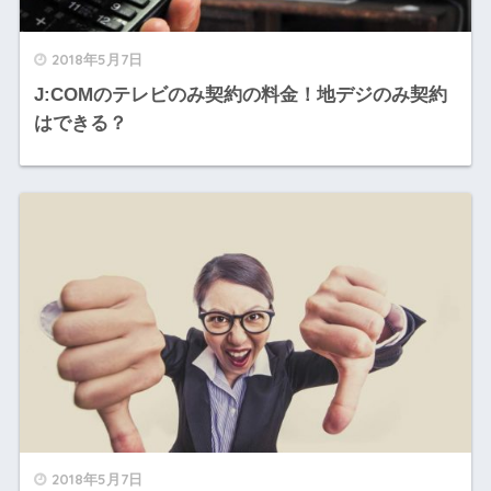
2018年5月7日
J:COMのテレビのみ契約の料金！地デジのみ契約
はできる？
2018年5月7日