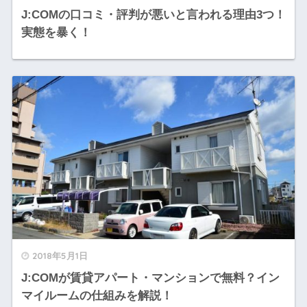
J:COMの口コミ・評判が悪いと言われる理由3つ！
実態を暴く！
2018年5月1日
J:COMが賃貸アパート・マンションで無料？イン
マイルームの仕組みを解説！