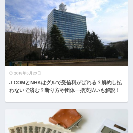
2018年5月29日
J:COMとNHKはグルで受信料がばれる？解約し払
わないで済む？断り方や団体一括支払いも解説！