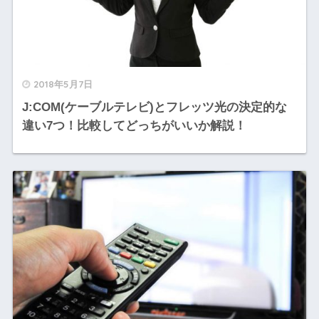
2018年5月7日
J:COM(ケーブルテレビ)とフレッツ光の決定的な
違い7つ！比較してどっちがいいか解説！