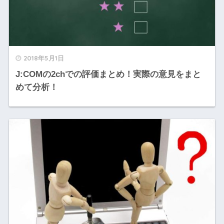
2018年5月1日
J:COMの2chでの評価まとめ！実際の意見をまと
めて分析！