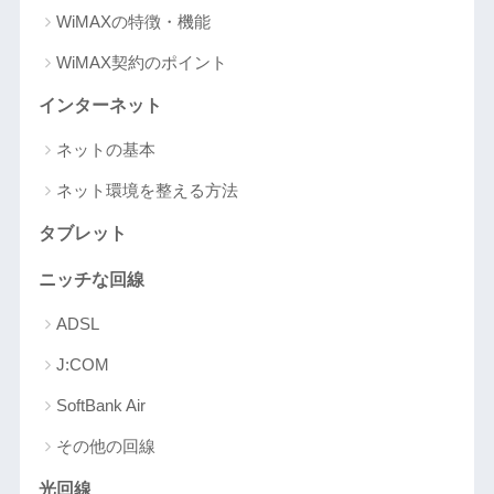
WiMAXの特徴・機能
WiMAX契約のポイント
インターネット
ネットの基本
ネット環境を整える方法
タブレット
ニッチな回線
ADSL
J:COM
SoftBank Air
その他の回線
光回線