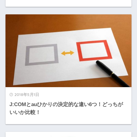
2018年5月1日
J:COMとauひかりの決定的な違い6つ！どっちが
いいか比較！