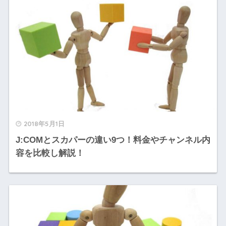
2018年5月1日
J:COMとスカパーの違い9つ！料金やチャンネル内
容を比較し解説！