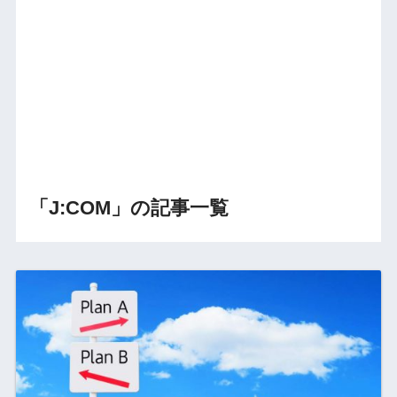
「J:COM」の記事一覧