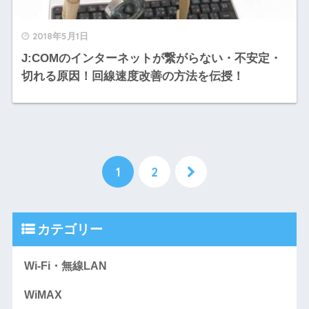
2018年5月1日
J:COMのインターネットが繋がらない・不安定・
切れる原因！回線速度改善の方法を伝授！
1
2
カテゴリー
Wi-Fi・無線LAN
WiMAX