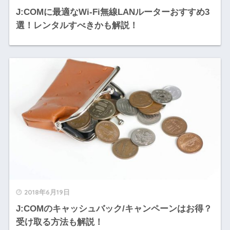
J:COMに最適なWi-Fi無線LANルーターおすすめ3
選！レンタルすべきかも解説！
2018年6月19日
J:COMのキャッシュバック/キャンペーンはお得？
受け取る方法も解説！