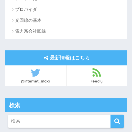
プロバイダ
光回線の基本
電力系会社回線
最新情報はこちら
@internet_maxx
Feedly
検索