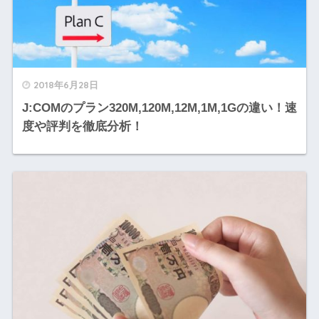
2018年6月28日
J:COMのプラン320M,120M,12M,1M,1Gの違い！速
度や評判を徹底分析！