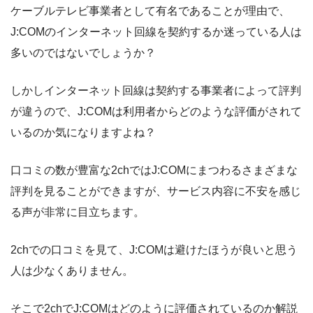
ケーブルテレビ事業者として有名であることが理由で、
J:COMのインターネット回線を契約するか迷っている人は
多いのではないでしょうか？
しかしインターネット回線は契約する事業者によって評判
が違うので、J:COMは利用者からどのような評価がされて
いるのか気になりますよね？
口コミの数が豊富な2chではJ:COMにまつわるさまざまな
評判を見ることができますが、サービス内容に不安を感じ
る声が非常に目立ちます。
2chでの口コミを見て、J:COMは避けたほうが良いと思う
人は少なくありません。
そこで2chでJ:COMはどのように評価されているのか解説