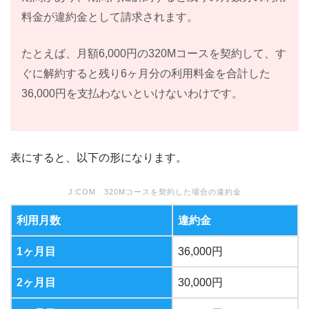
料金が違約金として請求されます。
たとえば、月額6,000円の320Mコースを契約して、す
ぐに解約すると残り6ヶ月分の利用料金を合計した
36,000円を支払わないといけないわけです。
表にすると、以下の形になります。
J:COM 320Mコースを契約した場合の違約金
利用月数
違約金
1ヶ月目
36,000円
2ヶ月目
30,000円