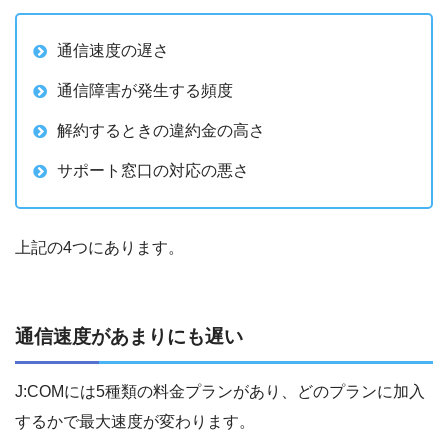
通信速度の遅さ
通信障害が発生する頻度
解約するときの違約金の高さ
サポート窓口の対応の悪さ
上記の4つにあります。
通信速度があまりにも遅い
J:COMには5種類の料金プランがあり、どのプランに加入
するかで最大速度が変わります。