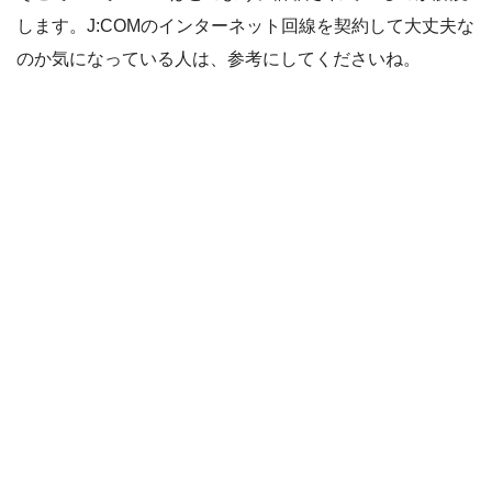
します。J:COMのインターネット回線を契約して大丈夫な
のか気になっている人は、参考にしてくださいね。