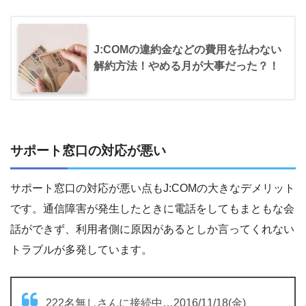
J:COMの違約金などの費用を払わない
解約方法！やめる月が大事だった？！
サポート窓口の対応が悪い
サポート窓口の対応が悪い点もJ:COMの大きなデメリット
です。通信障害が発生したときに電話をしてもまともな会
話ができず、利用者側に原因があるとしか言ってくれない
トラブルが多発しています。
222名無しさんに接続中…2016/11/18(金)