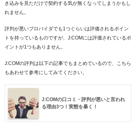
き込みを見ただけで契約する気が無くなってしまうかもし
れません。
評判が悪いプロバイダでも1つぐらいは評価されるポイン
トを持っているものですが、J:COMには評価されているポ
イントが1つもありません。
J:COMの評判は以下の記事でもまとめているので、こちら
もあわせて参考にしてみてください。
J:COMの口コミ・評判が悪いと言われ
る理由3つ！実態を暴く！