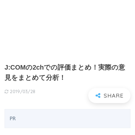
J:COMの2chでの評価まとめ！実際の意
見をまとめて分析！
2019/03/28
PR