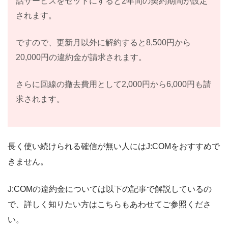
話サービスをセットにすると2年間の契約期間が設定
されます。
ですので、更新月以外に解約すると8,500円から
20,000円の違約金が請求されます。
さらに回線の撤去費用として2,000円から6,000円も請
求されます。
長く使い続けられる確信が無い人にはJ:COMをおすすめで
きません。
J:COMの違約金については以下の記事で解説しているの
で、詳しく知りたい方はこちらもあわせてご参照くださ
い。