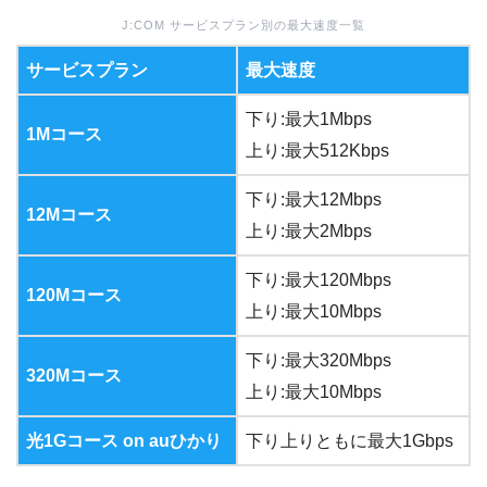
J:COM サービスプラン別の最大速度一覧
サービスプラン
最大速度
下り:最大1Mbps
1Mコース
上り:最大512Kbps
下り:最大12Mbps
12Mコース
上り:最大2Mbps
下り:最大120Mbps
120Mコース
上り:最大10Mbps
下り:最大320Mbps
320Mコース
上り:最大10Mbps
光1Gコース on auひかり
下り上りともに最大1Gbps