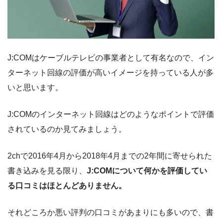
J:COMはケーブルテレビの事業者として有名なので、イン
ターネット回線の評価が高いイメージを持っている人が多
いと思います。
J:COMのインターネット回線はどのようなポイントで評価
されているのか見てみましょう。
2chで2016年4月から2018年4月までの2年間に寄せられた
書き込みを見る限り、
J:COMについて何かを評価してい
る口コミはほとんどありません。
それどころか悪い評判の口コミがあまりにも多いので、書