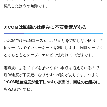
契約したほうが無難です。
J:COMは回線の仕組みに不安要素がある
J:COMでは光1Gコース on auひかりを契約しない限り、同
軸ケーブルでインターネットを利用します。同軸ケーブル
とはもともとケーブルテレビで使われていた線です。
電磁波によるノイズを拾いやすい弱点を抱えているので、
通信速度が不安定になりやすい傾向があります。つまり
J:COM通信速度が低下しやすい原因は、回線の仕組みに
ある
わけですね。