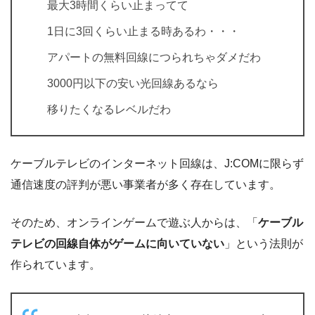
最大3時間くらい止まってて
1日に3回くらい止まる時あるわ・・・
アパートの無料回線につられちゃダメだわ
3000円以下の安い光回線あるなら
移りたくなるレベルだわ
ケーブルテレビのインターネット回線は、J:COMに限らず
通信速度の評判が悪い事業者が多く存在しています。
そのため、オンラインゲームで遊ぶ人からは、「
ケーブル
テレビの回線自体がゲームに向いていない
」という法則が
作られています。