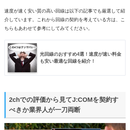
速度が速く安い質の高い回線は以下の記事でも厳選して紹
介しています。これから回線の契約を考えている方は、こ
ちらもあわせて参考にしてみてください。
光回線のおすすめ4選！速度が速い料金
も安い最適な回線を紹介！
2chでの評価から見てJ:COMを契約す
べきか業界人が一刀両断