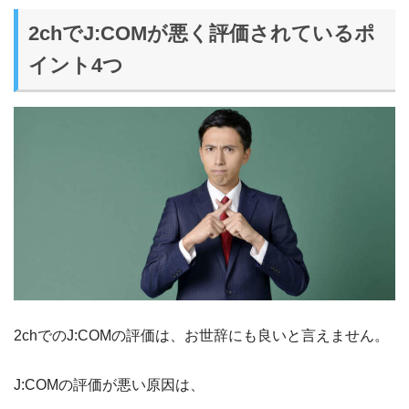
2chでJ:COMが悪く評価されているポ
イント4つ
2chでのJ:COMの評価は、お世辞にも良いと言えません。
J:COMの評価が悪い原因は、