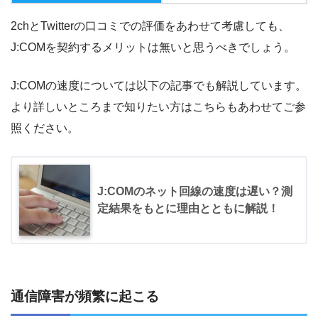
2chとTwitterの口コミでの評価をあわせて考慮しても、
J:COMを契約するメリットは無いと思うべきでしょう。
J:COMの速度については以下の記事でも解説しています。
より詳しいところまで知りたい方はこちらもあわせてご参
照ください。
J:COMのネット回線の速度は遅い？測
定結果をもとに理由とともに解説！
通信障害が頻繁に起こる