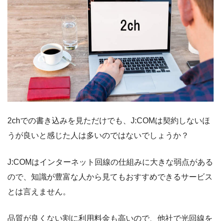
2chでの書き込みを見ただけでも、J:COMは契約しないほ
うが良いと感じた人は多いのではないでしょうか？
J:COMはインターネット回線の仕組みに大きな弱点がある
ので、知識が豊富な人から見てもおすすめできるサービス
とは言えません。
品質が良くない割に利用料金も高いので、他社で光回線を