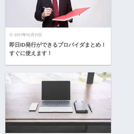
2017年10月21日
即日ID発行ができるプロバイダまとめ！
すぐに使えます！