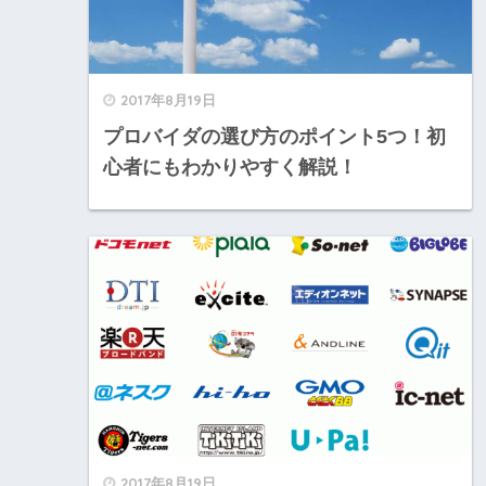
2017年8月19日
プロバイダの選び方のポイント5つ！初
心者にもわかりやすく解説！
2017年8月19日