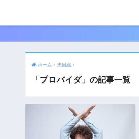
ホーム
光回線
「プロバイダ」の記事一覧