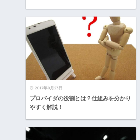
2017年8月23日
プロバイダの役割とは？仕組みを分かり
やすく解説！