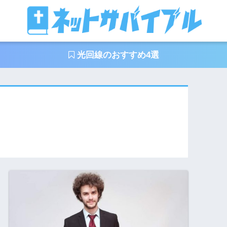
光回線のおすすめ4選