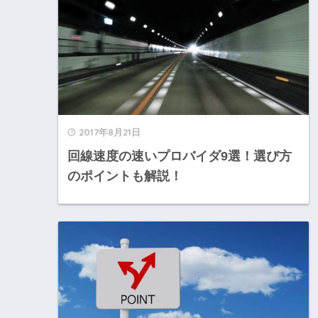
2017年8月21日
回線速度の速いプロバイダ9選！選び方
のポイントも解説！