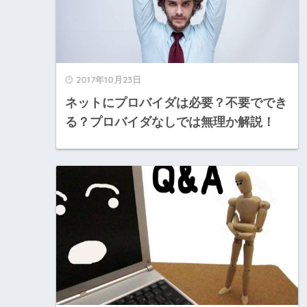
2017年10月23日
ネットにプロバイダは必要？不要ででき
る？プロバイダなしでは無理か解説！