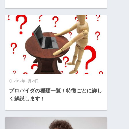
2017年8月21日
プロバイダの種類一覧！特徴ごとに詳し
く解説します！