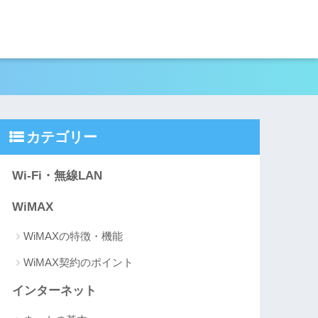
カテゴリー
Wi-Fi・無線LAN
WiMAX
WiMAXの特徴・機能
WiMAX契約のポイント
インターネット