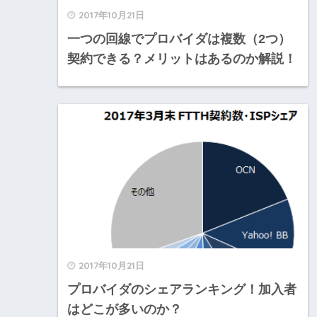
2017年10月21日
一つの回線でプロバイダは複数（2つ）
契約できる？メリットはあるのか解説！
2017年10月21日
プロバイダのシェアランキング！加入者
はどこが多いのか？