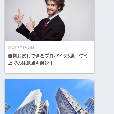
2017年8月21日
無料お試しできるプロバイダ6選！使う
上での注意点も解説！