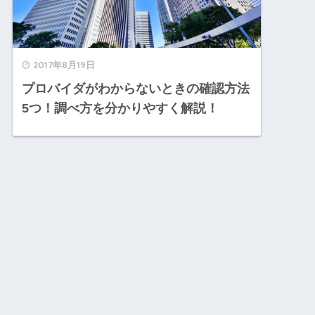
2017年8月19日
プロバイダがわからないときの確認方法
5つ！調べ方を分かりやすく解説！