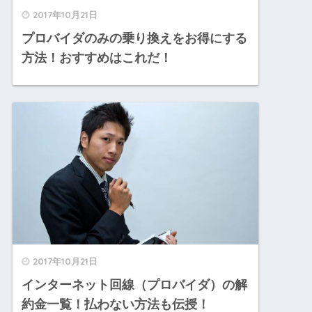
2017年10月21日
プロバイダのみの乗り換えをお得にする
方法！おすすめはこれだ！
2017年10月21日
インターネット回線（プロバイダ）の解
約金一覧！払わない方法も伝授！