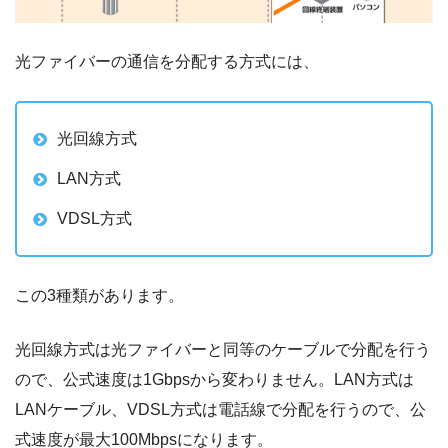
光ファイバーの通信を分配する方式には、
光回線方式
LAN方式
VDSL方式
この3種類があります。
光回線方式は光ファイバーと同等のケーブルで分配を行う
ので、公式速度は1Gbpsから変わりません。LAN方式は
LANケーブル、VDSL方式は電話線で分配を行うので、公
式速度が最大100Mbpsになります。