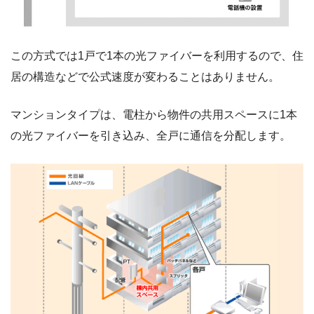
この方式では1戸で1本の光ファイバーを利用するので、住
居の構造などで公式速度が変わることはありません。
マンションタイプは、電柱から物件の共用スペースに1本
の光ファイバーを引き込み、全戸に通信を分配します。