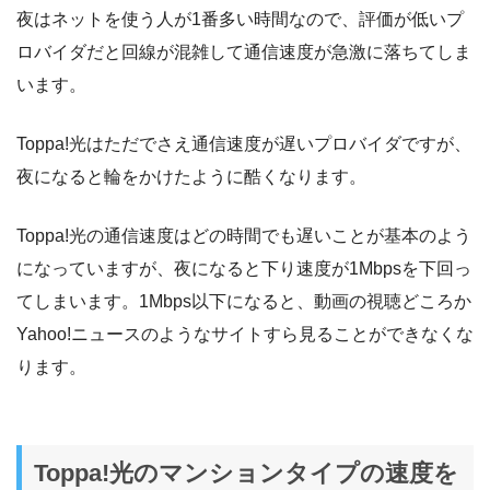
夜はネットを使う人が1番多い時間なので、評価が低いプ
ロバイダだと回線が混雑して通信速度が急激に落ちてしま
います。
Toppa!光はただでさえ通信速度が遅いプロバイダですが、
夜になると輪をかけたように酷くなります。
Toppa!光の通信速度はどの時間でも遅いことが基本のよう
になっていますが、夜になると下り速度が1Mbpsを下回っ
てしまいます。1Mbps以下になると、動画の視聴どころか
Yahoo!ニュースのようなサイトすら見ることができなくな
ります。
Toppa!光のマンションタイプの速度を