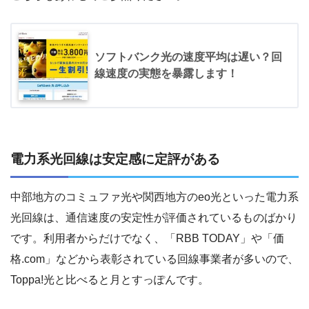
ソフトバンク光の速度平均は遅い？回
線速度の実態を暴露します！
電力系光回線は安定感に定評がある
中部地方のコミュファ光や関西地方のeo光といった電力系
光回線は、通信速度の安定性が評価されているものばかり
です。利用者からだけでなく、「RBB TODAY」や「価
格.com」などから表彰されている回線事業者が多いので、
Toppa!光と比べると月とすっぽんです。