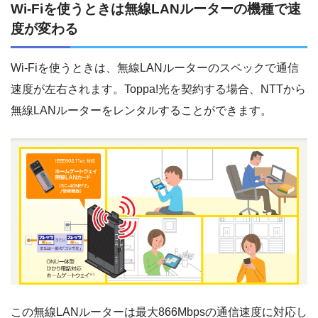
Wi-Fiを使うときは無線LANルーターの機種で速
度が変わる
Wi-Fiを使うときは、無線LANルーターのスペックで通信
速度が左右されます。Toppa!光を契約する場合、NTTから
無線LANルーターをレンタルすることができます。
この無線LANルーターは最大866Mbpsの通信速度に対応し