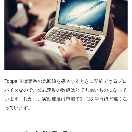
Toppa!光は定番の光回線を導入するときに契約できるプロ
バイダなので、公式速度の数値はとても高いものになって
います。しかし、実効速度は市場で1・2を争うほど遅くな
っています。