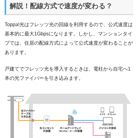
解説！配線方式で速度が変わる？
Toppa!光はフレッツ光の回線を利用するので、公式速度は
基本的に最大1Gbpsになります。しかし、マンションタイ
プでは、住居の配線方式によって公式速度が変わることが
あります。
戸建てでフレッツ光を導入するときは、電柱から自宅へ1
本の光ファイバーを引き込みます。