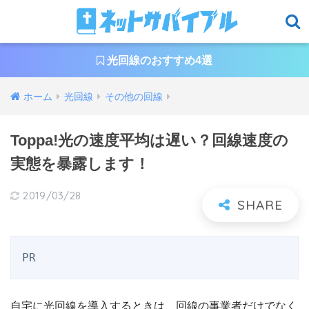
光回線のおすすめ4選
ホーム
光回線
その他の回線
Toppa!光の速度平均は遅い？回線速度の
実態を暴露します！
2019/03/28
PR
自宅に光回線を導入するときは、回線の事業者だけでなく