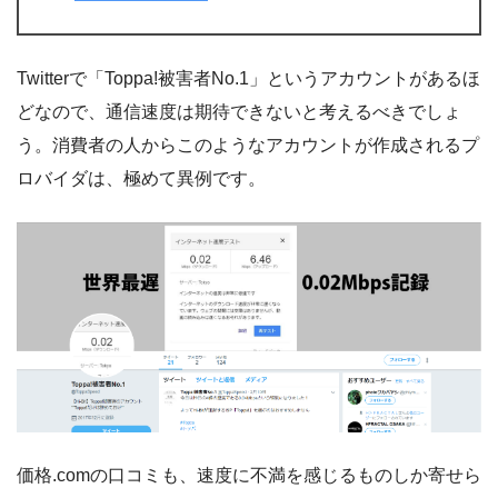
Twitterで「Toppa!被害者No.1」というアカウントがあるほ
どなので、通信速度は期待できないと考えるべきでしょ
う。消費者の人からこのようなアカウントが作成されるプ
ロバイダは、極めて異例です。
価格.comの口コミも、速度に不満を感じるものしか寄せら