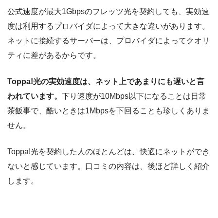
公式速度が最大1Gbpsのフレッツ光を契約しても、実効速
度は利用するプロバイダによって大きな違いがあります。
ネットに接続するサーバーは、プロバイダによってクオリ
ティに差があるからです。
Toppa!光の実効速度は、ネット上であまりにも遅いと言
われています。
下り速度が10Mbps以下になることは日常
茶飯事で、酷いときは1Mbpsを下回ることも珍しくありま
せん。
Toppa!光を契約した人のほとんどは、快適にネットができ
ないと感じています。口コミの内容は、後ほど詳しく紹介
します。