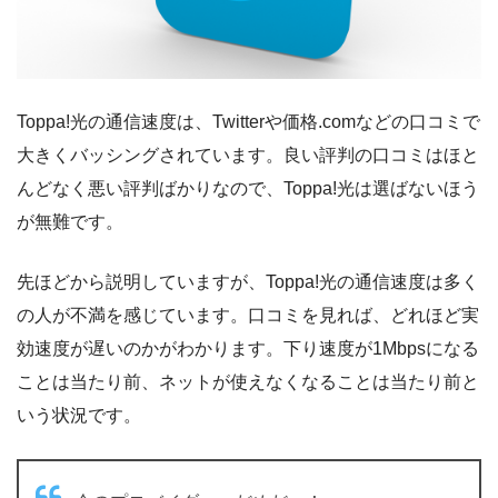
Toppa!光の通信速度は、Twitterや価格.comなどの口コミで
大きくバッシングされています。良い評判の口コミはほと
んどなく悪い評判ばかりなので、Toppa!光は選ばないほう
が無難です。
先ほどから説明していますが、Toppa!光の通信速度は多く
の人が不満を感じています。口コミを見れば、どれほど実
効速度が遅いのかがわかります。下り速度が1Mbpsになる
ことは当たり前、ネットが使えなくなることは当たり前と
いう状況です。