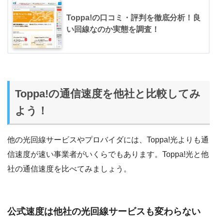
Toppa!の口コミ・評判を徹底分析！良
い回線なのか実態を調査！
Toppa!の通信速度を他社と比較してみ
よう！
他の光回線サービスやプロバイダには、Toppa!光よりも通
信速度が速い事業者がいくらでもあります。Toppa!光と他
社の通信速度を比べてみましょう。
公式速度は他社の光回線サービスも変わらない