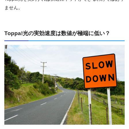
ません。
Toppa!光の実効速度は数値が極端に低い？