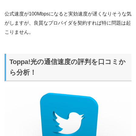
公式速度が100Mbpsになると実効速度が遅くなりそうな気
がしますが、良質なプロバイダを契約すれば特に問題は起
こりません。
Toppa!光の通信速度の評判を口コミか
ら分析！