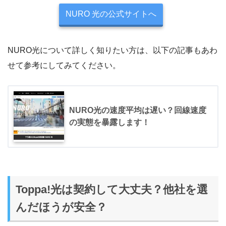
NURO 光の公式サイトへ
NURO光について詳しく知りたい方は、以下の記事もあわ
せて参考にしてみてください。
NURO光の速度平均は遅い？回線速度
の実態を暴露します！
Toppa!光は契約して大丈夫？他社を選
んだほうが安全？