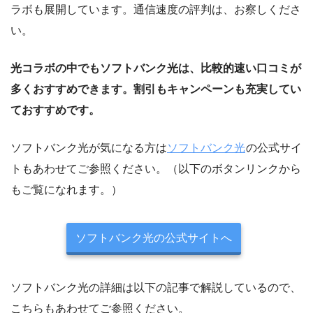
ラボも展開しています。通信速度の評判は、お察しくださ
い。
光コラボの中でもソフトバンク光は、比較的速い口コミが
多くおすすめできます。割引もキャンペーンも充実してい
ておすすめです。
ソフトバンク光が気になる方は
ソフトバンク光
の公式サイ
トもあわせてご参照ください。（以下のボタンリンクから
もご覧になれます。）
ソフトバンク光の公式サイトへ
ソフトバンク光の詳細は以下の記事で解説しているので、
こちらもあわせてご参照ください。