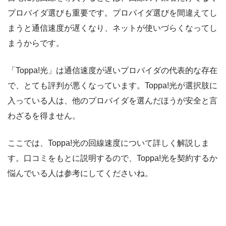
プロバイダ選びも重要です。プロバイダ選びを間違えてし
まうと通信速度が遅くなり、ネットが使いづらくなってし
まうからです。
「Toppa!光」は通信速度が遅いプロバイダの代表的な存在
で、とても評判が悪くなっています。Toppa!光が選択肢に
入っている人は、他のプロバイダを選んだほうが安全と言
わざるを得ません。
ここでは、Toppa!光の回線速度について詳しく解説しま
す。口コミをもとに説明するので、Toppa!光を契約するか
悩んでいる人は参考にしてくださいね。