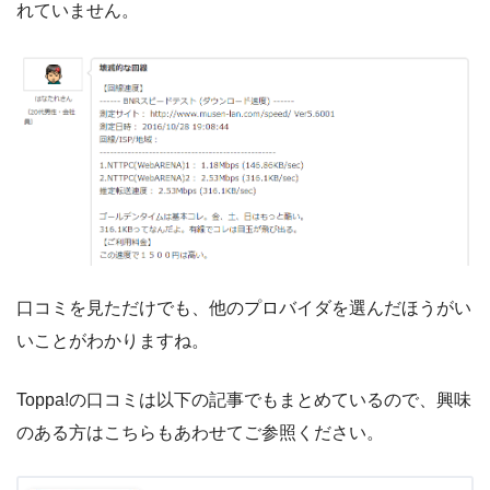
れていません。
口コミを見ただけでも、他のプロバイダを選んだほうがい
いことがわかりますね。
Toppa!の口コミは以下の記事でもまとめているので、興味
のある方はこちらもあわせてご参照ください。