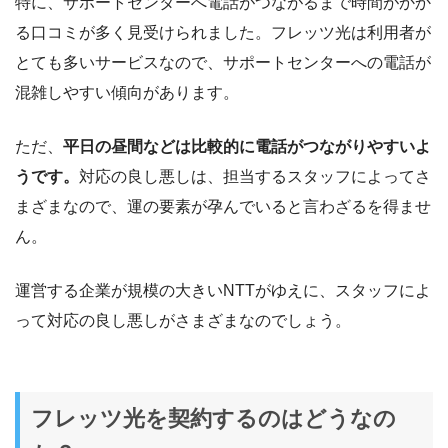
特に、サポートセンターへ電話がつながるまで時間がかか
る口コミが多く見受けられました。フレッツ光は利用者が
とても多いサービスなので、サポートセンターへの電話が
混雑しやすい傾向があります。
ただ、
平日の昼間などは比較的に電話がつながりやすいよ
うです。
対応の良し悪しは、担当するスタッフによってさ
まざまなので、運の要素が孕んでいると言わざるを得ませ
ん。
運営する企業が規模の大きいNTTがゆえに、スタッフによ
って対応の良し悪しがさまざまなのでしょう。
フレッツ光を契約するのはどうなの