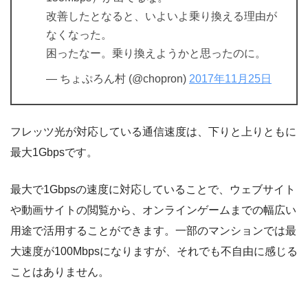
改善したとなると、いよいよ乗り換える理由が
なくなった。
困ったなー。乗り換えようかと思ったのに。
— ちょぷろん村 (@chopron)
2017年11月25日
フレッツ光が対応している通信速度は、下りと上りともに
最大1Gbpsです。
最大で1Gbpsの速度に対応していることで、ウェブサイト
や動画サイトの閲覧から、オンラインゲームまでの幅広い
用途で活用することができます。一部のマンションでは最
大速度が100Mbpsになりますが、それでも不自由に感じる
ことはありません。