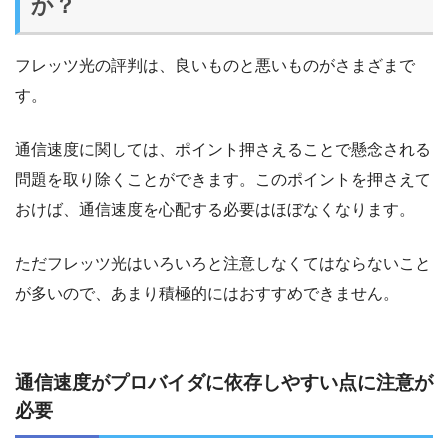
か？
フレッツ光の評判は、良いものと悪いものがさまざまで
す。
通信速度に関しては、ポイント押さえることで懸念される
問題を取り除くことができます。このポイントを押さえて
おけば、通信速度を心配する必要はほぼなくなります。
ただフレッツ光はいろいろと注意しなくてはならないこと
が多いので、あまり積極的にはおすすめできません。
通信速度がプロバイダに依存しやすい点に注意が
必要