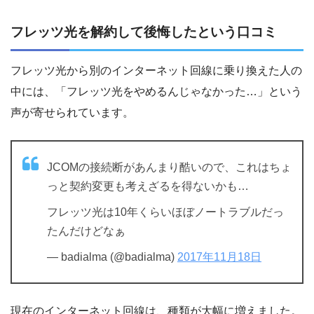
フレッツ光を解約して後悔したという口コミ
フレッツ光から別のインターネット回線に乗り換えた人の
中には、「フレッツ光をやめるんじゃなかった…」という
声が寄せられています。
JCOMの接続断があんまり酷いので、これはちょ
っと契約変更も考えざるを得ないかも…
フレッツ光は10年くらいほぼノートラブルだっ
たんだけどなぁ
— badialma (@badialma)
2017年11月18日
現在のインターネット回線は、種類が大幅に増えました。