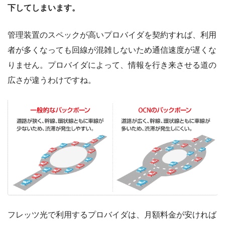
下してしまいます。
管理装置のスペックが高いプロバイダを契約すれば、利用
者が多くなっても回線が混雑しないため通信速度が遅くな
りません。プロバイダによって、情報を行き来させる道の
広さが違うわけですね。
フレッツ光で利用するプロバイダは、月額料金が安ければ