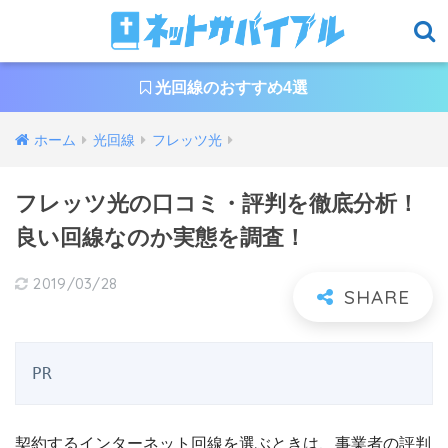
光回線のおすすめ4選
ホーム
光回線
フレッツ光
フレッツ光の口コミ・評判を徹底分析！
良い回線なのか実態を調査！
2019/03/28
PR
契約するインターネット回線を選ぶときは、事業者の評判