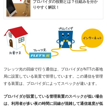
プロバイダの役割とは？仕組みを分か
りやすく解説！
フレッツ光の回線で行う通信は、プロバイダがNTTの基地
局に設置している装置で管理しています。この通信を管理
する装置は、プロバイダによってスペックが違います。
プロバイダが設置している管理装置のスペックが低い場合
は、利用者が多い夜の時間に回線が混雑して通信速度が低