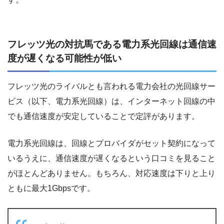
フレッツ光の対抗馬である電力系光回線は通信速
度が遅くなる可能性が低い
フレッツ光のライバルとも言われる電力会社の光回線サー
ビス（以下、電力系光回線）は、インターネット回線の中
でも通信速度が安定していることで定評があります。
電力系光回線は、回線とプロバイダがセット契約になって
いるうえに、通信速度が遅くなるという口コミを見ること
がほとんどありません。もちろん、対応速度は下りと上り
ともに最大1Gbpsです。