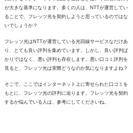
が大きな基準になります。多くの人は、NTTが運営してい
ることで、フレッツ光を契約しようと思っているのではな
いでしょうか？
フレッツ光はNTTが運営している光回線サービスなだけあ
り、とても良い評判を集めています。しかし、良い評判ば
かりではなく、悪い評判も存在します。悪い口コミ評判を
見ると、フレッツ光は実際どうなのか気になりますよね？
そこで、ここではインターネット上に寄せられた口コミを
もとに、フレッツ光の評判に迫ります。フレッツ光を契約
するか悩んでいる人は、参考にしてくださいね。