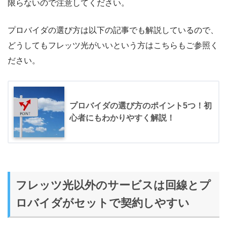
限らないので注意してください。
プロバイダの選び方は以下の記事でも解説しているので、
どうしてもフレッツ光がいいという方はこちらもご参照く
ださい。
プロバイダの選び方のポイント5つ！初
心者にもわかりやすく解説！
フレッツ光以外のサービスは回線とプ
ロバイダがセットで契約しやすい