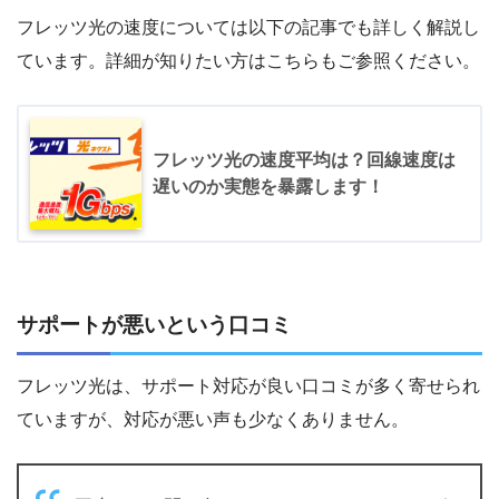
フレッツ光の速度については以下の記事でも詳しく解説し
ています。詳細が知りたい方はこちらもご参照ください。
フレッツ光の速度平均は？回線速度は
遅いのか実態を暴露します！
サポートが悪いという口コミ
フレッツ光は、サポート対応が良い口コミが多く寄せられ
ていますが、対応が悪い声も少なくありません。