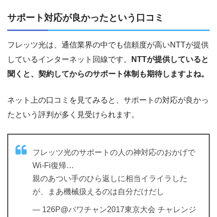
サポート対応が良かったという口コミ
フレッツ光は、通信業界の中でも信頼度が高いNTTが提供
しているインターネット回線です。
NTTが提供していると
聞くと、契約してからのサポート体制も期待しますよね。
ネット上の口コミを見てみると、サポートの対応が良かっ
たという評判が多く見受けられます。
フレッツ光のサポートの人の神対応のおかげで
Wi-Fi復帰…
親のあつい手のひら返しに相当イライラした
が、まあ機械扱えるのは自分だけだし
— 126P@パワチャン2017東京大会 チャレンジ