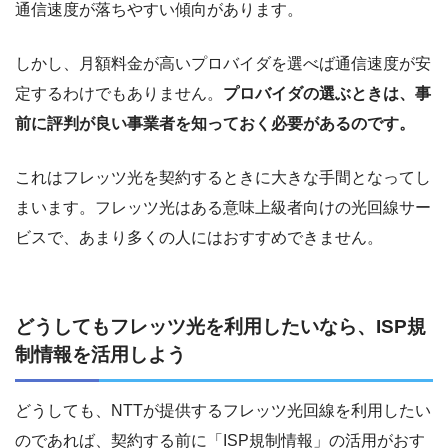
通信速度が落ちやすい傾向があります。
しかし、月額料金が高いプロバイダを選べば通信速度が安
定するわけでもありません。
プロバイダの選ぶときは、事
前に評判が良い事業者を知っておく必要があるのです。
これはフレッツ光を契約するときに大きな手間となってし
まいます。フレッツ光はある意味上級者向けの光回線サー
ビスで、あまり多くの人にはおすすめできません。
どうしてもフレッツ光を利用したいなら、ISP規
制情報を活用しよう
どうしても、NTTが提供するフレッツ光回線を利用したい
のであれば、契約する前に「ISP規制情報」の活用がおす