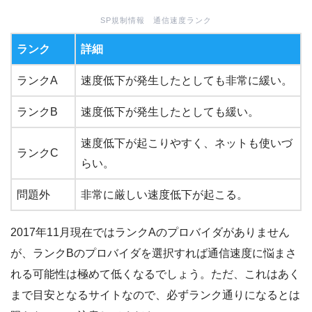
SP規制情報 通信速度ランク
ランク
詳細
ランクA
速度低下が発生したとしても非常に緩い。
ランクB
速度低下が発生したとしても緩い。
速度低下が起こりやすく、ネットも使いづ
ランクC
らい。
問題外
非常に厳しい速度低下が起こる。
2017年11月現在ではランクAのプロバイダがありません
が、ランクBのプロバイダを選択すれば通信速度に悩まさ
れる可能性は極めて低くなるでしょう。ただ、これはあく
まで目安となるサイトなので、必ずランク通りになるとは