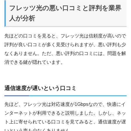
フレッツ光の悪い口コミと評判を業界
人が分析
先ほどの口コミを見ると、フレッツ光は信頼度が高いので
評判が良い口コミが多く見受けられますが、悪い評判も少
なくありません。ただ、悪い評判の口コミには、問題を解
消できる鍵が隠れています。
通信速度が遅いという口コミ
先ほど、フレッツ光は対応速度が1Gbpsなので、快適にイ
ンターネットが利用できると説明しました。しかし、ネッ
ト上に寄せられている口コミを見てみると、通信速度が遅
いという声も少なくありません。