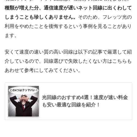
種類が増えた分、通信速度が遅いネット回線に出くわして
しまうことも珍しくありません。
そのため、フレッツ光の
利用をやめたことを後悔するという事例を見ることがあり
ます。
安くて速度の速い質の高い回線は以下の記事で厳選して紹
介しているので、回線選びで失敗したくない方はこちらも
あわせて参考にしてみてください。
光回線のおすすめ4選！速度が速い料金
も安い最適な回線を紹介！