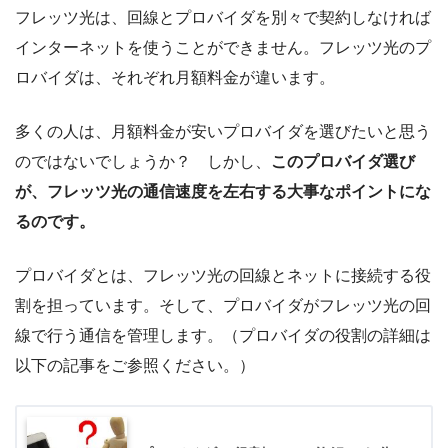
フレッツ光は、回線とプロバイダを別々で契約しなければ
インターネットを使うことができません。フレッツ光のプ
ロバイダは、それぞれ月額料金が違います。
多くの人は、月額料金が安いプロバイダを選びたいと思う
のではないでしょうか？ しかし、
このプロバイダ選び
が、フレッツ光の通信速度を左右する大事なポイントにな
るのです。
プロバイダとは、フレッツ光の回線とネットに接続する役
割を担っています。そして、プロバイダがフレッツ光の回
線で行う通信を管理します。（プロバイダの役割の詳細は
以下の記事をご参照ください。）