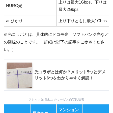
上りは最大1Gbps、下りは
NURO光
最大2Gbps
auひかり
上り下りともに最大1Gbps
※光コラボとは、具体的にドコモ光、ソフトバンク光など
の回線のことです。（詳細は以下の記事をご参照くださ
い。）
光コラボとは何か？メリット5つとデメ
リット6つをわかりやすく解説！
フレッツ光 他社とのサービス内容比較表
マンション