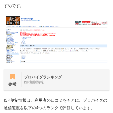
すめです。
プロバイダランキング
ISP規制情報
参考
ISP規制情報は、利用者の口コミをもとに、プロバイダの
通信速度を以下の4つのランクで評価しています。