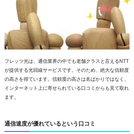
フレッツ光は、通信業界の中でも老舗クラスと言えるNTT
が提供する光回線サービスです。そのため、絶大な信頼度
の高さを得ています。信頼度の高さは名ばかりではなく、
インターネット上に寄せられている口コミからも見て取れ
ます。
通信速度が優れているという口コミ