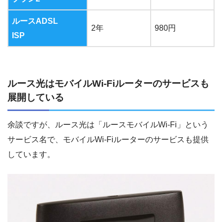
ルースADSL
2年
980円
ISP
ルース光はモバイルWi-Fiルーターのサービスも
展開している
余談ですが、ルース光は「ルースモバイルWi-Fi」という
サービス名で、モバイルWi-Fiルーターのサービスも提供
しています。