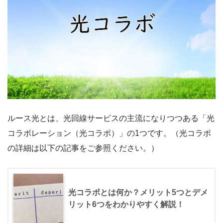
ルース光とは、光回線サービスの主流になりつつある「光
コラボレーション（光コラボ）」の1つです。（光コラボ
の詳細は以下の記事をご参照ください。）
光コラボとは何か？メリット5つとデメ
リット6つをわかりやすく解説！