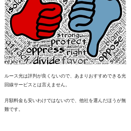
ルース光は評判が良くないので、あまりおすすめできる光
回線サービスとは言えません。
月額料金も安いわけではないので、他社を選んだほうが無
難です。