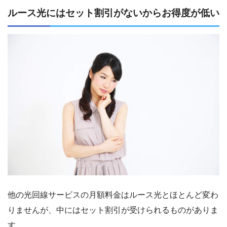
ルース光にはセット割引がないからお得度が低い
他の光回線サービスの月額料金はルース光とほとんど変わ
りませんが、中にはセット割引が受けられるものがありま
す。