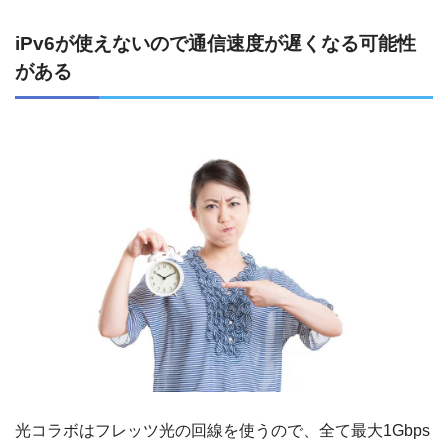
iPv6が使えないので通信速度が遅くなる可能性
がある
光コラボはフレッツ光の回線を使うので、全て最大1Gbps