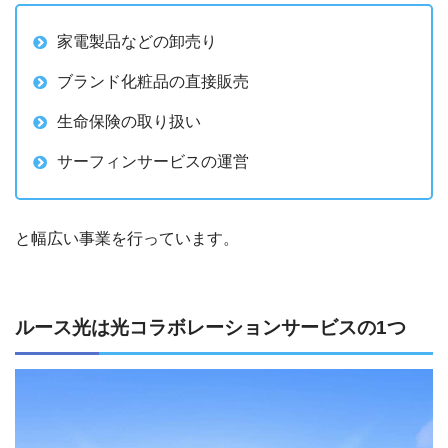
家電製品などの卸売り
ブランド化粧品の直接販売
生命保険の取り扱い
サーフィンサービスの運営
と幅広い事業を行っています。
ルース光は光コラボレーションサービスの1つ