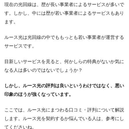
現在の光回線は、歴が長い事業者によるサービスが多いで
す。しかし、中には歴が若い事業者によるサービスもあり
ます。
ルース光は光回線の中でももっとも若い事業者が運営する
サービスです。
目新しいサービスを見ると、何かしらの特典がないか気に
なる人は多いのではないでしょうか？
しかし、ルース光の評判は良いというわけではなく、悪い
印象のほうが強くなっています。
ここでは、ルース光にまつわる口コミ・評判について解説
します。ルース光を契約するか悩んでいる人は、参考にし
てくださいね。