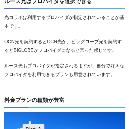
ルース光はプロバイダを選択できる
光コラボは利用するプロバイダが指定されていることが基
本です。
OCN光を契約するとOCN光が、ビッグローブ光を契約す
るとBIGLOBEがプロバイダになると言った感じです。
ルース光もプロバイダが指定されるますが、自分で好きな
プロバイダを利用できるプランも用意されています。
料金プランの種類が豊富