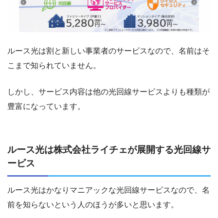
ルース光は割と新しい事業者のサービスなので、名前はそ
こまで知られていません。
しかし、サービス内容は他の光回線サービスよりも種類が
豊富になっています。
ルース光は株式会社ライチェが展開する光回線サ
ービス
ルース光はかなりマニアックな光回線サービスなので、名
前を知らないという人のほうが多いと思います。