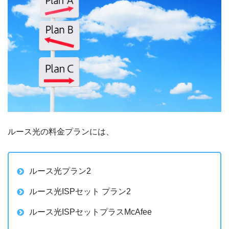
ルース光の料金プランには、
ルース光プラン2
ルース光ISPセット プラン2
ルース光ISPセットプラスMcAfee