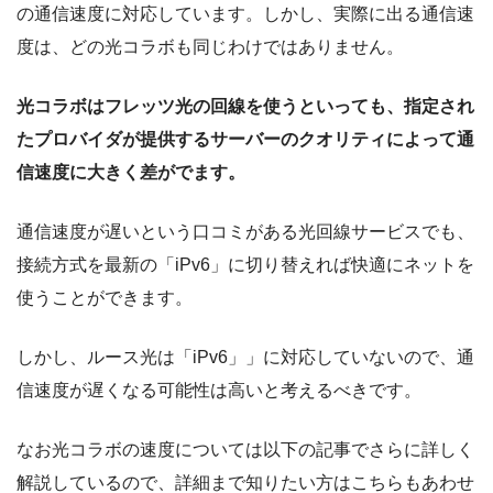
の通信速度に対応しています。しかし、実際に出る通信速
度は、どの光コラボも同じわけではありません。
光コラボはフレッツ光の回線を使うといっても、指定され
たプロバイダが提供するサーバーのクオリティによって通
信速度に大きく差がでます。
通信速度が遅いという口コミがある光回線サービスでも、
接続方式を最新の「iPv6」に切り替えれば快適にネットを
使うことができます。
しかし、ルース光は「iPv6」」に対応していないので、通
信速度が遅くなる可能性は高いと考えるべきです。
なお光コラボの速度については以下の記事でさらに詳しく
解説しているので、詳細まで知りたい方はこちらもあわせ