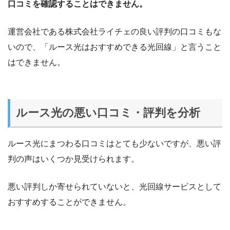
口コミを確認することはできません。
運営会社である株式会社ライチェの良い評判の口コミもな
いので、「ルース光はおすすめできる光回線」と言うこと
はできません。
ルース光の悪い口コミ・評判を分析
ルース光にまつわる口コミはとても少ないですが、悪い評
判の声はいくつか見受けられます。
悪い評判しか寄せられていないと、光回線サービスとして
おすすめすることができません。