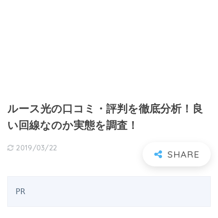
ルース光の口コミ・評判を徹底分析！良
い回線なのか実態を調査！
2019/03/22
PR