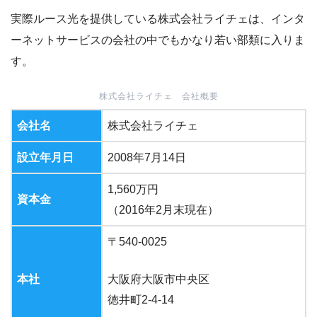
実際ルース光を提供している株式会社ライチェは、インタ
ーネットサービスの会社の中でもかなり若い部類に入りま
す。
株式会社ライチェ 会社概要
会社名
株式会社ライチェ
設立年月日
2008年7月14日
1,560万円
資本金
（2016年2月末現在）
〒540-0025
本社
大阪府大阪市中央区
徳井町2-4-14