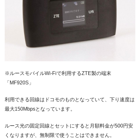
※ルースモバイルWi-Fiで利用するZTE製の端末
「MF920S」
利用できる回線はドコモのものとなっていて、下り速度は
最大150Mbpsとなっています。
ルース光の固定回線とセットにすると月額料金が500円安
くなりますが、無制限で使うことはできません。