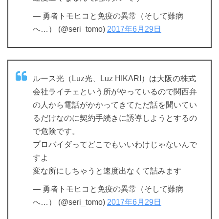
— 勇者トモヒコと免疫の異常（そして難病
へ…） (@seri_tomo)
2017年6月29日
ルース光（Luz光、Luz HIKARI）は大阪の株式
会社ライチェという所がやっているので関西弁
の人から電話がかかってきてただ話を聞いてい
るだけなのに契約手続きに誘導しようとするの
で危険です。
プロバイダってどこでもいいわけじゃないんで
すよ
変な所にしちゃうと速度出なくて詰みます
— 勇者トモヒコと免疫の異常（そして難病
へ…） (@seri_tomo)
2017年6月29日