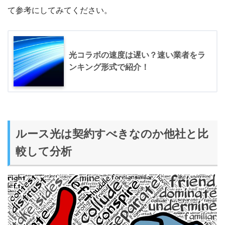
て参考にしてみてください。
光コラボの速度は遅い？速い業者をラ
ンキング形式で紹介！
ルース光は契約すべきなのか他社と比
較して分析