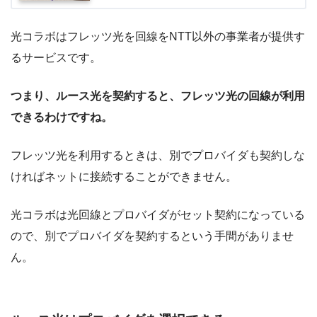
光コラボはフレッツ光を回線をNTT以外の事業者が提供す
るサービスです。
つまり、ルース光を契約すると、フレッツ光の回線が利用
できるわけですね。
フレッツ光を利用するときは、別でプロバイダも契約しな
ければネットに接続することができません。
光コラボは光回線とプロバイダがセット契約になっている
ので、別でプロバイダを契約するという手間がありませ
ん。