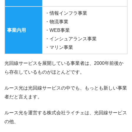
・情報インフラ事業
・物流事業
事業内用
・WEB事業
・インシュアランス事業
・マリン事業
光回線サービスを展開している事業者は、2000年前後か
ら存在しているものがほとんどです。
ルース光は光回線サービスの中でも、もっとも新しい事業
者だと言えます。
ルース光を運営する株式会社ライチェは、光回線サービス
の他、