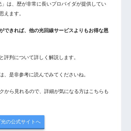
光」は、歴が非常に長いプロバイダが提供してい
思えます。
ができれば、他の光回線サービスよりもお得な恩
と評判について詳しく解説します。
は、是非参考に読んでみてくださいね。
クから見れるので、詳細が気になる方はこちらも
ブ光の公式サイトへ