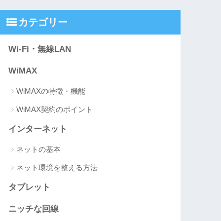
カテゴリー
Wi-Fi・無線LAN
WiMAX
WiMAXの特徴・機能
WiMAX契約のポイント
インターネット
ネットの基本
ネット環境を整える方法
タブレット
ニッチな回線