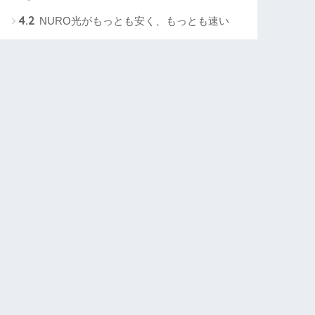
4.2
NURO光がもっとも安く、もっとも速い