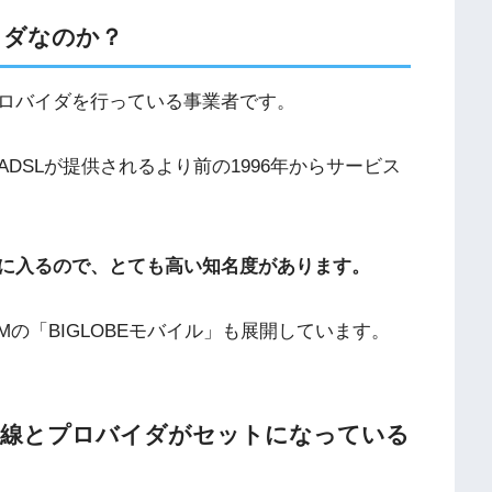
イダなのか？
ロバイダを行っている事業者です。
DSLが提供されるより前の1996年からサービス
に入るので、とても高い知名度があります。
の「BIGLOBEモバイル」も展開しています。
回線とプロバイダがセットになっている