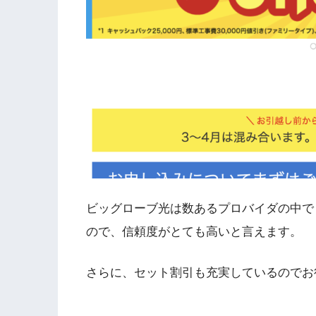
ビッグローブ光は数あるプロバイダの中で
ので、信頼度がとても高いと言えます。
さらに、セット割引も充実しているのでお