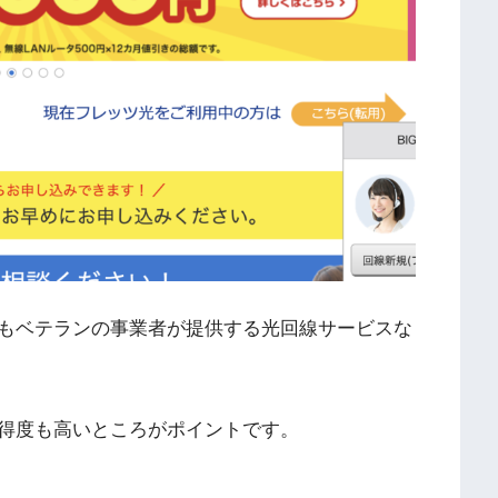
もベテランの事業者が提供する光回線サービスな
得度も高いところがポイントです。