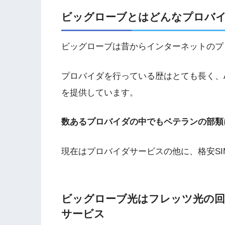
ビッグローブとはどんなプロバ
ビッグローブは昔からインターネットのプ
プロバイダを行っている歴はとても長く、A
を提供しています。
数あるプロバイダの中でもベテランの部類
現在はプロバイダサービスの他に、格安SIM
ビッグローブ光はフレッツ光の
サービス