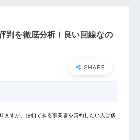
評判を徹底分析！良い回線なの
りますが、信頼できる事業者を契約したい人は多