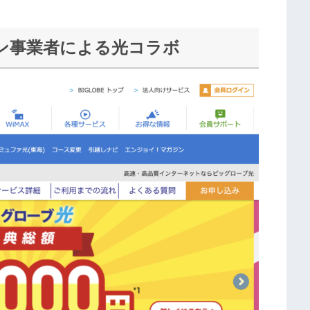
ン事業者による光コラボ