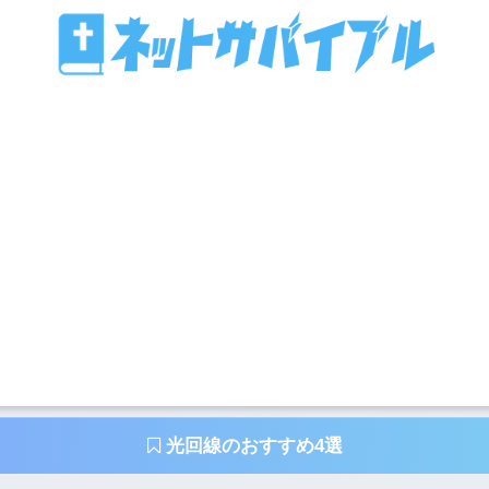
光回線のおすすめ4選