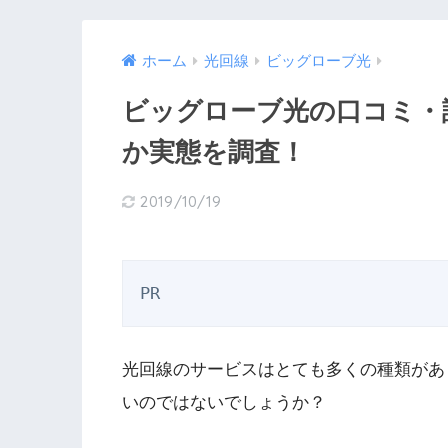
ホーム
光回線
ビッグローブ光
ビッグローブ光の口コミ・
か実態を調査！
2019/10/19
PR
光回線のサービスはとても多くの種類があ
いのではないでしょうか？