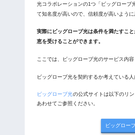
光コラボレーションの1つ「ビッグローブ
て知名度が高いので、信頼度が高いように
実際にビッグローブ光は条件を満たすこと
恵を受けることができます。
ここでは、ビッグローブ光のサービス内容
ビッグローブ光を契約するか考えている人
ビッグローブ光
の公式サイトは以下のリン
あわせてご参照ください。
ビッグロー