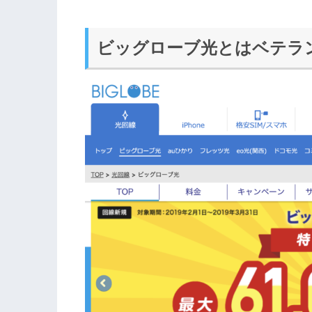
ビッグローブ光とはベテラ