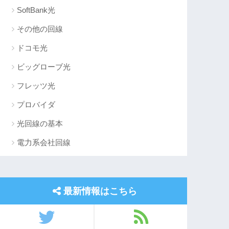
SoftBank光
その他の回線
ドコモ光
ビッグローブ光
フレッツ光
プロバイダ
光回線の基本
電力系会社回線
最新情報はこちら