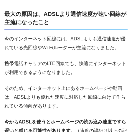
最大の原因は、ADSLより通信速度が速い回線が
主流になったこと
今のインターネット回線には、ADSLよりも通信速度が優
れている光回線やWi-Fiルーターが主流になりました。
携帯電話キャリアのLTE回線でも、快適にインターネット
が利用できるようになりました。
そのため、インターネット上にあるホームページや動画
は、ADSLよりも優れた速度に対応した回線に向けて作ら
れている傾向があります。
今からADSLを使うとホームページの読み込み速度ですら
遅いと感じる可能性があります。
（速度の詳細は以下の記