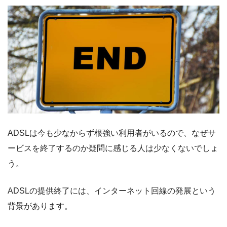
ADSLは今も少なからず根強い利用者がいるので、なぜサ
ービスを終了するのか疑問に感じる人は少なくないでしょ
う。
ADSLの提供終了には、インターネット回線の発展という
背景があります。