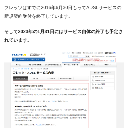
フレッツはすでに2016年6月30日もってADSLサービスの
新規契約受付を終了しています。
そして
2023年の1月31日にはサービス自体の終了も予定さ
れています。