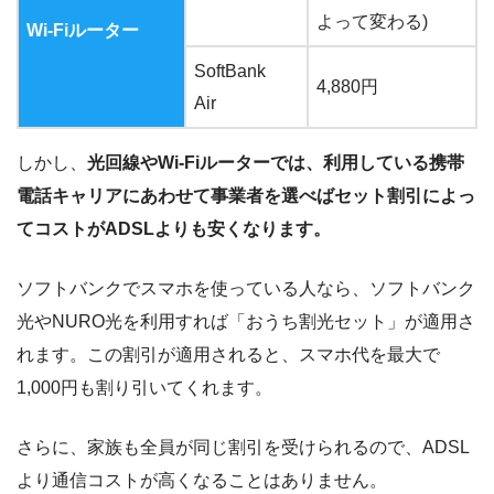
よって変わる)
Wi-Fiルーター
SoftBank
4,880円
Air
しかし、
光回線やWi-Fiルーターでは、利用している携帯
電話キャリアにあわせて事業者を選べばセット割引によっ
てコストがADSLよりも安くなります。
ソフトバンクでスマホを使っている人なら、ソフトバンク
光やNURO光を利用すれば「おうち割光セット」が適用さ
れます。この割引が適用されると、スマホ代を最大で
1,000円も割り引いてくれます。
さらに、家族も全員が同じ割引を受けられるので、ADSL
より通信コストが高くなることはありません。