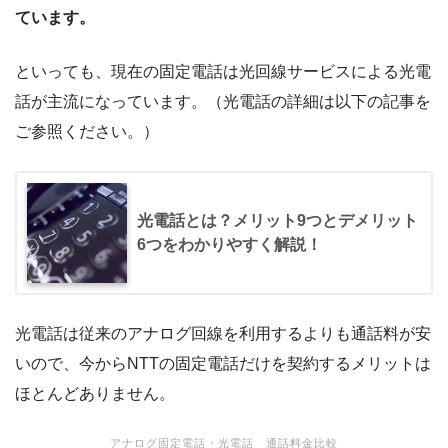
ています。
といっても、現在の固定電話は光回線サービスによる光電
話が主流になっています。（光電話の詳細は以下の記事を
ご参照ください。）
光電話とは？メリット9つとデメリット
6つをわかりやすく解説！
光電話は従来のアナログ回線を利用するよりも通話料が安
いので、今からNTTの固定電話だけを契約するメリットは
ほとんどありません。
アナログ固定電話・光電話 通話料金比較