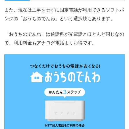
また、現在は工事をせずに固定電話が利用できるソフトバ
ンクの「おうちのでんわ」という選択肢もあります。
「おうちのでんわ」は通話料が光電話とほとんど同じなの
で、利用料金もアナログ電話よりお得です。