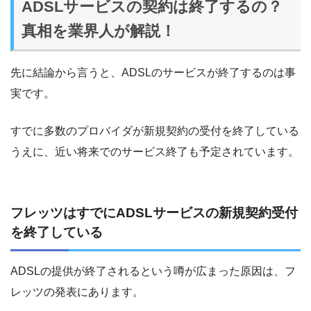
ADSLサービスの契約は終了するの？
真相を業界人が解説！
先に結論から言うと、ADSLのサービスが終了するのは事
実です。
すでに多数のプロバイダが新規契約の受付を終了している
うえに、近い将来でのサービス終了も予定されています。
フレッツはすでにADSLサービスの新規契約受付
を終了している
ADSLの提供が終了されるという噂が広まった原因は、フ
レッツの発表にあります。