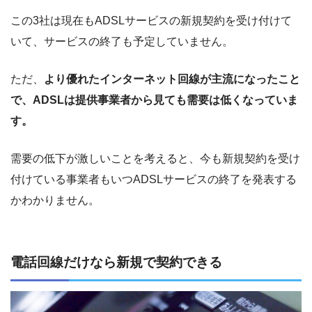
この3社は現在もADSLサービスの新規契約を受け付けて
いて、サービスの終了も予定していません。
ただ、
より優れたインターネット回線が主流になったこと
で、ADSLは提供事業者から見ても需要は低くなっていま
す。
需要の低下が激しいことを考えると、今も新規契約を受け
付けている事業者もいつADSLサービスの終了を発表する
かわかりません。
電話回線だけなら新規で契約できる