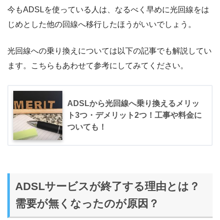
今もADSLを使っている人は、なるべく早めに光回線をは
じめとした他の回線へ移行したほうがいいでしょう。
光回線への乗り換えについては以下の記事でも解説してい
ます。こちらもあわせて参考にしてみてください。
ADSLから光回線へ乗り換えるメリッ
ト3つ・デメリット2つ！工事や料金に
ついても！
ADSLサービスが終了する理由とは？
需要が無くなったのが原因？