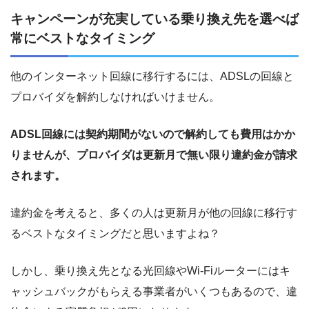
キャンペーンが充実している乗り換え先を選べば
常にベストなタイミング
他のインターネット回線に移行するには、ADSLの回線と
プロバイダを解約しなければいけません。
ADSL回線には契約期間がないので解約しても費用はかか
りませんが、プロバイダは更新月で無い限り違約金が請求
されます。
違約金を考えると、多くの人は更新月が他の回線に移行す
るベストなタイミングだと思いますよね？
しかし、乗り換え先となる光回線やWi-Fiルーターにはキ
ャッシュバックがもらえる事業者がいくつもあるので、違