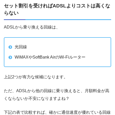
セット割引を受ければADSLよりコストは高くな
らない
ADSLから乗り換える回線は、
光回線
WiMAXやSoftBank AirのWi-Fiルーター
上記2つが有力な候補になります。
ただ、ADSLから他の回線に乗り換えると、月額料金が高
くならないか不安になりますよね？
下記の表で比較すれば、確かに通信速度が優れている回線