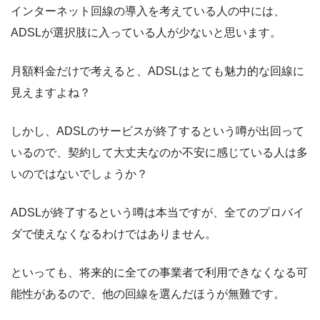
インターネット回線の導入を考えている人の中には、
ADSLが選択肢に入っている人が少ないと思います。
月額料金だけで考えると、ADSLはとても魅力的な回線に
見えますよね？
しかし、ADSLのサービスが終了するという噂が出回って
いるので、契約して大丈夫なのか不安に感じている人は多
いのではないでしょうか？
ADSLが終了するという噂は本当ですが、全てのプロバイ
ダで使えなくなるわけではありません。
といっても、将来的に全ての事業者で利用できなくなる可
能性があるので、他の回線を選んだほうが無難です。