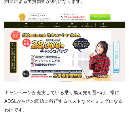
約金による実質負担が0円になります。
キャンペーンが充実している乗り換え先を選べば、常に
ADSLから他の回線に移行するベストなタイミングになる
わけです。