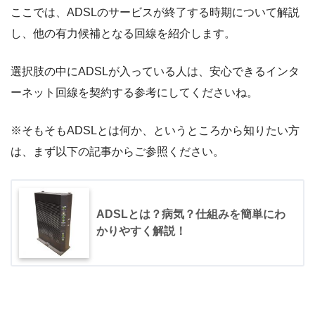
ここでは、ADSLのサービスが終了する時期について解説
し、他の有力候補となる回線を紹介します。
選択肢の中にADSLが入っている人は、安心できるインタ
ーネット回線を契約する参考にしてくださいね。
※そもそもADSLとは何か、というところから知りたい方
は、まず以下の記事からご参照ください。
ADSLとは？病気？仕組みを簡単にわ
かりやすく解説！