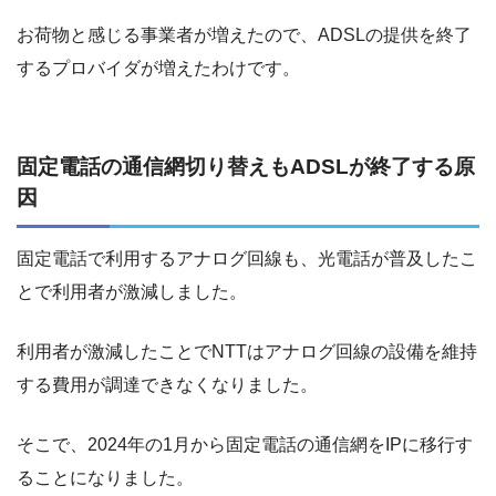
お荷物と感じる事業者が増えたので、ADSLの提供を終了
するプロバイダが増えたわけです。
固定電話の通信網切り替えもADSLが終了する原
因
固定電話で利用するアナログ回線も、光電話が普及したこ
とで利用者が激減しました。
利用者が激減したことでNTTはアナログ回線の設備を維持
する費用が調達できなくなりました。
そこで、2024年の1月から固定電話の通信網をIPに移行す
ることになりました。