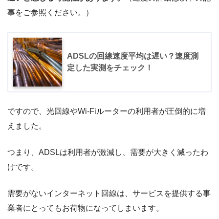
事をご参照ください。）
ADSLの回線速度平均は遅い？速度測
定した実測をチェック！
ですので、光回線やWi-Fiルーターの利用者が圧倒的に増
えました。
つまり、ADSLは利用者が激減し、需要が大きく減ったわ
けです。
需要がないインターネット回線は、サービスを提供する事
業者にとってもお荷物になってしまいます。