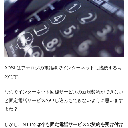
ADSLはアナログの電話線でインターネットに接続するも
のです。
なのでインターネット回線サービスの新規契約ができない
と固定電話サービスの申し込みもできないように思います
よね？
しかし、
NTTでは今も固定電話サービスの契約を受け付け