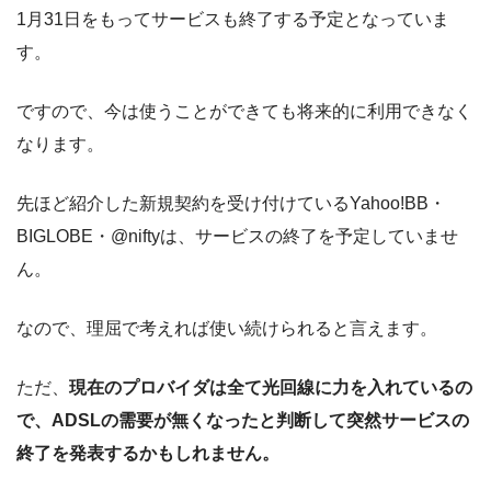
1月31日をもってサービスも終了する予定となっていま
す。
ですので、今は使うことができても将来的に利用できなく
なります。
先ほど紹介した新規契約を受け付けているYahoo!BB・
BIGLOBE・@niftyは、サービスの終了を予定していませ
ん。
なので、理屈で考えれば使い続けられると言えます。
ただ、
現在のプロバイダは全て光回線に力を入れているの
で、ADSLの需要が無くなったと判断して突然サービスの
終了を発表するかもしれません。