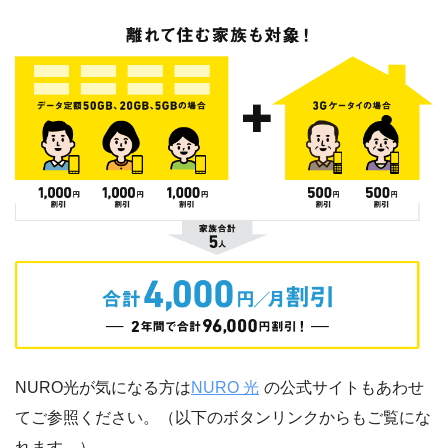
NURO光が気になる方は
NURO 光
の公式サイトもあわせ
てご参照ください。（以下のボタンリンクからもご覧にな
れます。）