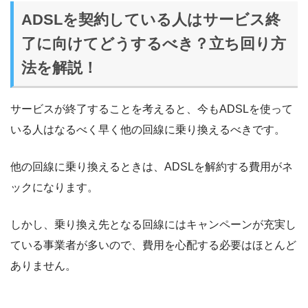
ADSLを契約している人はサービス終
了に向けてどうするべき？立ち回り方
法を解説！
サービスが終了することを考えると、今もADSLを使って
いる人はなるべく早く他の回線に乗り換えるべきです。
他の回線に乗り換えるときは、ADSLを解約する費用がネ
ックになります。
しかし、乗り換え先となる回線にはキャンペーンが充実し
ている事業者が多いので、費用を心配する必要はほとんど
ありません。