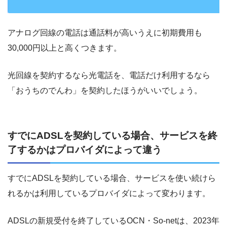
アナログ回線の電話は通話料が高いうえに初期費用も
30,000円以上と高くつきます。
光回線を契約するなら光電話を、電話だけ利用するなら
「おうちのでんわ」を契約したほうがいいでしょう。
すでにADSLを契約している場合、サービスを終
了するかはプロバイダによって違う
すでにADSLを契約している場合、サービスを使い続けら
れるかは利用しているプロバイダによって変わります。
ADSLの新規受付を終了しているOCN・So-netは、2023年