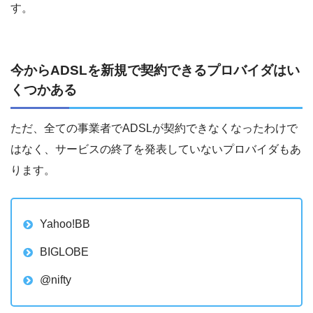
す。
今からADSLを新規で契約できるプロバイダはい
くつかある
ただ、全ての事業者でADSLが契約できなくなったわけで
はなく、サービスの終了を発表していないプロバイダもあ
ります。
Yahoo!BB
BIGLOBE
@nifty