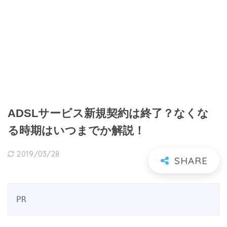
ADSLサービス新規契約は終了？なくな
る時期はいつまでか解説！
2019/03/28
PR