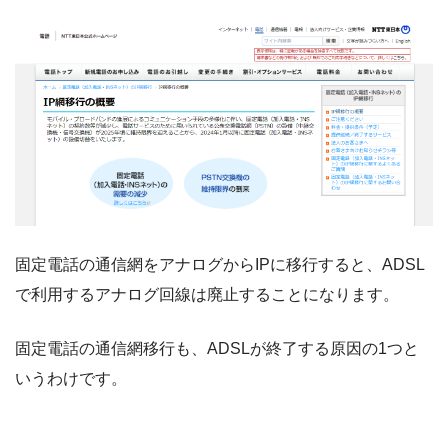
固定電話の通信網をアナログからIPに移行すると、ADSL
で利用するアナログ回線は廃止することになります。
固定電話の通信網移行も、ADSLが終了する原因の1つと
いうわけです。