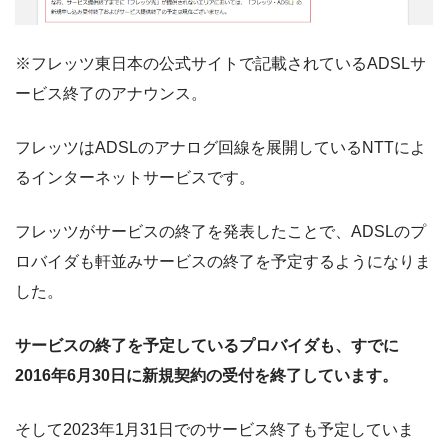
※フレッツ東日本の公式サイトで記載されているADSLサ
ービス終了のアナウンス。
フレッツはADSLのアナログ回線を展開しているNTTによ
るインターネットサービスです。
フレッツがサービスの終了を発表したことで、ADSLのプ
ロバイダも軒並みサービスの終了を予定するようになりま
した。
サービスの終了を予定しているプロバイダも、すでに
2016年6月30日に新規契約の受付を終了しています。
そして2023年1月31日でのサービス終了も予定していま