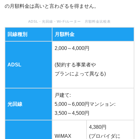
の月額料金は高いと言わざるを得ません。
ADSL・光回線・Wi-Fiルーター 月額料金比較表
回線種別
月額料金
2,000～4,000円
ADSL
(契約する事業者や
プランによって異なる)
戸建て:
光回線
5,000～6,000円マンション:
3,500～4,500円
4,380円
WiMAX
(プロバイダに