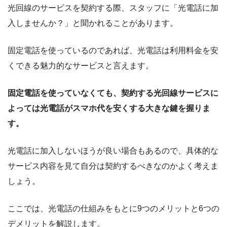
光回線のサービスを契約する際、スタッフに「光電話に加
入しませんか？」と聞かれることがあります。
固定電話を使っているのであれば、光電話は利用料金を安
くできる魅力的なサービスと言えます。
固定電話を使っていなくても、契約する光回線サービスに
よっては光電話がスマホ代を安くする大きな鍵を握りま
す。
光電話に加入しないほうが良い場合もあるので、具体的な
サービス内容を見て自分は契約するべきなのかよく考えま
しょう。
ここでは、光電話の仕組みをもとに9つのメリットと6つの
デメリットを解説します。