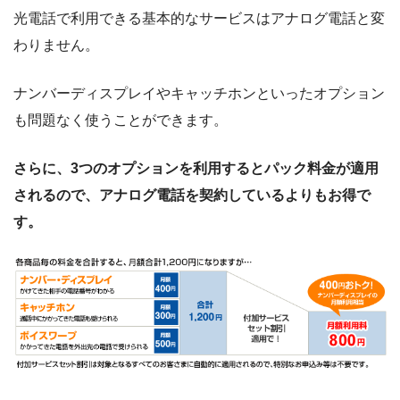
光電話で利用できる基本的なサービスはアナログ電話と変
わりません。
ナンバーディスプレイやキャッチホンといったオプション
も問題なく使うことができます。
さらに、3つのオプションを利用するとパック料金が適用
されるので、アナログ電話を契約しているよりもお得で
す。