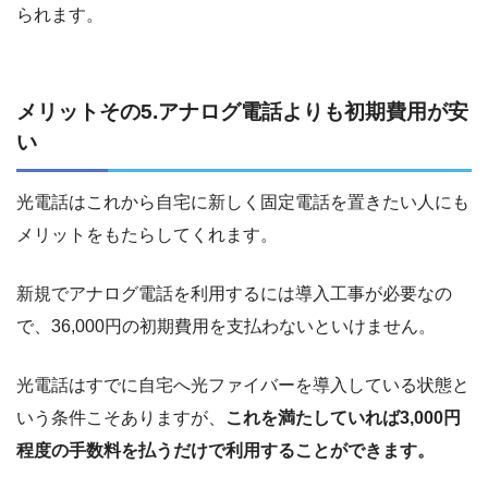
られます。
メリットその5.アナログ電話よりも初期費用が安
い
光電話はこれから自宅に新しく固定電話を置きたい人にも
メリットをもたらしてくれます。
新規でアナログ電話を利用するには導入工事が必要なの
で、36,000円の初期費用を支払わないといけません。
光電話はすでに自宅へ光ファイバーを導入している状態と
いう条件こそありますが、
これを満たしていれば3,000円
程度の手数料を払うだけで利用することができます。