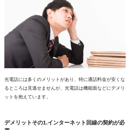
光電話には多くのメリットがあり、特に通話料金が安くな
るところは見逃せませんが、光電話は機能面などにデメリ
ットを抱えています。
デメリットその1.インターネット回線の契約が必