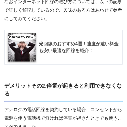
なおインターネット回線の選び方については、以下の記事
で詳しく解説しているので、興味のある方はあわせて参考
にしてみてください。
光回線のおすすめ4選！速度が速い料金
も安い最適な回線を紹介！
デメリットその2.停電が起きると利用できなくな
る
アナログの電話回線を契約している場合、コンセントから
電源を使う電話機で無ければ停電が起きたときでも使うこ
とができました。