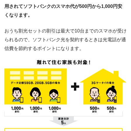
用されてソフトバンクのスマホ代が500円から1,000円安
くなります。
おうち割光セットの割引は最大で10台までのスマホが受け
られるので、ソフトバンク光を契約するときは光電話が通
信費を節約するポイントになります。