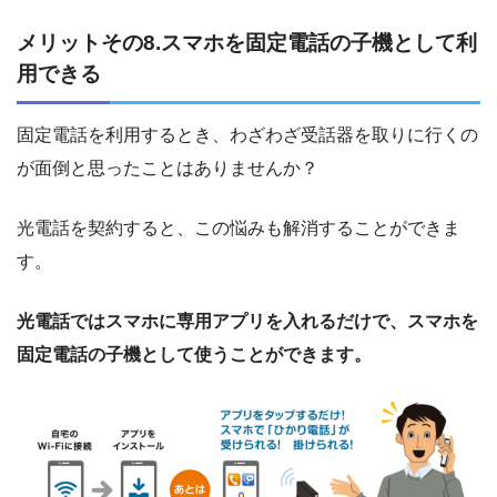
メリットその8.スマホを固定電話の子機として利
用できる
固定電話を利用するとき、わざわざ受話器を取りに行くの
が面倒と思ったことはありませんか？
光電話を契約すると、この悩みも解消することができま
す。
光電話ではスマホに専用アプリを入れるだけで、スマホを
固定電話の子機として使うことができます。