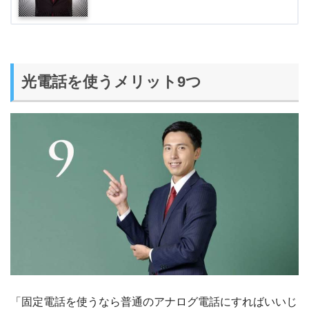
光電話を使うメリット9つ
「固定電話を使うなら普通のアナログ電話にすればいいじ