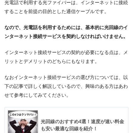
光電話で利用する光ファイバーは、インターネットに接続
することを前提の目的とした通信ケーブルです。
なので、光電話を利用するためには、基本的に光回線のイ
ンターネット接続サービスを契約しなければいけません。
インターネット接続サービスの契約が必要になる点は、メ
リットとデメリットのどちらにもなります。
なおインターネット接続サービスの選び方については、以
下の記事で詳しく解説しているので、興味のある方はあわ
せて参考にしてみてください。
光回線のおすすめ4選！速度が速い料金
も安い最適な回線を紹介！