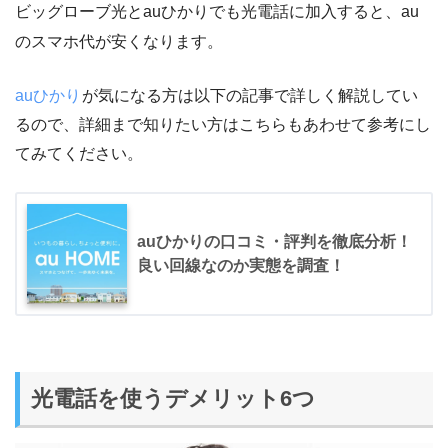
ビッグローブ光とauひかりでも光電話に加入すると、au
のスマホ代が安くなります。
auひかり
が気になる方は以下の記事で詳しく解説してい
るので、詳細まで知りたい方はこちらもあわせて参考にし
てみてください。
auひかりの口コミ・評判を徹底分析！
良い回線なのか実態を調査！
光電話を使うデメリット6つ