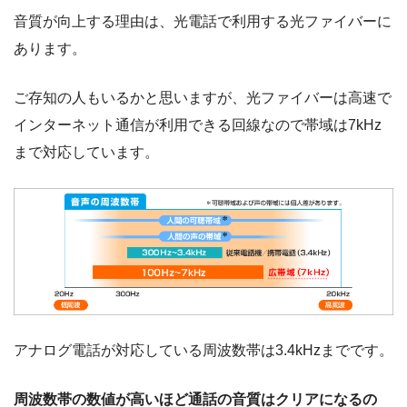
音質が向上する理由は、光電話で利用する光ファイバーに
あります。
ご存知の人もいるかと思いますが、光ファイバーは高速で
インターネット通信が利用できる回線なので帯域は7kHz
まで対応しています。
アナログ電話が対応している周波数帯は3.4kHzまでです。
周波数帯の数値が高いほど通話の音質はクリアになるの