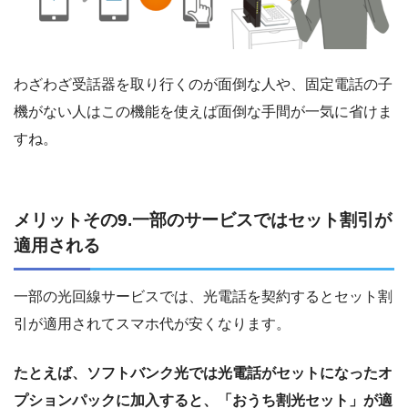
わざわざ受話器を取り行くのが面倒な人や、固定電話の子
機がない人はこの機能を使えば面倒な手間が一気に省けま
すね。
メリットその9.一部のサービスではセット割引が
適用される
一部の光回線サービスでは、光電話を契約するとセット割
引が適用されてスマホ代が安くなります。
たとえば、ソフトバンク光では光電話がセットになったオ
プションパックに加入すると、「おうち割光セット」が適