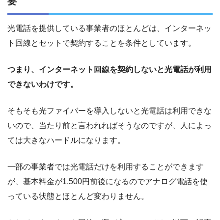
要
光電話を提供している事業者のほとんどは、インターネッ
ト回線とセットで契約することを条件としています。
つまり、インターネット回線を契約しないと光電話が利用
できないわけです。
そもそも光ファイバーを導入しないと光電話は利用できな
いので、当たり前と言われればそうなのですが、人によっ
ては大きなハードルになります。
一部の事業者では光電話だけを利用することができます
が、基本料金が1,500円前後になるのでアナログ電話を使
っている状態とほとんど変わりません。