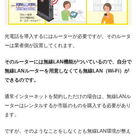
光電話を導入するにはルーターが必要ですが、そのルータ
ーは業者側が設置してくれます。
そのルーターには無線LAN機能がついているので、自分で
無線LANルーターを用意しなくても無線LAN（Wi-Fi）が
できるのです。
通常インターネットを契約しただけの場合は、無線LANル
ーターはレンタルするか市販のものを購入する必要があり
ます。
ですが、そのようなことをしなくとも無線LAN環境が整え