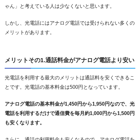
ゃん」と考えている人は少なくないと思います。
しかし、光電話にはアナログ電話では受けられない多くの
メリットがあります。
メリットその1.通話料金がアナログ電話より安い
光電話を利用する最大のメリットは通話料を安くできるこ
とです。光電話の基本料金は500円となっています。
アナログ電話の基本料金が1,450円から1,950円なので、光
電話を利用するだけで通信費を毎月約1,000円から1,500円
も安くなります。
さらに、通話の利用料金も安くなるので、アナログ電話を