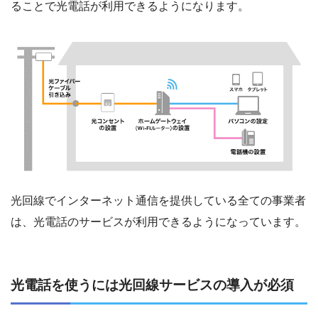
ることで光電話が利用できるようになります。
光回線でインターネット通信を提供している全ての事業者
は、光電話のサービスが利用できるようになっています。
光電話を使うには光回線サービスの導入が必須