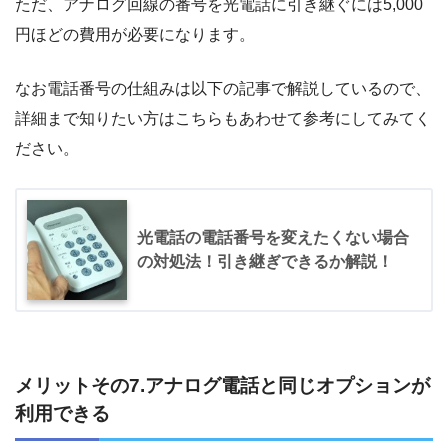
ただ、アナログ回線の番号を光電話に引き継ぐには5,000
円ほどの費用が必要になります。
なお電話番号の仕組みは以下の記事で解説しているので、
詳細まで知りたい方はこちらもあわせて参考にしてみてく
ださい。
光電話の電話番号を変えたくない場合
の対処法！引き継ぎできるか解説！
メリットその7.アナログ電話と同じオプションが
利用できる