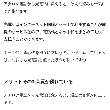
アナログ電話から光電話に変えると、そんな悩みも一気に
吹き飛びます。
光電話はインターネット回線とセットで利用することが前
提のサービスなので、電話代とネット代をまとめて1度に
支払うことができます。
ネット代と電話代を別々に支払うのが面倒と感じている人
は、なおさら光電話を使ったほうが良いですね。
メリットその3.音質が優れている
アナログ電話から光電話に変えると、通話の音質が向上し
ます。