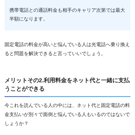
携帯電話との通話料金も相手のキャリア次第では最大
半額になります。
固定電話の料金が高いと悩んでいる人は光電話へ乗り換え
ると問題を解決できると言っていいでしょう。
メリットその2.利用料金をネット代と一緒に支払
うことができる
今これを読んでいる人の中には、ネット代と固定電話の料
金支払いが別々で面倒と悩んでいる人もいるのではないで
しょうか？