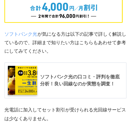
ソフトバンク光
が気になる方は以下の記事で詳しく解説し
ているので、詳細まで知りたい方はこちらもあわせて参考
にしてみてください。
ソフトバンク光の口コミ・評判を徹底
分析！良い回線なのか実態を調査！
光電話に加入してセット割引が受けられる光回線サービス
は少なくありません。