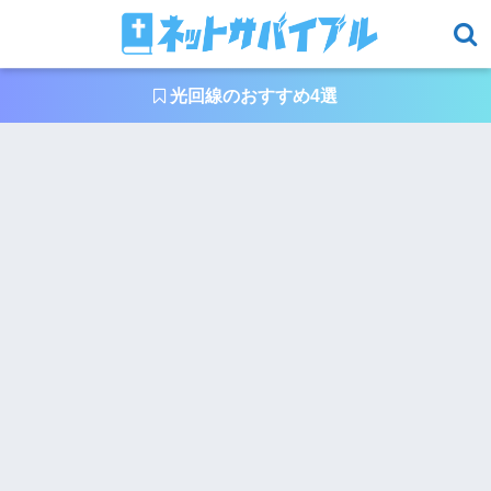
光回線のおすすめ4選