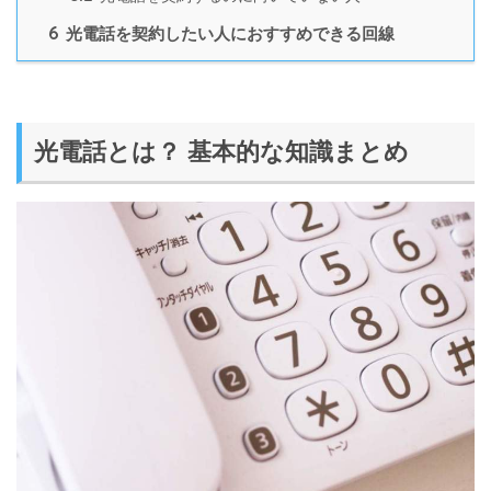
6
光電話を契約したい人におすすめできる回線
光電話とは？ 基本的な知識まとめ