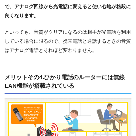
で、アナログ回線から光電話に変えると使い心地が格段に
良くなります。
といっても、音質がクリアになるのは相手が光電話を利用
している場合に限るので、携帯電話と通話するときの音質
はアナログ電話とそれほど変わりません。
メリットその4.ひかり電話のルーターには無線
LAN機能が搭載されている