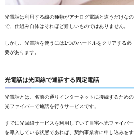
光電話は利用する線の種類がアナログ電話と違うだけなの
で、仕組み自体はそれほど難しいものではありません。
しかし、光電話を使うには1つのハードルをクリアする必
要があります。
光電話は光回線で通話する固定電話
光電話とは、名前の通りインターネットに接続するための
光ファイバーで通話を行うサービスです。
すでに光回線サービスを利用していて自宅へ光ファイバー
を導入している状態であれば、契約事業者に申し込みをす