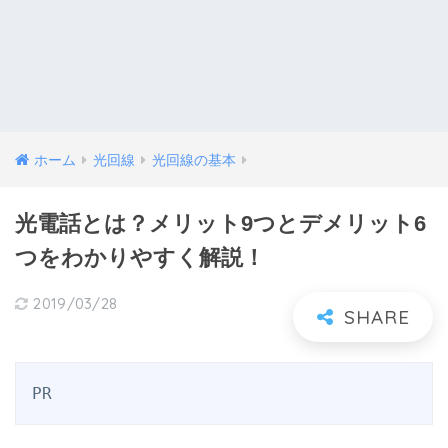
ホーム
光回線
光回線の基本
光電話とは？メリット9つとデメリット6
つをわかりやすく解説！
2019/03/28
PR