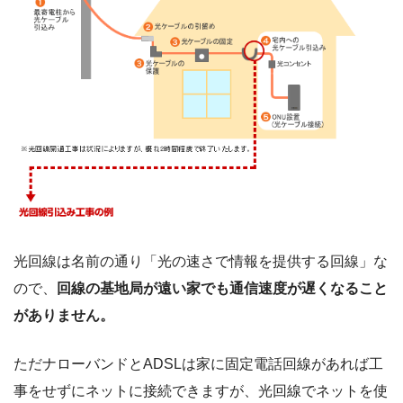
光回線は名前の通り「光の速さで情報を提供する回線」な
ので、
回線の基地局が遠い家でも通信速度が遅くなること
がありません。
ただナローバンドとADSLは家に固定電話回線があれば工
事をせずにネットに接続できますが、光回線でネットを使