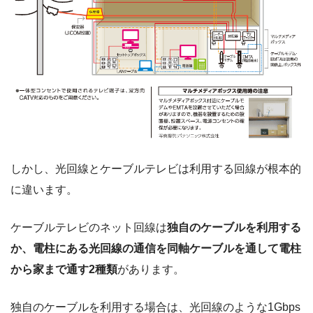
しかし、光回線とケーブルテレビは利用する回線が根本的
に違います。
ケーブルテレビのネット回線は
独自のケーブルを利用する
か、電柱にある光回線の通信を同軸ケーブルを通して電柱
から家まで通す2種類
があります。
独自のケーブルを利用する場合は、光回線のような1Gbps