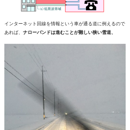
インターネット回線を情報という車が通る道に例えるので
あれば、
ナローバンドは進むことが難しい狭い雪道、