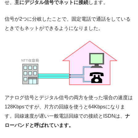
せ、
主にデジタル信号でネットに接続
します。
信号が2つに分岐したことで、固定電話で通話をしている
ときでもネットができるようになりました。
アナログ信号とデジタル信号の両方を使った場合の速度は
128Kbpsですが、片方の回線を使うと64Kbpsになりま
す。回線速度が遅い一般電話回線での接続とISDNは、
ナ
ローバンドと呼ばれています。