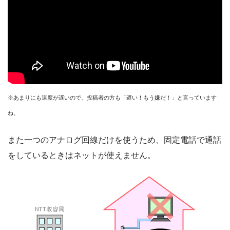
※あまりにも速度が遅いので、投稿者の方も「遅い！もう嫌だ！」と言っています
ね。
また一つのアナログ回線だけを使うため、固定電話で通話
をしているときはネットが使えません。