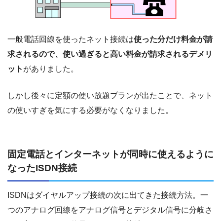
一般電話回線を使ったネット接続は
使った分だけ料金が請
求されるので、使い過ぎると高い料金が請求されるデメリ
ット
がありました。
しかし後々に定額の使い放題プランが出たことで、ネット
の使いすぎを気にする必要がなくなりました。
固定電話とインターネットが同時に使えるように
なったISDN接続
ISDNはダイヤルアップ接続の次に出てきた接続方法。一
つのアナログ回線をアナログ信号とデジタル信号に分岐さ