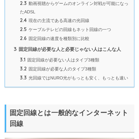
2.3
動画視聴からゲームのオンライン対戦が可能になっ
たADSL
2.4
現在の主流である高速の光回線
2.5
ケーブルテレビの回線もネット回線の一つ
2.6
固定回線の速度を種類別に比較
3
固定回線が必要な人と必要じゃない人はこんな人
3.1
固定回線が必要ない人はタイプ3種類
3.2
固定回線が必要な人のタイプ3種類
3.3
光回線ではNURO光がもっとも安く、もっとも速い
固定回線とは一般的なインターネット
回線