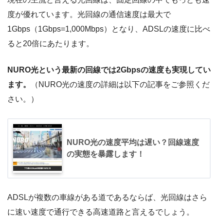
度が優れています。光回線の通信速度は最大で
1Gbps（1Gbps=1,000Mbps）となり、ADSLの速度に比べ
ると20倍にあたります。
NURO光という最新の回線では2Gbpsの速度も実現してい
ます。
（NURO光の速度の詳細は以下の記事をご参照くだ
さい。）
NURO光の速度平均は遅い？回線速度
の実態を暴露します！
ADSLが複数の車線がある道であるならば、光回線はさら
に速い速度で通行できる高速道路と言えるでしょう。