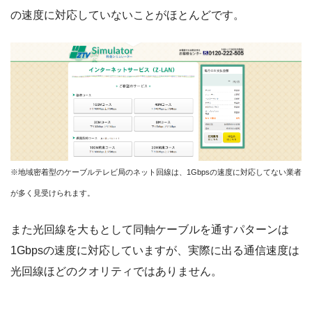
の速度に対応していないことがほとんどです。
※地域密着型のケーブルテレビ局のネット回線は、1Gbpsの速度に対応してない業者
が多く見受けられます。
また光回線を大もとして同軸ケーブルを通すパターンは
1Gbpsの速度に対応していますが、実際に出る通信速度は
光回線ほどのクオリティではありません。