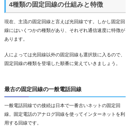
4種類の固定回線の仕組みと特徴
現在、主流の固定回線と言えば光回線です。しかし固定回
線にはいくつかの種類があり、それぞれ通信速度に特徴が
あります。
人によっては光回線以外の固定回線も選択肢に入るので、
固定回線の種類を登場した順番に覚えていきましょう。
最古の固定回線の一般電話回線
一般電話回線での接続は日本で一番古いネットの固定回
線。固定電話のアナログ回線を使ってインターネットを利
用する回線です。