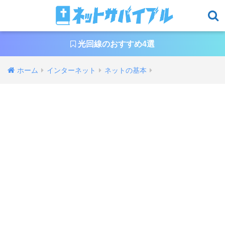
光回線のおすすめ4選
ホーム
インターネット
ネットの基本