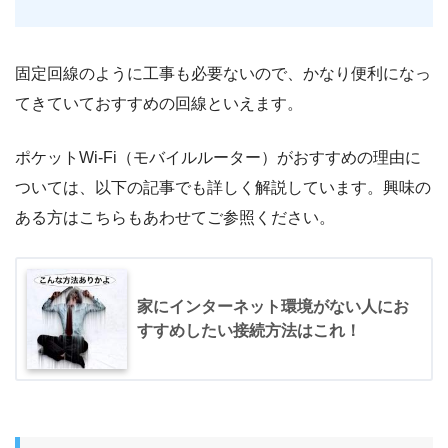
固定回線のように工事も必要ないので、かなり便利になっ
てきていておすすめの回線といえます。
ポケットWi-Fi（モバイルルーター）がおすすめの理由に
ついては、以下の記事でも詳しく解説しています。興味の
ある方はこちらもあわせてご参照ください。
家にインターネット環境がない人にお
すすめしたい接続方法はこれ！