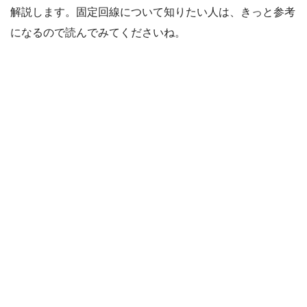
解説します。固定回線について知りたい人は、きっと参考
になるので読んでみてくださいね。