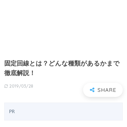
固定回線とは？どんな種類があるかまで
徹底解説！
2019/03/28
PR