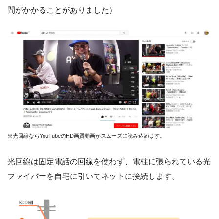
間がかかることがありました）
※光回線ならYouTubeのHD画質動画がスムーズに読み込めます。
光回線は固定電話の回線を使わず、電柱に張られている光
ファイバーを自宅に引いてネットに接続します。