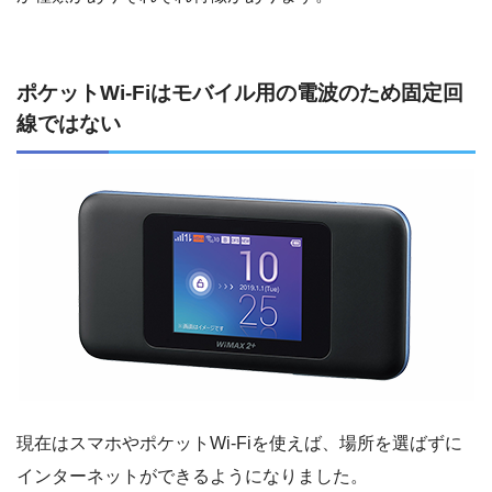
ポケットWi-Fiはモバイル用の電波のため固定回
線ではない
現在はスマホやポケットWi-Fiを使えば、場所を選ばずに
インターネットができるようになりました。