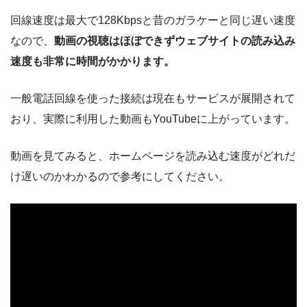
回線速度は最大で128Kbpsと昔のガラケーと同じ遅い速度
なので、
動画の視聴はほぼできずウェブサイトの読み込み
速度も非常に時間がかかります。
一般電話回線を使った接続は現在もサービスが展開されて
おり、実際に利用した動画もYouTubeに上がっています。
動画を見てみると、ホームページを読み込む速度がどれだ
け遅いのかわかるので参考にしてください。