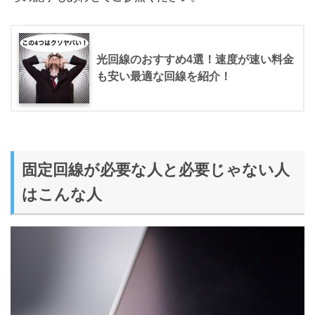
光回線のおすすめ4選！速度が速い料金
も安い最適な回線を紹介！
固定回線が必要な人と必要じゃない人
はこんな人