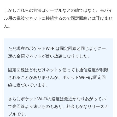
しかしこれらの方法はケーブルなどの線ではなく、モバイ
ル用の電波でネットに接続するので固定回線とは呼びませ
ん。
ただ現在のポケットWi-Fiは固定回線と同じように一
定の金額でネットが使い放題になりました。
固定回線はどれだけネットを使っても通信速度が制限
されることがありませんが、ポケットWi-Fiは固定回
線に近づいています。
さらにポケットWi-Fiの速度は最近かなりあがってい
て光回線より速いものもあり、料金もかなりリーズナ
ブルです。