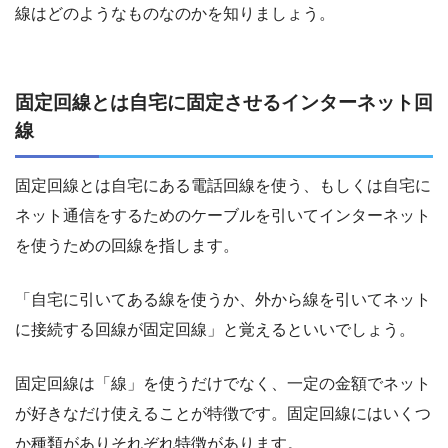
線はどのようなものなのかを知りましょう。
固定回線とは自宅に固定させるインターネット回
線
固定回線とは自宅にある電話回線を使う、もしくは自宅に
ネット通信をするためのケーブルを引いてインターネット
を使うための回線を指します。
「自宅に引いてある線を使うか、外から線を引いてネット
に接続する回線が固定回線」と覚えるといいでしょう。
固定回線は「線」を使うだけでなく、一定の金額でネット
が好きなだけ使えることが特徴です。固定回線にはいくつ
か種類がありそれぞれ特徴があります。