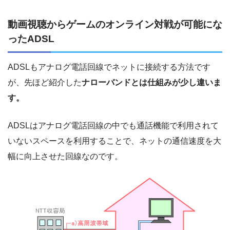
動画視聴からゲームのオンライン対戦が可能にな
ったADSL
ADSLもアナログ電話回線でネットに接続する方法です
が、先ほど紹介した
ナローバンドとは仕組みが少し違いま
す。
ADSLはアナログ電話回線の中でも通話機能で利用されて
いないスペースを利用することで、ネットの通信速度を大
幅に向上させた回線なのです。