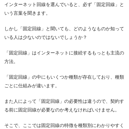
インターネット回線を選んでいると、必ず「固定回線」と
いう言葉を聞きます。
しかし「固定回線」と聞いても、どのようなものか知って
いる人は少ないのではないでしょうか？
「固定回線」はインターネットに接続するもっとも主流の
方法。
「固定回線」の中にもいくつか種類が存在しており、種類
ごとに仕組みが違います。
また人によって「固定回線」の必要性は違うので、契約す
る前に固定回線が必要なのか考えなければいけません。
そこで、ここでは固定回線の特徴を種類別にわかりやすく