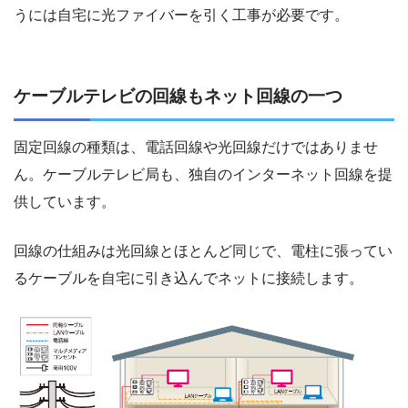
うには自宅に光ファイバーを引く工事が必要です。
ケーブルテレビの回線もネット回線の一つ
固定回線の種類は、電話回線や光回線だけではありませ
ん。ケーブルテレビ局も、独自のインターネット回線を提
供しています。
回線の仕組みは光回線とほとんど同じで、電柱に張ってい
るケーブルを自宅に引き込んでネットに接続します。