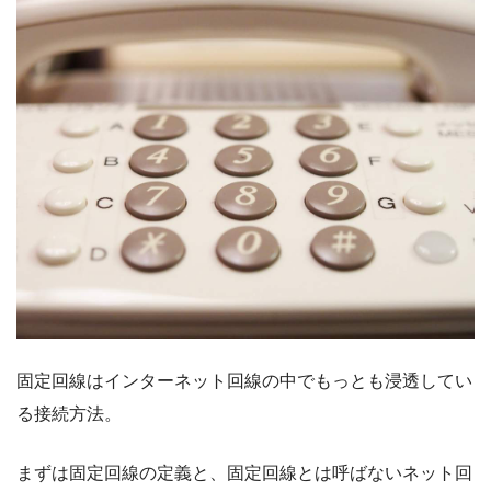
固定回線はインターネット回線の中でもっとも浸透してい
る接続方法。
まずは固定回線の定義と、固定回線とは呼ばないネット回