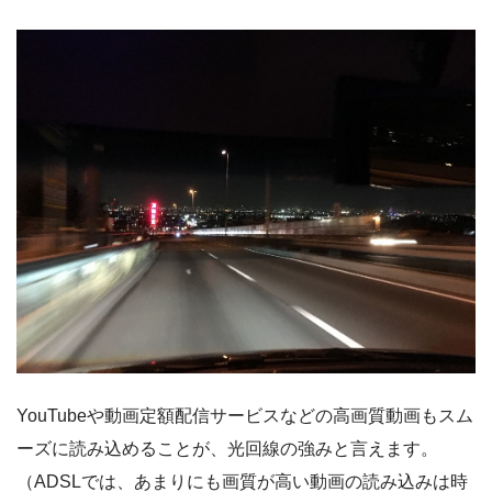
YouTubeや動画定額配信サービスなどの高画質動画もスム
ーズに読み込めることが、光回線の強みと言えます。
（ADSLでは、あまりにも画質が高い動画の読み込みは時