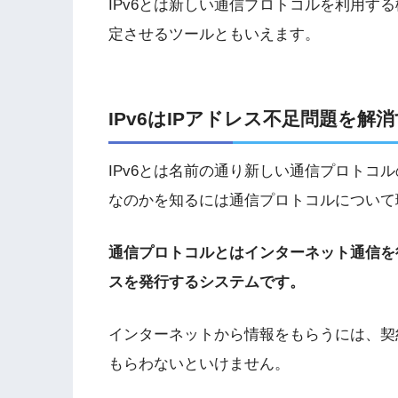
IPv6とは新しい通信プロトコルを利用す
定させるツールともいえます。
IPv6はIPアドレス不足問題を
IPv6とは名前の通り新しい通信プロトコル
なのかを知るには通信プロトコルについて
通信プロトコルとはインターネット通信を
スを発行するシステムです。
インターネットから情報をもらうには、契
もらわないといけません。