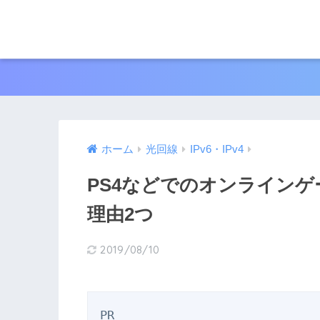
ホーム
光回線
IPv6・IPv4
PS4などでのオンラインゲ
理由2つ
2019/08/10
PR