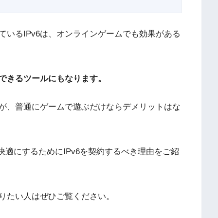
いるIPv6は、オンラインゲームでも効果がある
善できるツールにもなります。
が、普通にゲームで遊ぶだけならデメリットはな
快適にするためにIPv6を契約するべき理由をご紹
りたい人はぜひご覧ください。