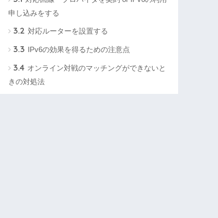
申し込みをする
3.2
対応ルーターを設置する
3.3
IPv6の効果を得るための注意点
3.4
オンライン対戦のマッチングができないと
きの対処法