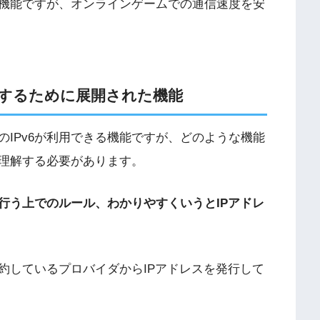
る機能ですが、オンラインゲームでの通信速度を安
解消するために展開された機能
のIPv6が利用できる機能ですが、どのような機能
理解する必要があります。
行う上でのルール、わかりやすくいうとIPアドレ
約しているプロバイダからIPアドレスを発行して