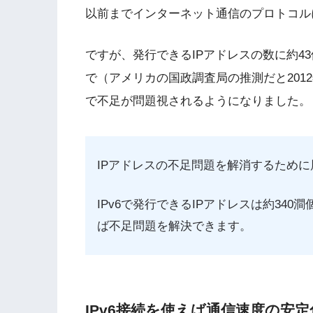
以前までインターネット通信のプロトコルに
ですが、発行できるIPアドレスの数に約43
で（アメリカの国政調査局の推測だと2012
で不足が問題視されるようになりました。
IPアドレスの不足問題を解消するために展
IPv6で発行できるIPアドレスは約34
ば不足問題を解決できます。
IPv6接続を使えば通信速度の安