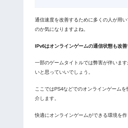
通信速度を改善するために多くの人が用いて
のか気になりますよね。
IPv6はオンラインゲームの通信状態も改
一部のゲームタイトルでは弊害が伴います
いと思っていいでしょう。
ここではPS4などでのオンラインゲームを
介します。
快適にオンラインゲームができる環境を作