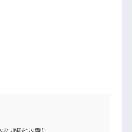
るために展開された機能