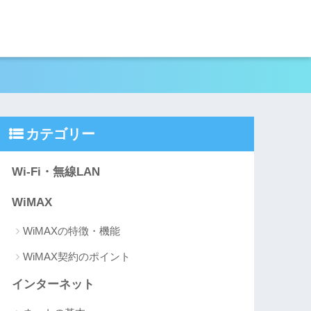
カテゴリー
Wi-Fi・無線LAN
WiMAX
WiMAXの特徴・機能
WiMAX契約のポイント
インターネット