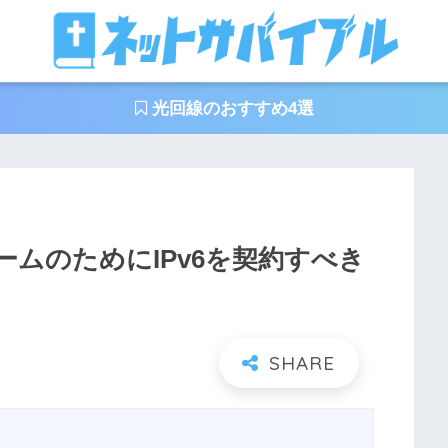
光回線のおすすめ4選
ームのためにIPv6を契約すべき