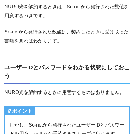
NURO光を解約するときは、So-netから発行された数値を
用意するべきです。
So-netから発行された数値は、契約したときに受け取った
書類を見ればわかります。
ユーザーIDとパスワードをわかる状態にしておこ
う
NURO光を解約するときに用意するものはありません。
ポイント
しかし、So-netから発行されたユーザーIDとパスワー
ドを用意したほうが手続きをスムーズに行えます。