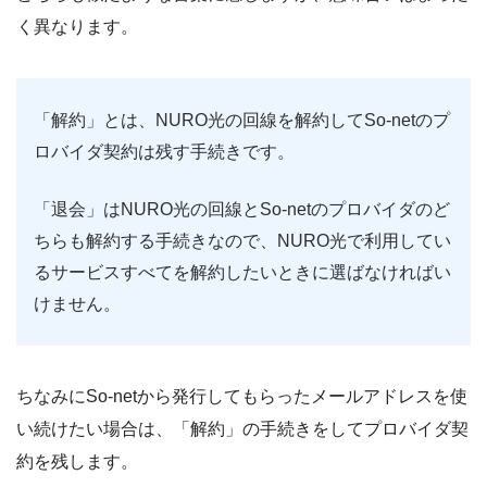
く異なります。
「解約」とは、NURO光の回線を解約してSo-netのプ
ロバイダ契約は残す手続きです。
「退会」はNURO光の回線とSo-netのプロバイダのど
ちらも解約する手続きなので、NURO光で利用してい
るサービスすべてを解約したいときに選ばなければい
けません。
ちなみにSo-netから発行してもらったメールアドレスを使
い続けたい場合は、「解約」の手続きをしてプロバイダ契
約を残します。