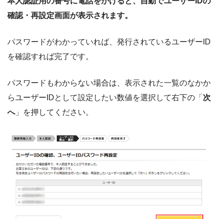
本人認証用の番号に電話をかけると、自動でユーザーIDの
確認・再設定画面が表示されます。
パスワードがわかっていれば、発行されているユーザーID
を確認すれば完了です。
パスワードもわからない場合は、表示された一覧のなかか
らユーザーIDとして設定したい数値を選択して右下の「
次
へ
」を押してください。