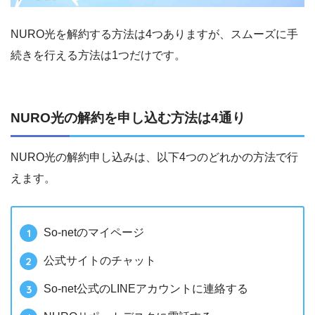
NURO光を解約する方法は4つありますが、スムーズに手
続きを行える方法は1つだけです。
NURO光の解約を申し込む方法は4通り
NURO光の解約申し込みは、以下4つのどれかの方法で行
えます。
So-netのマイページ
公式サイトのチャット
So-net公式のLINEアカウントに連絡する