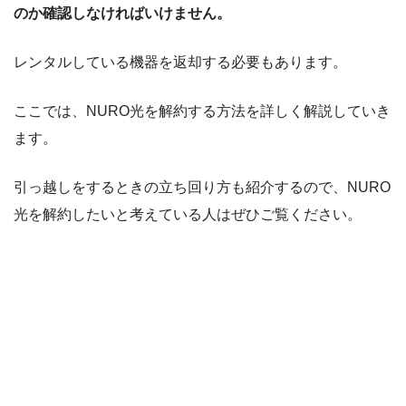
のか確認しなければいけません。
レンタルしている機器を返却する必要もあります。
ここでは、NURO光を解約する方法を詳しく解説していき
ます。
引っ越しをするときの立ち回り方も紹介するので、NURO
光を解約したいと考えている人はぜひご覧ください。