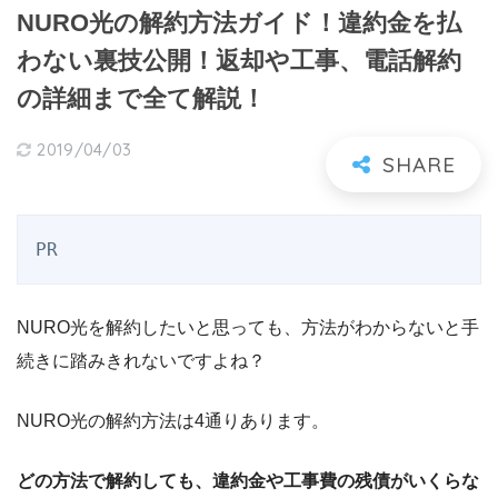
NURO光の解約方法ガイド！違約金を払
わない裏技公開！返却や工事、電話解約
の詳細まで全て解説！
2019/04/03
PR
NURO光を解約したいと思っても、方法がわからないと手
続きに踏みきれないですよね？
NURO光の解約方法は4通りあります。
どの方法で解約しても、違約金や工事費の残債がいくらな