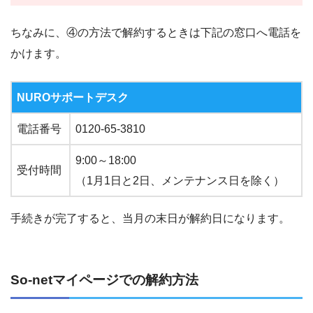
ちなみに、④の方法で解約するときは下記の窓口へ電話を
かけます。
NUROサポートデスク
電話番号
0120-65-3810
9:00～18:00
受付時間
（1月1日と2日、メンテナンス日を除く）
手続きが完了すると、当月の末日が解約日になります。
So-netマイページでの解約方法