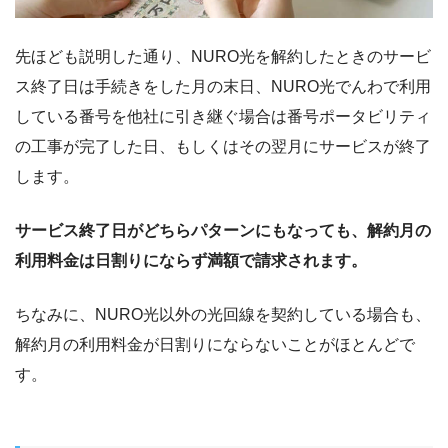
先ほども説明した通り、NURO光を解約したときのサービ
ス終了日は手続きをした月の末日、NURO光でんわで利用
している番号を他社に引き継ぐ場合は番号ポータビリティ
の工事が完了した日、もしくはその翌月にサービスが終了
します。
サービス終了日がどちらパターンにもなっても、解約月の
利用料金は日割りにならず満額で請求されます。
ちなみに、NURO光以外の光回線を契約している場合も、
解約月の利用料金が日割りにならないことがほとんどで
す。