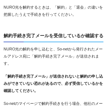
NURO光を解約するときは、「解約」と「退会」の違いを
把握したうえで手続きを行ってください。
解約手続き完了メールを受信しているか確認する
NURO光の解約を申し込むと、So-netから発行されたメー
ルアドレス宛に「解約手続き完了メール」が送信されま
す。
「解約手続き完了メール」が送信されないと解約の申し込
みができていない恐れがあるので、必ず受信しているかを
確認してください。
So-netのマイページで解約手続きを行う場合、他社のメー