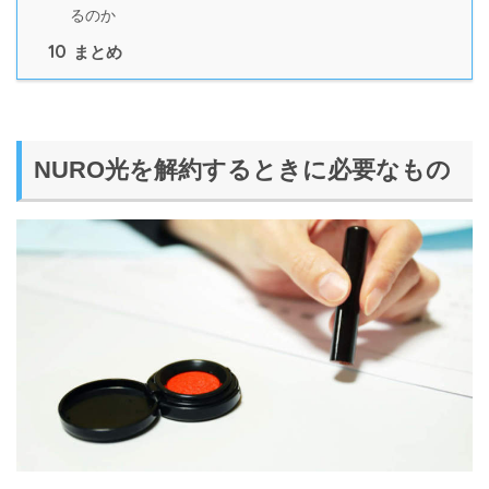
るのか
10
まとめ
NURO光を解約するときに必要なもの