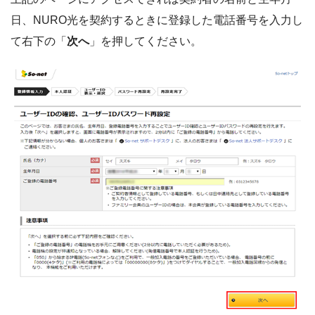
日、NURO光を契約するときに登録した電話番号を入力し
て右下の「
次へ
」を押してください。