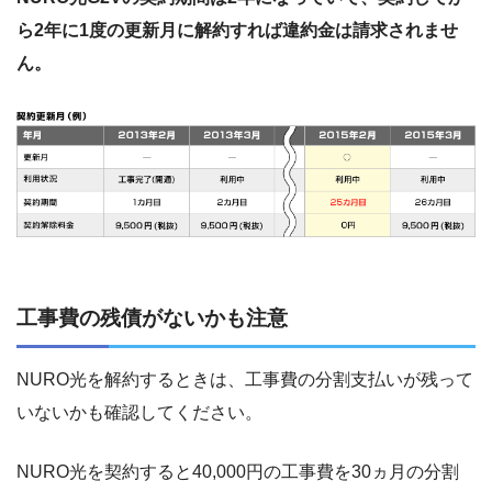
ら2年に1度の更新月に解約すれば違約金は請求されませ
ん。
工事費の残債がないかも注意
NURO光を解約するときは、工事費の分割支払いが残って
いないかも確認してください。
NURO光を契約すると40,000円の工事費を30ヵ月の分割