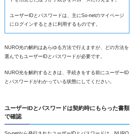
ユーザーIDとパスワードは、主にSo-netのマイページ
にログインするときに利用するものです。
NURO光の解約はあらゆる方法で行えますが、どの方法を
選んでもユーザーIDとパスワードが必要です。
NURO光を解約するときは、手続きをする前にユーザーID
とパスワードがわかっている状態にしてください。
ユーザーIDとパスワードは契約時にもらった書類
で確認
So-netから発行されたユーザーIDとパスワードは、NURO