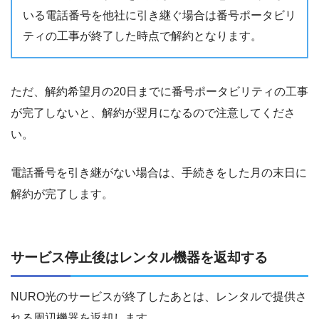
いる電話番号を他社に引き継ぐ場合は番号ポータビリ
ティの工事が終了した時点で解約となります。
ただ、解約希望月の20日までに番号ポータビリティの工事
が完了しないと、解約が翌月になるので注意してくださ
い。
電話番号を引き継がない場合は、手続きをした月の末日に
解約が完了します。
サービス停止後はレンタル機器を返却する
NURO光のサービスが終了したあとは、レンタルで提供さ
れる周辺機器を返却します。