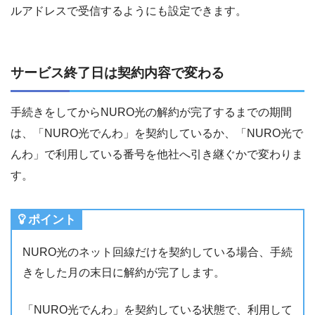
ルアドレスで受信するようにも設定できます。
サービス終了日は契約内容で変わる
手続きをしてからNURO光の解約が完了するまでの期間
は、「NURO光でんわ」を契約しているか、「NURO光で
んわ」で利用している番号を他社へ引き継ぐかで変わりま
す。
ポイント
NURO光のネット回線だけを契約している場合、手続
きをした月の末日に解約が完了します。
「NURO光でんわ」を契約している状態で、利用して