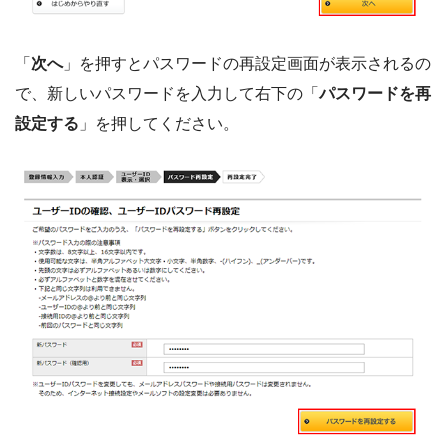
「
次へ
」を押すとパスワードの再設定画面が表示されるの
で、新しいパスワードを入力して右下の「
パスワードを再
設定する
」を押してください。