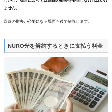
しかし、場合によっては回線の撤去を要請しなければいけ
ません。
回線の撤去が必要になる場面も後で解説します。
NURO光を解約するときに支払う料金