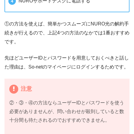
NUROサポートデスクに電話する
①の方法を使えば、簡単かつスムーズにNURO光の解約手
続きが行えるので、上記4つの方法のなかでは1番おすすめ
です。
先ほどユーザーIDとパスワードを用意しておくべきと話し
た理由は、So-netのマイページにログインするためです。
注意
②・③・④の方法ならユーザーIDとパスワードを使う
必要がありませんが、問い合わせが殺到していると数
十分間も待たされるのでおすすめできません。