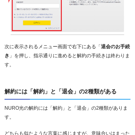
次に表示されるメニュー画面で右下にある「
退会のお手続
き
」を押し、指示通りに進めると解約の手続きは終わりま
す。
解約には「解約」と「退会」の2種類がある
NURO光の解約には「解約」と「退会」の2種類がありま
す。
どちらも似たような言葉に感じますが、意味合いはまった