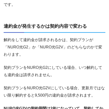
です。
違約金が発生するかは契約内容で変わる
解約をして違約金が請求されるかは、契約プランが
「NURO光G2」か「NURO光G2V」のどちらなのかで変
わります。
契約プランをNURO光G2にしている場合、いつ解約して
も違約金は請求されません。
契約プランをNURO光G2Vにしている場合、更新月ではな
い限り解約すると9,500円の違約金が請求されます。
NURO光G2Vの契約期間は2年になっていて、契約してか