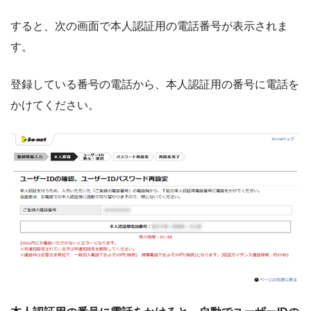
すると、次の画面で本人認証用の電話番号が表示されま
す。
登録している番号の電話から、本人認証用の番号に電話を
かけてください。