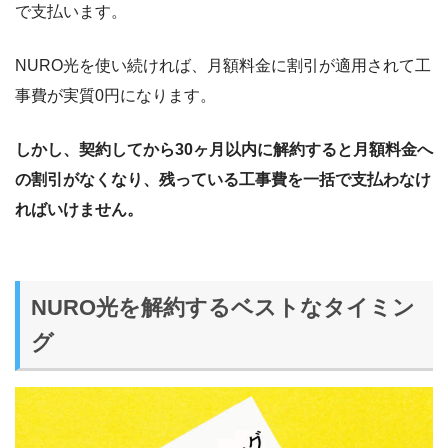
で支払います。
NURO光を使い続ければ、月額料金に割引が適用されて工
事費が実質0円になります。
しかし、契約してから30ヶ月以内に解約すると月額料金へ
の割引がなくなり、残っている工事費を一括で支払わなけ
ればいけません。
NURO光を解約するベストなタイミン
グ