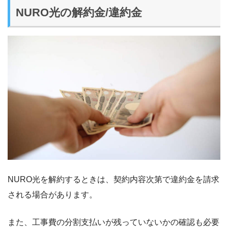
NURO光の解約金/違約金
NURO光を解約するときは、契約内容次第で違約金を請求
される場合があります。
また、工事費の分割支払いが残っていないかの確認も必要