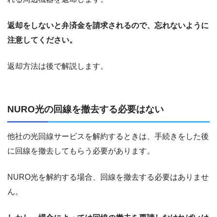
返却をしないと弁済金を請求されるので、忘れないように
注意してください。
返却方法は後で解説します。
NURO光の回線を撤去する必要はない
他社の光回線サービスを解約するときは、手続きをした後
に回線を撤去してもらう必要があります。
NURO光を解約する場合、回線を撤去する必要はありませ
ん。