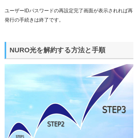
ユーザーIDパスワードの再設定完了画面が表示されれば再
発行の手続きは終了です。
NURO光を解約する方法と手順