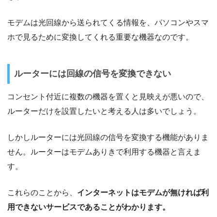
モデムは光回線から送られてくる情報を、パソコンやスマ
ホで見るために変換してくれる重要な機器なのです。
ルーターには回線の信号を変換できない
コンセント付近に複数の機器を置くと見映えが悪いので、
ルーターだけを設置したいと考える人は多いでしょう。
しかしルーターには光回線の信号を変換する機能がありま
せん。ルーターはモデムありきで利用する機器と言えま
す。
これらのことから、
インターネットはモデムが無ければ利
用できないサービスであることがわかります。