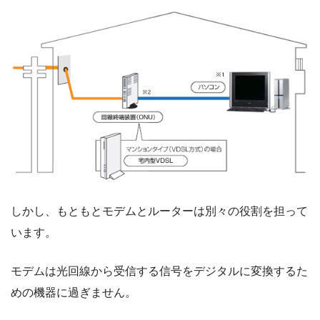
しかし、もともとモデムとルーターは別々の役割を担って
います。
モデムは光回線から受信する信号をデジタルに変換するた
めの機器に過ぎません。