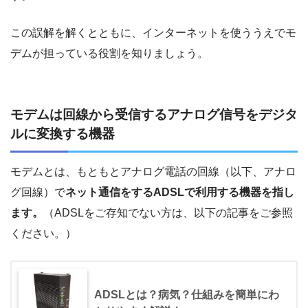
この誤解を解くとともに、インターネットを使ううえでモ
デムが担っている役割を知りましょう。
モデムは回線から受信するアナログ信号をデジタ
ルに変換する機器
モデムとは、もともとアナログ電話の回線（以下、アナロ
グ回線）で
ネット通信をするADSLで利用する機器を指し
ます。
（ADSLをご存知でない方は、以下の記事をご参照
ください。）
ADSLとは？病気？仕組みを簡単にわ