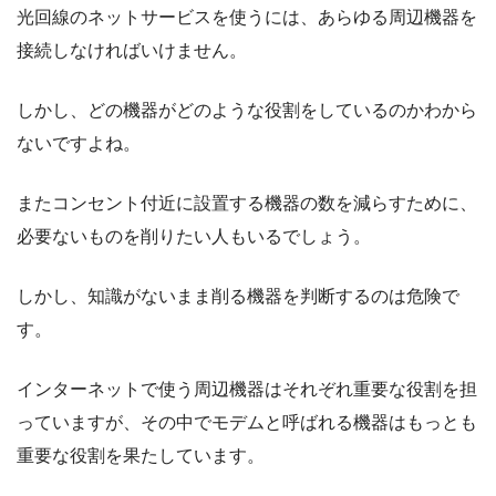
光回線のネットサービスを使うには、あらゆる周辺機器を
接続しなければいけません。
しかし、どの機器がどのような役割をしているのかわから
ないですよね。
またコンセント付近に設置する機器の数を減らすために、
必要ないものを削りたい人もいるでしょう。
しかし、知識がないまま削る機器を判断するのは危険で
す。
インターネットで使う周辺機器はそれぞれ重要な役割を担
っていますが、その中でモデムと呼ばれる機器はもっとも
重要な役割を果たしています。