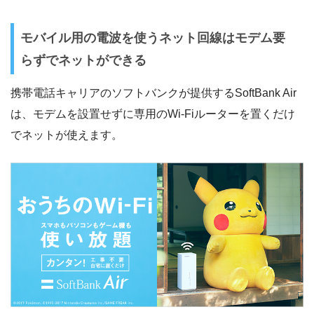
モバイル用の電波を使うネット回線はモデム要
らずでネットができる
携帯電話キャリアのソフトバンクが提供するSoftBank Air
は、モデムを設置せずに専用のWi-Fiルーターを置くだけ
でネットが使えます。