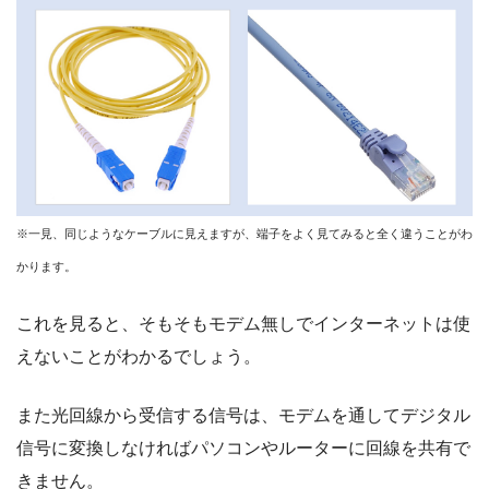
※一見、同じようなケーブルに見えますが、端子をよく見てみると全く違うことがわ
かります。
これを見ると、そもそもモデム無しでインターネットは使
えないことがわかるでしょう。
また光回線から受信する信号は、モデムを通してデジタル
信号に変換しなければパソコンやルーターに回線を共有で
きません。