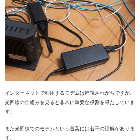
インターネットで利用するモデムは軽視されがちですが、
光回線の仕組みを見ると非常に重要な役割を果たしていま
す。
また光回線でのモデムという言葉には若干の誤解がありま
す。