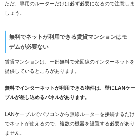
ただ、専用のルーターだけは必ず必要になるので注意しま
しょう。
無料でネットが利用できる賃貸マンションはモ
デムが必要ない
賃貸マンションは、一部無料で光回線のインターネットを
提供しているところがあります。
無料でインターネットが利用できる物件は、壁にLANケー
ブルが差し込めるパネルがあります。
LANケーブルでパソコンから無線ルーターを接続するだけ
でネットが使えるので、複数の機器を設置する必要があり
ません。