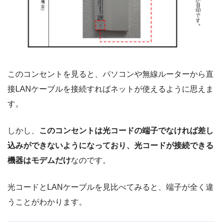
このコンセントを見ると、パソコンや無線ルーターから直
接LANケーブルを接続すればネットが使えるように思えま
す。
しかし、
このコンセントは光コードの端子でなければ差し
込みができないようになっており、光コードが接続できる
機器はモデムだけ
なのです。
光コードとLANケーブルを見比べてみると、端子が全く違
うことがわかります。