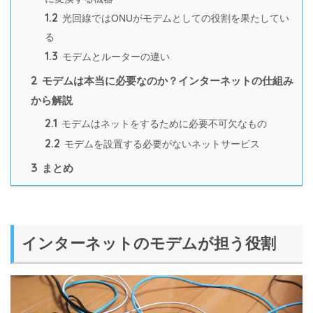
1.2
光回線ではONUがモデムとしての役割を果たしてい
る
1.3
モデムとルーターの違い
2
モデムは本当に必要なのか？インターネットの仕組み
から解説
2.1
モデムはネットをするために必要不可欠なもの
2.2
モデムを設置する必要がないネットサービス
3
まとめ
インターネットのモデムが担う役割