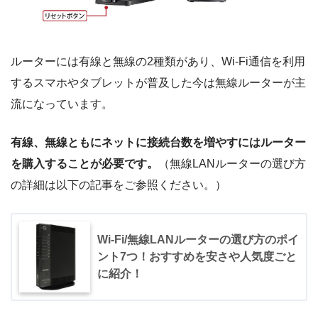
ルーターには有線と無線の2種類があり、Wi-Fi通信を利用
するスマホやタブレットが普及した今は無線ルーターが主
流になっています。
有線、無線ともにネットに接続台数を増やすにはルーター
を購入することが必要です。
（無線LANルーターの選び方
の詳細は以下の記事をご参照ください。）
Wi-Fi/無線LANルーターの選び方のポイ
ント7つ！おすすめを安さや人気度ごと
に紹介！