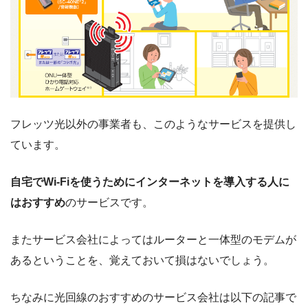
フレッツ光以外の事業者も、このようなサービスを提供し
ています。
自宅でWi-Fiを使うためにインターネットを導入する人に
はおすすめ
のサービスです。
またサービス会社によってはルーターと一体型のモデムが
あるということを、覚えておいて損はないでしょう。
ちなみに光回線のおすすめのサービス会社は以下の記事で