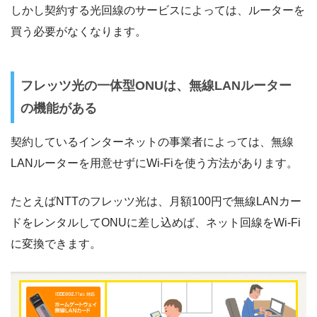
しかし契約する光回線のサービスによっては、ルーターを
買う必要がなくなります。
フレッツ光の一体型ONUは、無線LANルーター
の機能がある
契約しているインターネットの事業者によっては、無線
LANルーターを用意せずにWi-Fiを使う方法があります。
たとえばNTTのフレッツ光は、月額100円で無線LANカー
ドをレンタルしてONUに差し込めば、ネット回線をWi-Fi
に変換できます。