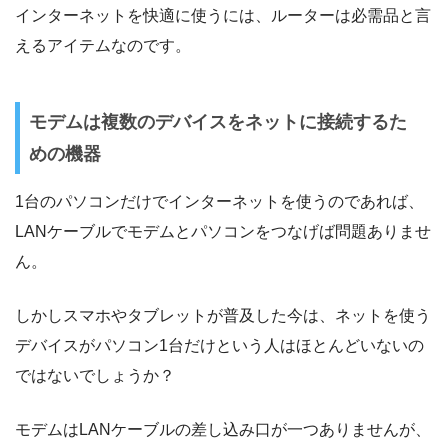
インターネットを快適に使うには、ルーターは必需品と言
えるアイテムなのです。
モデムは複数のデバイスをネットに接続するた
めの機器
1台のパソコンだけでインターネットを使うのであれば、
LANケーブルでモデムとパソコンをつなげば問題ありませ
ん。
しかしスマホやタブレットが普及した今は、ネットを使う
デバイスがパソコン1台だけという人はほとんどいないの
ではないでしょうか？
モデムはLANケーブルの差し込み口が一つありませんが、