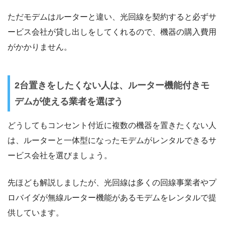
ただモデムはルーターと違い、光回線を契約すると必ずサ
ービス会社が貸し出しをしてくれるので、機器の購入費用
がかかりません。
2台置きをしたくない人は、ルーター機能付きモ
デムが使える業者を選ぼう
どうしてもコンセント付近に複数の機器を置きたくない人
は、ルーターと一体型になったモデムがレンタルできるサ
ービス会社を選びましょう。
先ほども解説しましたが、光回線は多くの回線事業者やプ
ロバイダが無線ルーター機能があるモデムをレンタルで提
供しています。