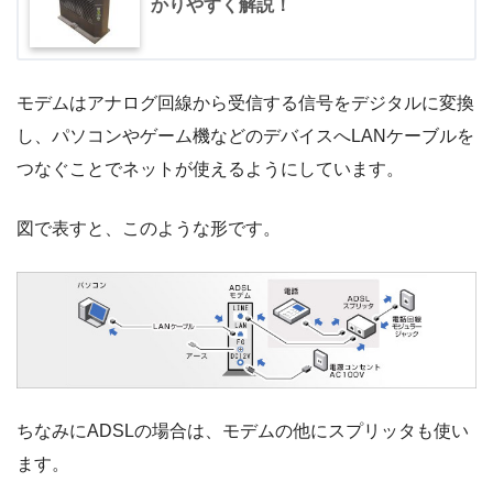
かりやすく解説！
モデムはアナログ回線から受信する信号をデジタルに変換
し、パソコンやゲーム機などのデバイスへLANケーブルを
つなぐことでネットが使えるようにしています。
図で表すと、このような形です。
ちなみにADSLの場合は、モデムの他にスプリッタも使い
ます。