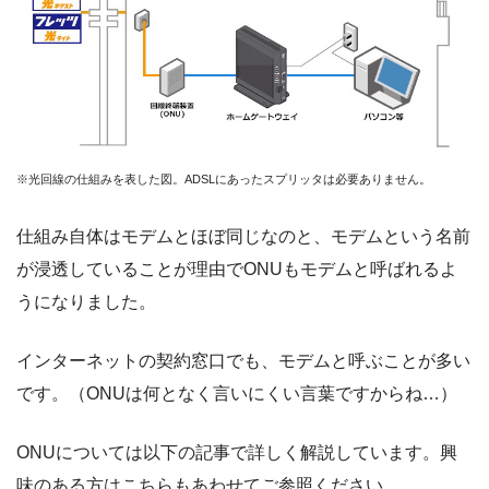
※光回線の仕組みを表した図。ADSLにあったスプリッタは必要ありません。
仕組み自体はモデムとほぼ同じなのと、モデムという名前
が浸透していることが理由でONUもモデムと呼ばれるよ
うになりました。
インターネットの契約窓口でも、モデムと呼ぶことが多い
です。（ONUは何となく言いにくい言葉ですからね…）
ONUについては以下の記事で詳しく解説しています。興
味のある方はこちらもあわせてご参照ください。