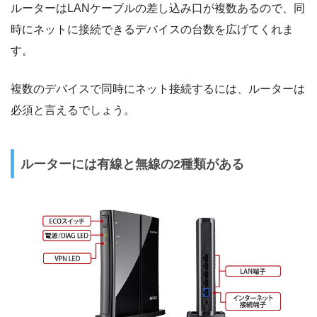
ルーターはLANケーブルの差し込み口が複数あるので、同
時にネットに接続できるデバイスの台数を広げてくれま
す。
複数のデバイスで同時にネット接続するには、ルーターは
必須と言えるでしょう。
ルーターには有線と無線の2種類がある