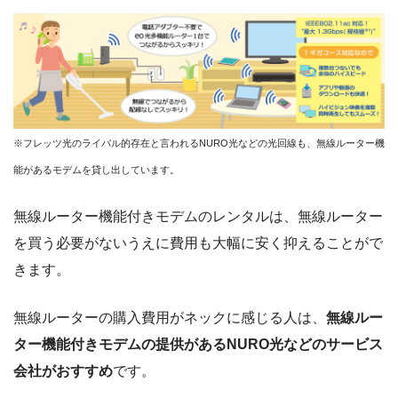
※フレッツ光のライバル的存在と言われるNURO光などの光回線も、無線ルーター機
能があるモデムを貸し出しています。
無線ルーター機能付きモデムのレンタルは、無線ルーター
を買う必要がないうえに費用も大幅に安く抑えることがで
きます。
無線ルーターの購入費用がネックに感じる人は、
無線ルー
ター機能付きモデムの提供があるNURO光などのサービス
会社がおすすめ
です。