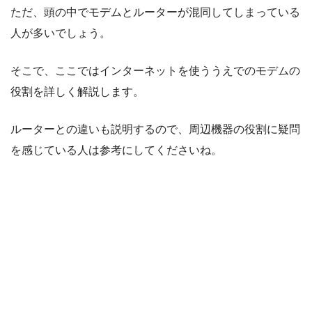
ただ、頭の中でモデムとルーターが混同してしまっている
人が多いでしょう。
そこで、ここではインターネットを使ううえでのモデムの
役割を詳しく解説します。
ルーターとの違いも説明するので、周辺機器の役割に疑問
を感じている人は参考にしてくださいね。