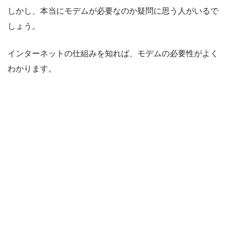
しかし、本当にモデムが必要なのか疑問に思う人がいるで
しょう。
インターネットの仕組みを知れば、モデムの必要性がよく
わかります。