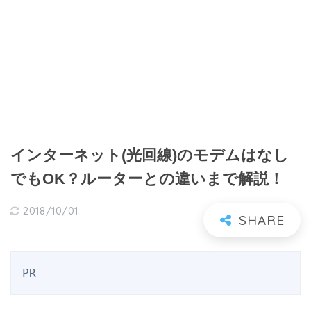
インターネット(光回線)のモデムはなし
でもOK？ルーターとの違いまで解説！
2018/10/01
PR