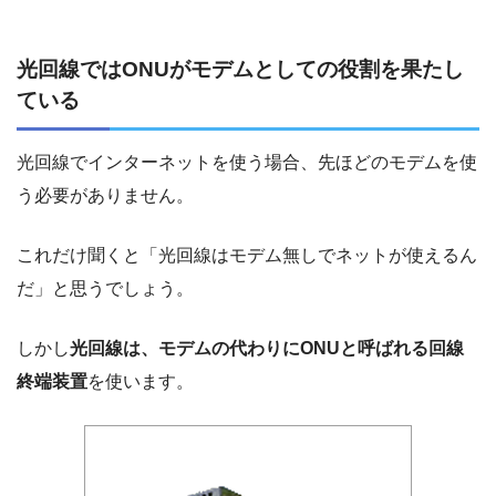
光回線ではONUがモデムとしての役割を果たし
ている
光回線でインターネットを使う場合、先ほどのモデムを使
う必要がありません。
これだけ聞くと「光回線はモデム無しでネットが使えるん
だ」と思うでしょう。
しかし
光回線は、モデムの代わりにONUと呼ばれる回線
終端装置
を使います。