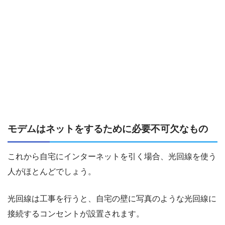
モデムはネットをするために必要不可欠なもの
これから自宅にインターネットを引く場合、光回線を使う
人がほとんどでしょう。
光回線は工事を行うと、自宅の壁に写真のような光回線に
接続するコンセントが設置されます。