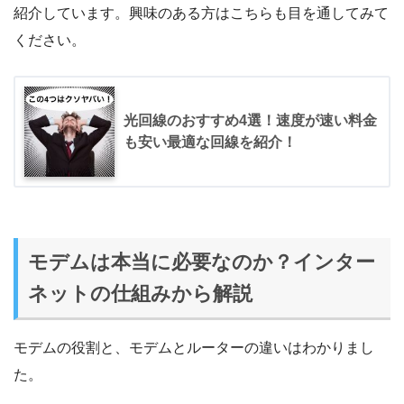
紹介しています。興味のある方はこちらも目を通してみて
ください。
光回線のおすすめ4選！速度が速い料金
も安い最適な回線を紹介！
モデムは本当に必要なのか？インター
ネットの仕組みから解説
モデムの役割と、モデムとルーターの違いはわかりまし
た。