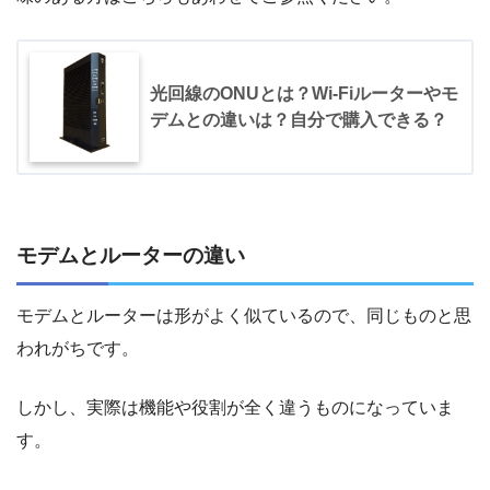
光回線のONUとは？Wi-Fiルーターやモ
デムとの違いは？自分で購入できる？
モデムとルーターの違い
モデムとルーターは形がよく似ているので、同じものと思
われがちです。
しかし、実際は機能や役割が全く違うものになっていま
す。