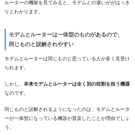
ルーターの機能を見てみると、モデムとの違いががはっき
りとわかります。
モデムとルーターは一体型のものがあるので、
同じものと誤解されやすい
モデムとルーターは同じものと思っている人が多く見受け
られます。
しかし、
本来モデムとルーターは全く別の役割を担う機器
なのです。
同じものと誤解されるようになったのは、モデムとルータ
ーが一体型になっている機器が普及したことが理由でしょ
う。