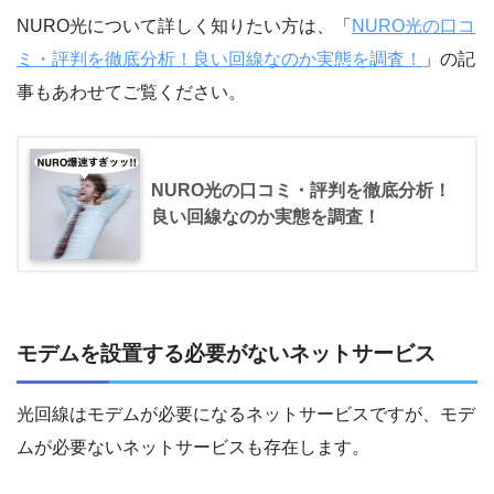
NURO光について詳しく知りたい方は、「
NURO光の口コ
ミ・評判を徹底分析！良い回線なのか実態を調査！
」の記
事もあわせてご覧ください。
NURO光の口コミ・評判を徹底分析！
良い回線なのか実態を調査！
モデムを設置する必要がないネットサービス
光回線はモデムが必要になるネットサービスですが、モデ
ムが必要ないネットサービスも存在します。