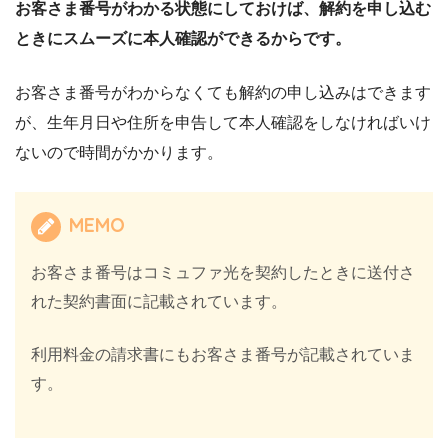
お客さま番号がわかる状態にしておけば、解約を申し込む
ときにスムーズに本人確認ができるからです。
お客さま番号がわからなくても解約の申し込みはできます
が、生年月日や住所を申告して本人確認をしなければいけ
ないので時間がかかります。
MEMO
お客さま番号はコミュファ光を契約したときに送付さ
れた契約書面に記載されています。
利用料金の請求書にもお客さま番号が記載されていま
す。