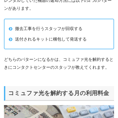
レンタルしていた機器の返却方法には以下の
2
つのパター
ンがあります。
撤去工事を行うスタッフが回収する
送付されるキットに梱包して発送する
どちらのパターンになるかは、コミュファ光を解約すると
きにコンタクトセンターのスタッフが教えてくれます。
コミュファ光を解約する月の利用料金