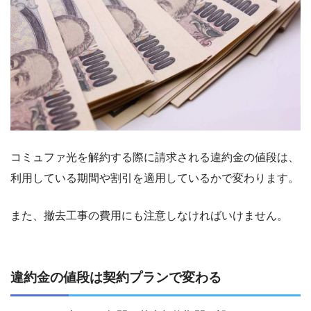
コミュファ光を解約する際に請求される違約金の値段は、
利用している期間や割引を適用しているかで変わります。
また、撤去工事の費用にも注意しなければいけません。
違約金の値段は契約プランで変わる