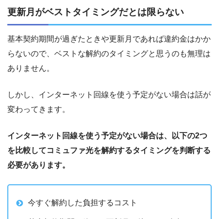
更新月がベストタイミングだとは限らない
基本契約期間が過ぎたときや更新月であれば違約金はかか
らないので、ベストな解約のタイミングと思うのも無理は
ありません。
しかし、インターネット回線を使う予定がない場合は話が
変わってきます。
インターネット回線を使う予定がない場合は、以下の
2
つ
を比較してコミュファ光を解約するタイミングを判断する
必要があります。
今すぐ解約した負担するコスト