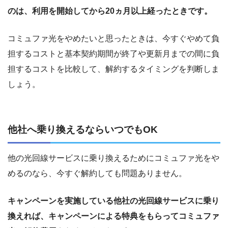
のは、利用を開始してから
20
ヵ月以上経ったときです。
コミュファ光をやめたいと思ったときは、今すぐやめて負
担するコストと基本契約期間が終了や更新月までの間に負
担するコストを比較して、解約するタイミングを判断しま
しょう。
他社へ乗り換えるならいつでも
OK
他の光回線サービスに乗り換えるためにコミュファ光をや
めるのなら、今すぐ解約しても問題ありません。
キャンペーンを実施している他社の光回線サービスに乗り
換えれば、キャンペーンによる特典をもらってコミュファ