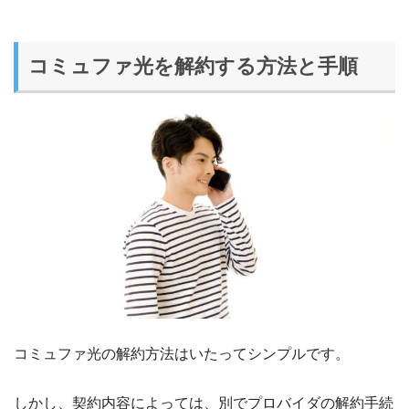
コミュファ光を解約する方法と手順
コミュファ光の解約方法はいたってシンプルです。
しかし、契約内容によっては、別でプロバイダの解約手続