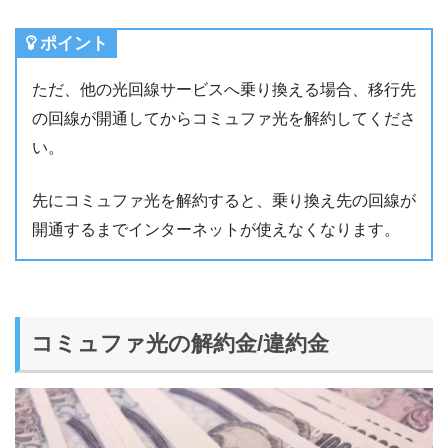
ポイント
ただ、他の光回線サービスへ乗り換える場合、移行先
の回線が開通してからコミュファ光を解約してくださ
い。
先にコミュファ光を解約すると、乗り換え先の回線が
開通するまでインターネットが使えなくなります。
コミュファ光の解約金
/
違約金