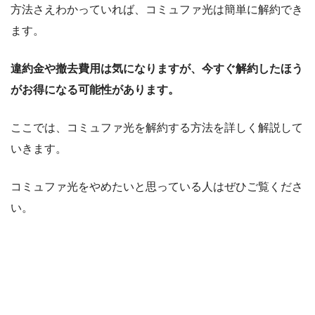
方法さえわかっていれば、コミュファ光は簡単に解約でき
ます。
違約金や撤去費用は気になりますが、今すぐ解約したほう
がお得になる可能性があります。
ここでは、コミュファ光を解約する方法を詳しく解説して
いきます。
コミュファ光をやめたいと思っている人はぜひご覧くださ
い。