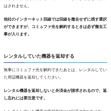
はされません。
他社のインターネット回線では回線を撤去せずに残す選択
ができますが、コミュファ光を解約するときは必ず撤去工
事が入ります。
レンタルしていた機器を返却する
無事にコミュファ光を解約できたあとは、レンタルしてい
た周辺機器を返却してください。
レンタル機器を返却しないと弁済金が請求されるので、返
し忘れには要注意です。