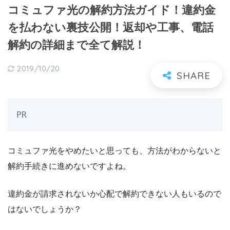
コミュファ光の解約方法ガイド！違約金
を払わない裏技公開！返却や工事、電話
解約の詳細まで全て解説！
2019/10/20
PR
コミュファ光をやめたいと思っても、方法がわからないと
解約手続きに進めないですよね。
違約金が請求されないか心配で解約できない人もいるので
はないでしょうか？