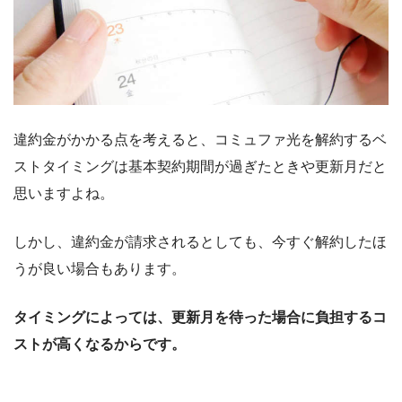
違約金がかかる点を考えると、コミュファ光を解約するベ
ストタイミングは基本契約期間が過ぎたときや更新月だと
思いますよね。
しかし、違約金が請求されるとしても、今すぐ解約したほ
うが良い場合もあります。
タイミングによっては、更新月を待った場合に負担するコ
ストが高くなるからです。