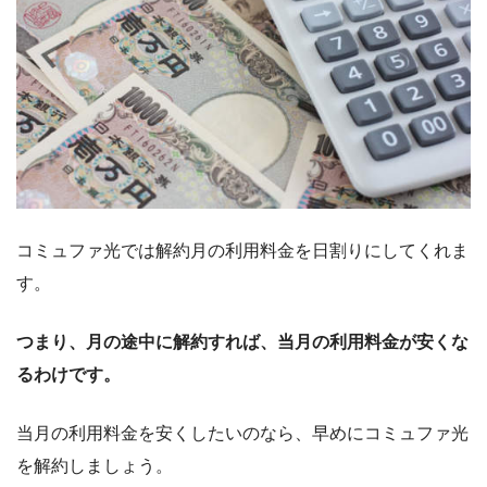
コミュファ光では解約月の利用料金を日割りにしてくれま
す。
つまり、月の途中に解約すれば、当月の利用料金が安くな
るわけです。
当月の利用料金を安くしたいのなら、早めにコミュファ光
を解約しましょう。