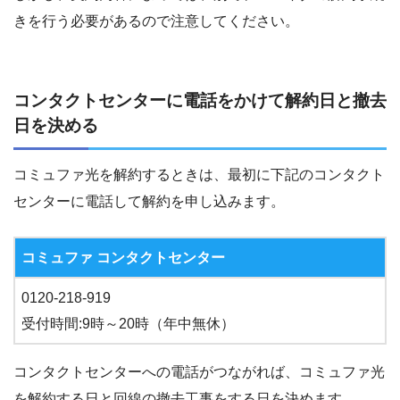
きを行う必要があるので注意してください。
コンタクトセンターに電話をかけて解約日と撤去
日を決める
コミュファ光を解約するときは、最初に下記のコンタクト
センターに電話して解約を申し込みます。
コミュファ
コンタクトセンター
0120-218-919
受付時間
:9
時～
20
時（年中無休）
コンタクトセンターへの電話がつながれば、コミュファ光
を解約する日と回線の撤去工事をする日を決めます。