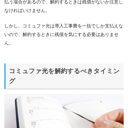
払う場合があるので、解約するときは残債がないか注意し
なければいけません。
しかし、コミュファ光は導入工事費を一括でしか支払えな
いので、解約するときに残債を気にする必要はありませ
ん。
コミュファ光を解約するべきタイミン
グ