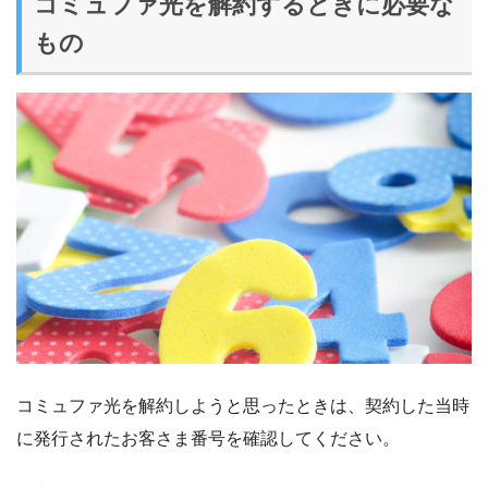
コミュファ光を解約するときに必要な
もの
コミュファ光を解約しようと思ったときは、契約した当時
に発行されたお客さま番号を確認してください。