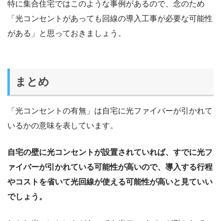
特に集合住宅ではこのような事例があるので、念のため
「光コンセントがあっても回線の導入工事が必要な可能性
がある」と思っておきましょう。
まとめ
「光コンセントの有無」は自宅に光ファイバーが引かれて
いるかの意味を表しています。
自宅の壁に光コンセントが設置されていれば、すでに光フ
ァイバーが引かれている可能性が高いので、導入する行程
やコストを省いて光回線が使える可能性が高いと見ていい
でしょう。