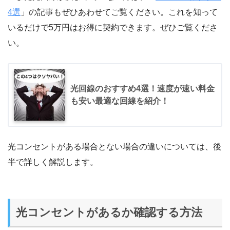
4選
」の記事もぜひあわせてご覧ください。これを知って
いるだけで5万円はお得に契約できます。ぜひご覧くださ
い。
光回線のおすすめ4選！速度が速い料金
も安い最適な回線を紹介！
光コンセントがある場合とない場合の違いについては、後
半で詳しく解説します。
光コンセントがあるか確認する方法