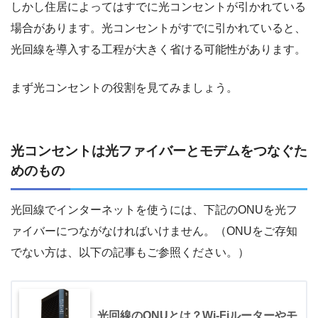
しかし住居によってはすでに光コンセントが引かれている
場合があります。光コンセントがすでに引かれていると、
光回線を導入する工程が大きく省ける可能性があります。
まず光コンセントの役割を見てみましょう。
光コンセントは光ファイバーとモデムをつなぐた
めのもの
光回線でインターネットを使うには、下記のONUを光フ
ァイバーにつながなければいけません。（ONUをご存知
でない方は、以下の記事もご参照ください。）
光回線のONUとは？Wi-Fiルーターやモ