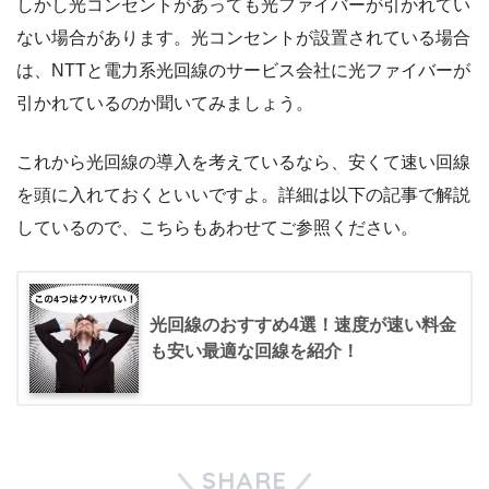
しかし光コンセントがあっても光ファイバーが引かれてい
ない場合があります。光コンセントが設置されている場合
は、NTTと電力系光回線のサービス会社に光ファイバーが
引かれているのか聞いてみましょう。
これから光回線の導入を考えているなら、安くて速い回線
を頭に入れておくといいですよ。詳細は以下の記事で解説
しているので、こちらもあわせてご参照ください。
光回線のおすすめ4選！速度が速い料金
も安い最適な回線を紹介！
SHARE