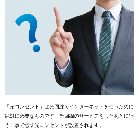
「光コンセント」は光回線でインターネットを使うために
絶対に必要なものです。光回線のサービスをしたあとに行
う工事で必ず光コンセントが設置されます。