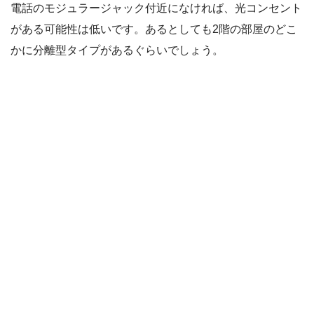
電話のモジュラージャック付近になければ、光コンセント
がある可能性は低いです。あるとしても2階の部屋のどこ
かに分離型タイプがあるぐらいでしょう。