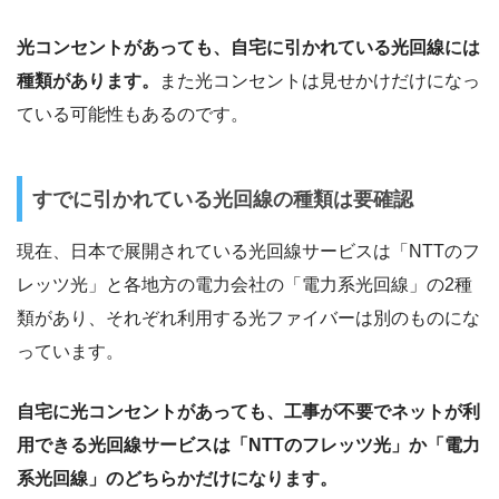
光コンセントがあっても、自宅に引かれている光回線には
種類があります。
また光コンセントは見せかけだけになっ
ている可能性もあるのです。
すでに引かれている光回線の種類は要確認
現在、日本で展開されている光回線サービスは「NTTのフ
レッツ光」と各地方の電力会社の「電力系光回線」の2種
類があり、それぞれ利用する光ファイバーは別のものにな
っています。
自宅に光コンセントがあっても、工事が不要でネットが利
用できる光回線サービスは「NTTのフレッツ光」か「電力
系光回線」のどちらかだけになります。