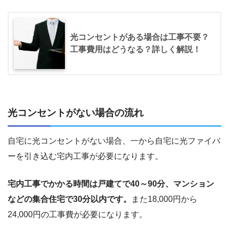
光コンセントがある場合は工事不要？
工事費用はどうなる？詳しく解説！
光コンセントがない場合の流れ
自宅に光コンセントがない場合、一から自宅に光ファイバ
ーを引き込む宅内工事が必要になります。
宅内工事でかかる時間は戸建てで40～90分、マンション
などの集合住宅で30分以内です。
また18,000円から
24,000円の工事費が必要になります。