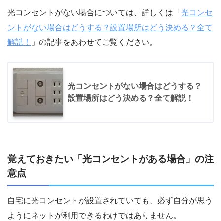
光コンセントがない場合については、詳しくは「
光コンセ
ントがない場合はどうする？設置場所はどう決める？全て
解説！
」の記事をあわせてご覧ください。
光コンセントがない場合はどうする？
設置場所はどう決める？全て解説！
覚えておきたい「光コンセントがある場合」の注
意点
自宅に光コンセントが設置されていても、必ず自分が思う
ようにネットが利用できるわけではありません。