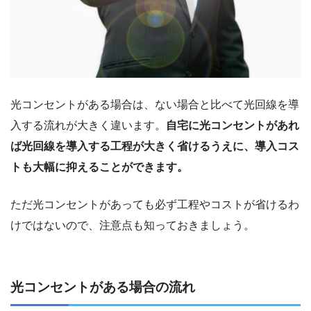
光コンセントがある場合は、ない場合と比べて光回線を導
入する流れが大きく違います。
自宅に光コンセントがあれ
ば光回線を導入する工程が大きく省けるうえに、導入コス
トも大幅に抑えることができます。
ただ光コンセントがあっても必ず工程やコストが省けるわ
けではないので、注意点も知っておきましょう。
光コンセントがある場合の流れ