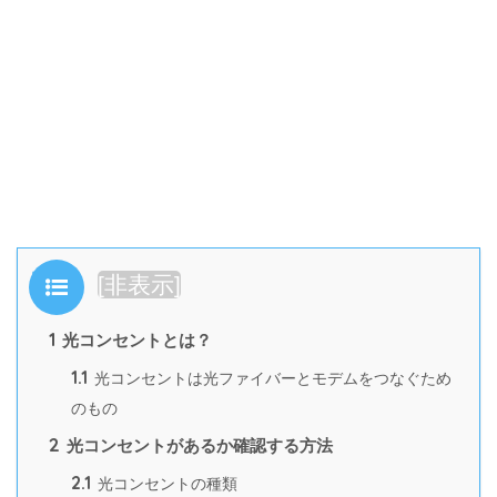
目次
[
非表示
]
1
光コンセントとは？
1.1
光コンセントは光ファイバーとモデムをつなぐため
のもの
2
光コンセントがあるか確認する方法
2.1
光コンセントの種類