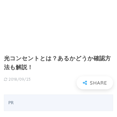
光コンセントとは？あるかどうか確認方
法も解説！
2018/09/23
PR