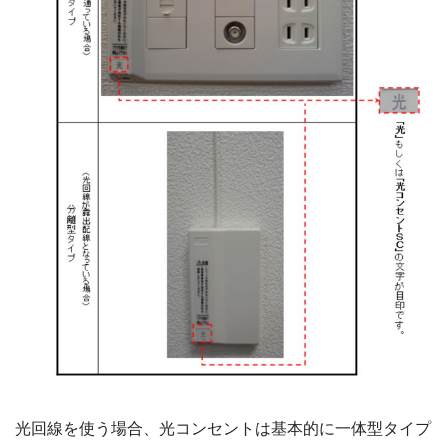
光回線を使う場合、光コンセントは基本的に一体型タイプ