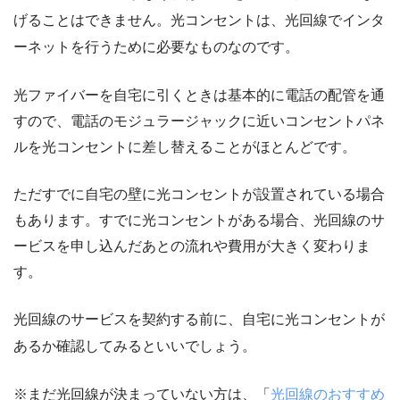
げることはできません。光コンセントは、光回線でインタ
ーネットを行うために必要なものなのです。
光ファイバーを自宅に引くときは基本的に電話の配管を通
すので、電話のモジュラージャックに近いコンセントパネ
ルを光コンセントに差し替えることがほとんどです。
ただすでに自宅の壁に光コンセントが設置されている場合
もあります。すでに光コンセントがある場合、光回線のサ
ービスを申し込んだあとの流れや費用が大きく変わりま
す。
光回線のサービスを契約する前に、自宅に光コンセントが
あるか確認してみるといいでしょう。
※まだ光回線が決まっていない方は、「
光回線のおすすめ