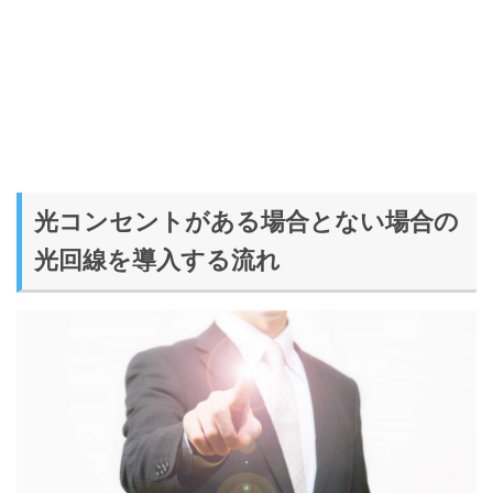
光コンセントがある場合とない場合の
光回線を導入する流れ