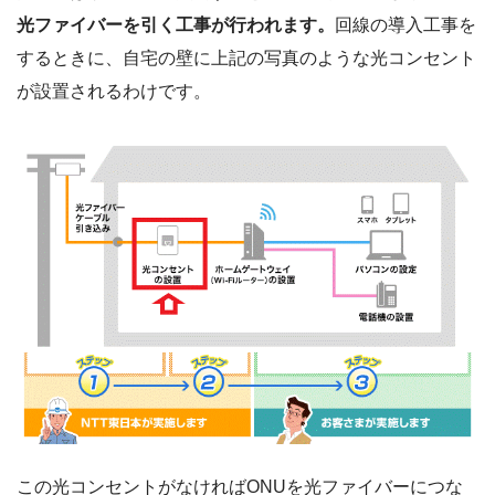
光ファイバーを引く工事が行われます。
回線の導入工事を
するときに、自宅の壁に上記の写真のような光コンセント
が設置されるわけです。
この光コンセントがなければONUを光ファイバーにつな