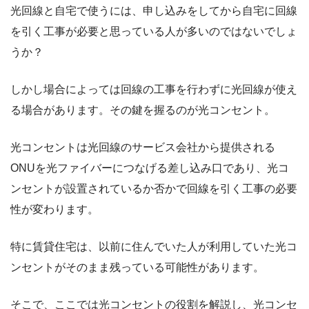
光回線と自宅で使うには、申し込みをしてから自宅に回線
を引く工事が必要と思っている人が多いのではないでしょ
うか？
しかし場合によっては回線の工事を行わずに光回線が使え
る場合があります。その鍵を握るのが光コンセント。
光コンセントは光回線のサービス会社から提供される
ONUを光ファイバーにつなげる差し込み口であり、光コ
ンセントが設置されているか否かで回線を引く工事の必要
性が変わります。
特に賃貸住宅は、以前に住んでいた人が利用していた光コ
ンセントがそのまま残っている可能性があります。
そこで、ここでは光コンセントの役割を解説し、光コンセ