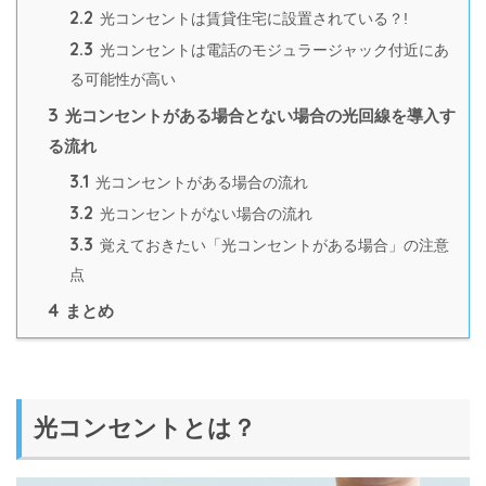
2.2
光コンセントは賃貸住宅に設置されている？!
2.3
光コンセントは電話のモジュラージャック付近にあ
る可能性が高い
3
光コンセントがある場合とない場合の光回線を導入す
る流れ
3.1
光コンセントがある場合の流れ
3.2
光コンセントがない場合の流れ
3.3
覚えておきたい「光コンセントがある場合」の注意
点
4
まとめ
光コンセントとは？