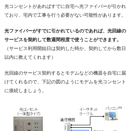
光コンセントがあればすでに自宅へ光ファイバーが引かれ
ており、宅内で工事を行う必要がない可能性があります。
光ファイバーがすでに引かれているのであれば、光回線の
サービスを契約して数週間程度で使うことができます。
（サービス利用開始日は契約した時か、契約してから数日
以内に教えてくれます）
光回線のサービス契約するとモデムなどの機器を自宅に届
けてくれるので、下記の図のようにモデムを光コンセント
に接続しましょう。