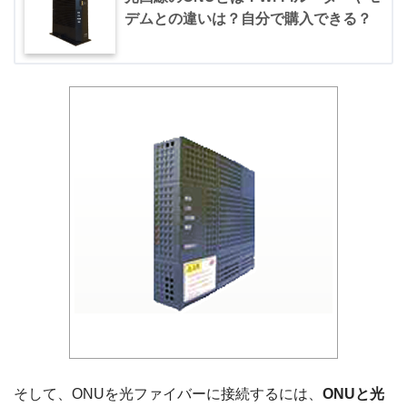
デムとの違いは？自分で購入できる？
そして、ONUを光ファイバーに接続するには、
ONUと光