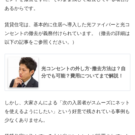
あるからです。
賃貸住宅は、基本的に住居へ導入した光ファイバーと光コ
ンセントの撤去が義務付けられています。（撤去の詳細は
以下の記事をご参照ください。）
光コンセントの外し方･撤去方法は？自
分でも可能？費用についてまで解説！
しかし、大家さんによる「次の入居者がスムーズにネット
を使えるようにしたい」という好意で残されている事例も
少なくありません。