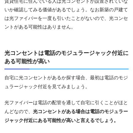
賃貸住宅に住んでいる人は光コンセントが設置されていな
いか確認してみる価値があるでしょう。なお新築の戸建て
は光ファイバーを一度も引いたことがないので、光コンセ
ントがある可能性はありません。
光コンセントは電話のモジュラージャック付近に
ある可能性が高い
自宅に光コンセントがあるか探す場合、最初は電話のモジ
ュラージャック付近を見てみましょう。
光ファイバーは電話の配管を通して自宅に引くことがほと
んどなので、
光コンセントがある場合は電話のモジュラー
ジャック付近にある可能性が高いと言えるでしょう。