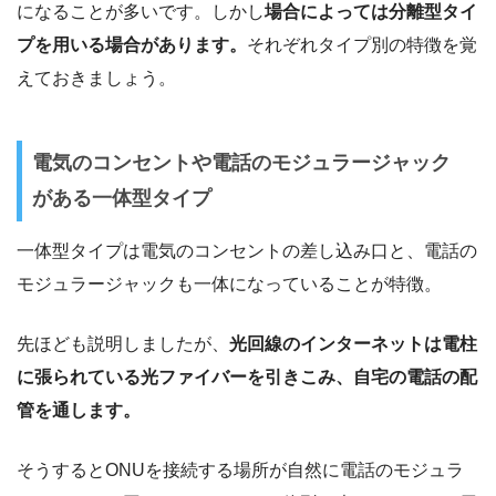
になることが多いです。しかし
場合によっては分離型タイ
プを用いる場合があります。
それぞれタイプ別の特徴を覚
えておきましょう。
電気のコンセントや電話のモジュラージャック
がある一体型タイプ
一体型タイプは電気のコンセントの差し込み口と、電話の
モジュラージャックも一体になっていることが特徴。
先ほども説明しましたが、
光回線のインターネットは電柱
に張られている光ファイバーを引きこみ、自宅の電話の配
管を通します。
そうするとONUを接続する場所が自然に電話のモジュラ