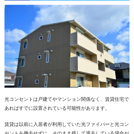
光コンセントは戸建てやマンション関係なく、賃貸住宅で
あればすでに設置されている可能性があります。
賃貸は以前に入居者が利用していた光ファイバーと光コン
セントを撤去せずに、そのまま残して退去している場合が