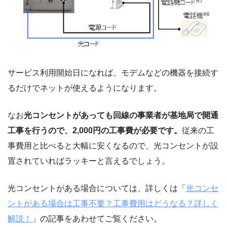
サービス利用開始日になれば、モデムなどの機器を接続す
るだけでネットが使えるようになります。
なお
光コンセントがあっても回線の事業者が基地局で開通
工事を行うので、2,000円の工事費が必要です。
従来の工
事費用と比べると大幅に安くなるので、光コンセントが設
置されていればラッキーと言えるでしょう。
光コンセントがある場合については、詳しくは「
光コンセ
ントがある場合は工事不要？工事費用はどうなる？詳しく
解説！
」の記事をあわせてご覧ください。