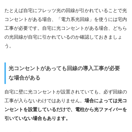
たとえば自宅にフレッツ光の回線が引かれていることで光
コンセントがある場合、「電力系光回線」を使うには宅内
工事が必要です。自宅に光コンセントがある場合、どちら
の光回線が自宅に引かれているのか確認しておきましょ
う。
光コンセントがあっても回線の導入工事が必要
な場合がある
自宅に壁に光コンセントが設置されていても、必ず回線の
工事が入らないわけではありません。
場合によっては光コ
ンセントを設置しているだけで、電柱から光ファイバーを
引いていない場合もあります。