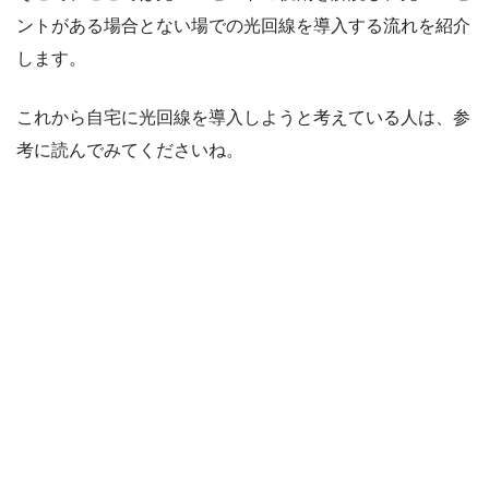
ントがある場合とない場での光回線を導入する流れを紹介
します。
これから自宅に光回線を導入しようと考えている人は、参
考に読んでみてくださいね。