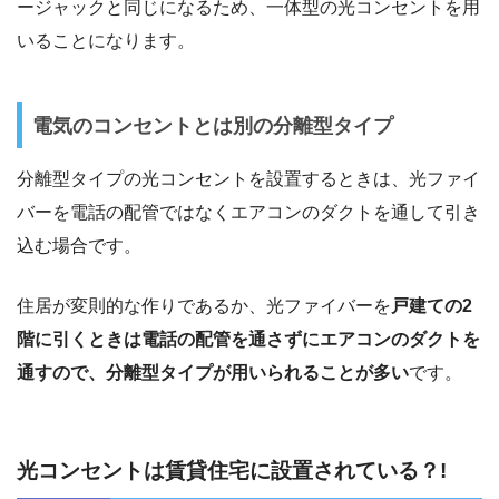
ージャックと同じになるため、一体型の光コンセントを用
いることになります。
電気のコンセントとは別の分離型タイプ
分離型タイプの光コンセントを設置するときは、光ファイ
バーを電話の配管ではなくエアコンのダクトを通して引き
込む場合です。
住居が変則的な作りであるか、光ファイバーを
戸建ての2
階に引くときは電話の配管を通さずにエアコンのダクトを
通すので、分離型タイプが用いられることが多い
です。
光コンセントは賃貸住宅に設置されている？!