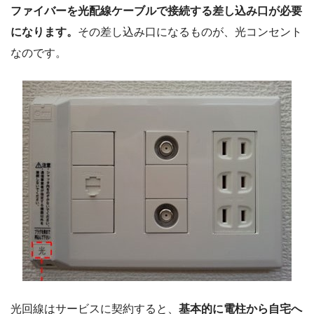
ファイバーを光配線ケーブルで接続する差し込み口が必要
になります。
その差し込み口になるものが、光コンセント
なのです。
光回線はサービスに契約すると、
基本的に電柱から自宅へ