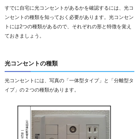
すでに自宅に光コンセントがあるかを確認するには、光コ
ンセントの種類を知っておく必要があります。光コンセン
トには2つの種類があるので、それぞれの形と特徴を覚え
ておきましょう。
光コンセントの種類
光コンセントには、写真の「一体型タイプ」と「分離型タ
イプ」の２つの種類があります。