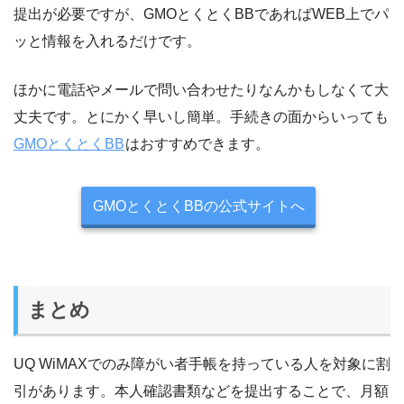
提出が必要ですが、GMOとくとくBBであればWEB上でパ
ッと情報を入れるだけです。
ほかに電話やメールで問い合わせたりなんかもしなくて大
丈夫です。とにかく早いし簡単。手続きの面からいっても
GMOとくとくBB
はおすすめできます。
GMOとくとくBBの公式サイトへ
まとめ
UQ WiMAXでのみ障がい者手帳を持っている人を対象に割
引があります。本人確認書類などを提出することで、月額