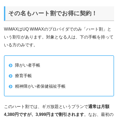
その名もハート割でお得に契約！
WiMAXはUQ WiMAXのプロバイダでのみ「ハート割」と
いう割引があります。対象となる人は、下の手帳を持って
いる方のみです。
障がい者手帳
療育手帳
精神障がい者保健福祉手帳
このハート割では、ギガ放題というプランで
通常は月額
4,380円ですが、3,999円まで割引されます
。なお、最初の