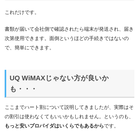
これだけです。
書類が届いて会社側で確認されたら端末が発送され、届き
次第使用できます。面倒というほどの手続きではないの
で、簡単にできます。
UQ WiMAXじゃない方が良いか
も・・・
ここまでハート割について説明してきましたが、実際はそ
の割引は使わなくてもいいかもしれません。というのも、
もっと安いプロバイダはいくらでもあるから
です。