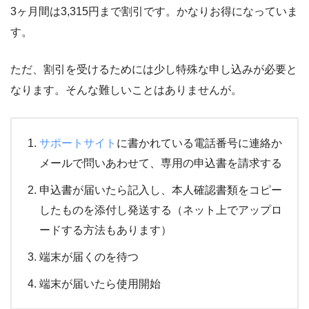
3ヶ月間は3,315円まで割引です。かなりお得になっていま
す。
ただ、割引を受けるためには少し特殊な申し込みが必要と
なります。そんな難しいことはありませんが。
サポートサイト
に書かれている電話番号に連絡か
メールで問いあわせて、専用の申込書を請求する
申込書が届いたら記入し、本人確認書類をコピー
したものを添付し発送する（ネット上でアップロ
ードする方法もあります）
端末が届くのを待つ
端末が届いたら使用開始