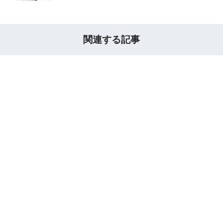
関連する記事