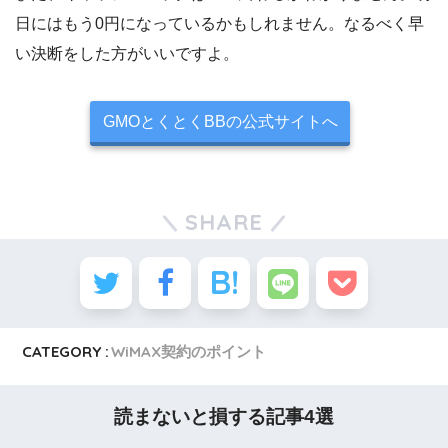
日にはもう0円になっているかもしれません。なるべく早
い決断をした方がいいですよ。
GMOとくとくBBの公式サイトへ
SHARE
CATEGORY :
WiMAX契約のポイント
読まないと損する記事4選