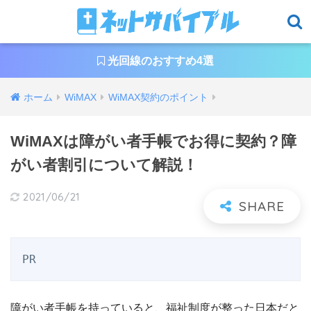
光回線のおすすめ4選
ホーム
WiMAX
WiMAX契約のポイント
WiMAXは障がい者手帳でお得に契約？障
がい者割引について解説！
2021/06/21
PR
障がい者手帳を持っていると、福祉制度が整った日本だと