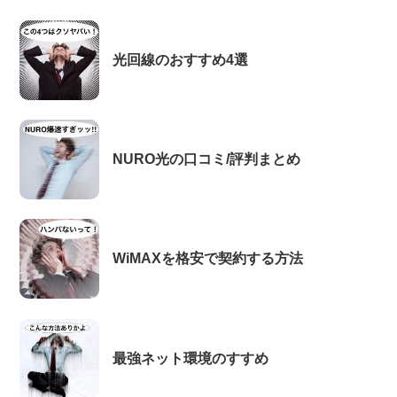
光回線のおすすめ4選
NURO光の口コミ/評判まとめ
WiMAXを格安で契約する方法
最強ネット環境のすすめ