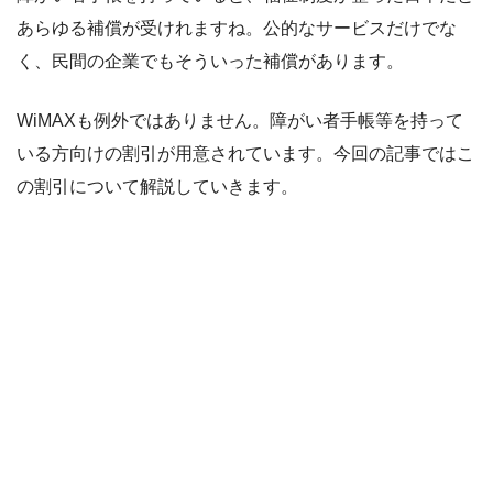
あらゆる補償が受けれますね。公的なサービスだけでな
く、民間の企業でもそういった補償があります。
WiMAXも例外ではありません。障がい者手帳等を持って
いる方向けの割引が用意されています。今回の記事ではこ
の割引について解説していきます。