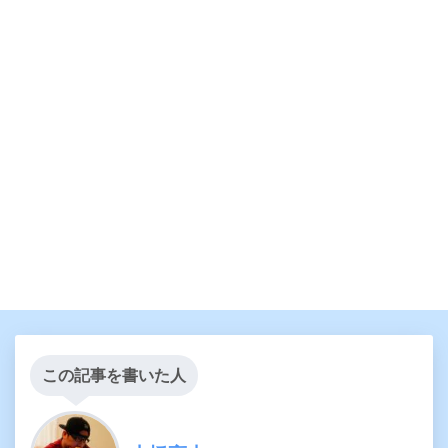
この記事を書いた人