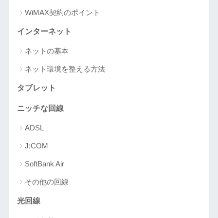
WiMAX契約のポイント
インターネット
ネットの基本
ネット環境を整える方法
タブレット
ニッチな回線
ADSL
J:COM
SoftBank Air
その他の回線
光回線