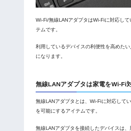
Wi-Fi/無線LANアダプタはWi-Fiに対
テムです。
利用しているデバイスの利便性を高めたい
になります。
無線LANアダプタは家電をWi-F
無線LANアダプタとは、Wi-Fiに対応し
を可能にするアイテムです。
無線LANアダプタを接続したデバイスは、