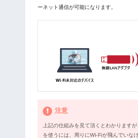
ーネット通信が可能になります。
注意
上記の仕組みを見て頂くとわかりますが、
を使うには、周りにWi-Fiが飛んでい