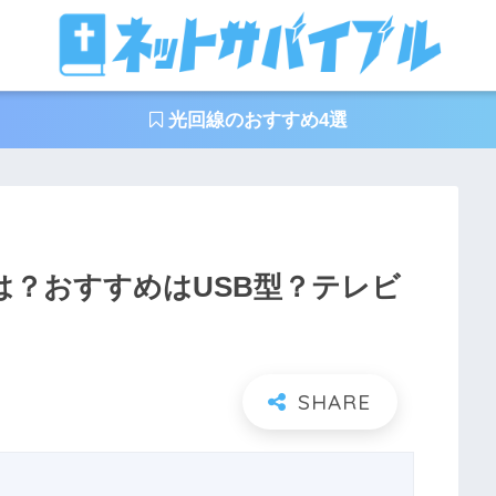
光回線のおすすめ4選
タとは？おすすめはUSB型？テレビ