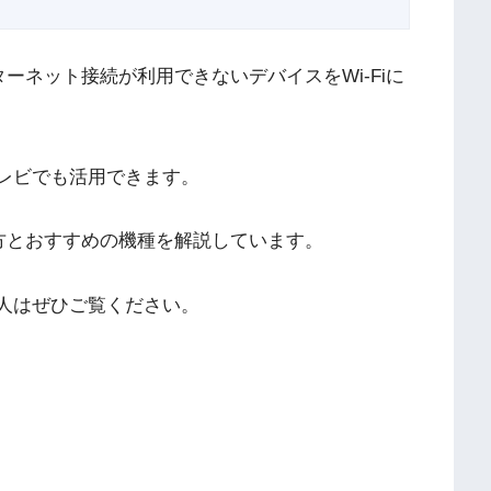
ンターネット接続が利用できないデバイスをWi-Fiに
テレビでも活用できます。
使い方とおすすめの機種を解説しています。
る人はぜひご覧ください。