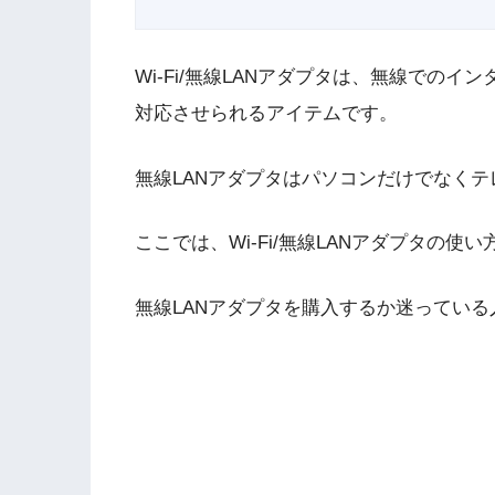
Wi-Fi/無線LANアダプタは、無線でのイ
対応させられるアイテムです。
無線LANアダプタはパソコンだけでなく
ここでは、Wi-Fi/無線LANアダプタの
無線LANアダプタを購入するか迷ってい