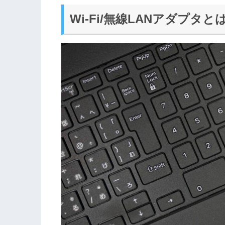
Wi-Fi/無線LANアダプタと