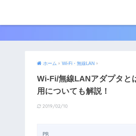
ホーム
Wi-Fi・無線LAN
Wi-Fi/無線LANアダプ
用についても解説！
2019/02/10
PR