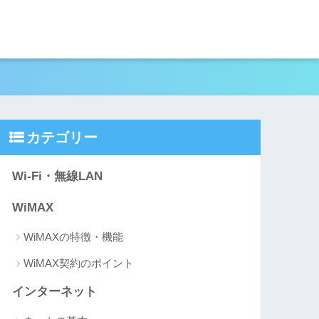
カテゴリー
Wi-Fi・無線LAN
WiMAX
WiMAXの特徴・機能
WiMAX契約のポイント
インターネット