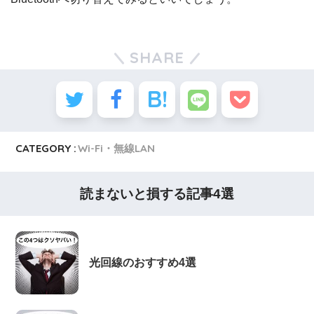
SHARE
CATEGORY :
Wi-Fi・無線LAN
読まないと損する記事4選
光回線のおすすめ4選