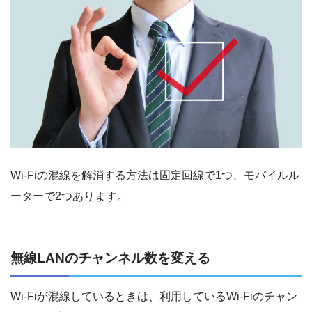
Wi-Fiの混線を解消する方法は固定回線で1つ、モバイルル
ーターで2つあります。
無線LANのチャンネル数を変える
Wi-Fiが混線しているときは、利用しているWi-Fiのチャン