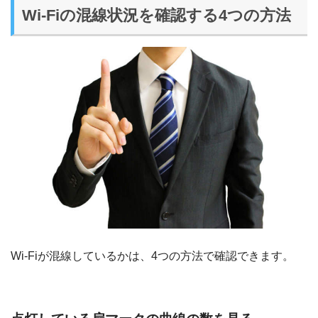
Wi-Fiの混線状況を確認する4つの方法
Wi-Fiが混線しているかは、4つの方法で確認できます。