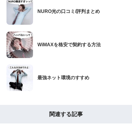
NURO光の口コミ/評判まとめ
WiMAXを格安で契約する方法
最強ネット環境のすすめ
関連する記事