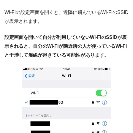
Wi-Fiの設定画面を開くと、近隣に飛んでいるWi-FiのSSID
が表示されます。
設定画面を開いて自分が利用していないWi-FiのSSIDが表
示されると、自分のWi-Fiが隣近所の人が使っているWi-Fi
と干渉して混線が起きている可能性があります。