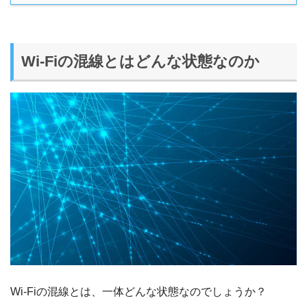
Wi-Fiの混線とはどんな状態なのか
Wi-Fiの混線とは、一体どんな状態なのでしょうか？