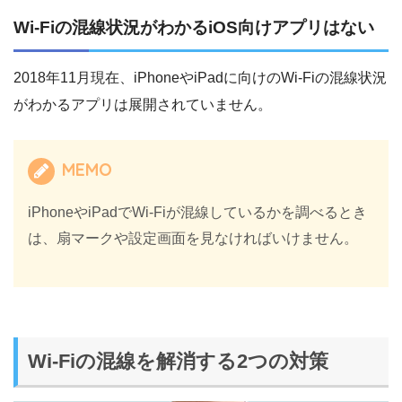
Wi-Fiの混線状況がわかるiOS向けアプリはない
2018年11月現在、iPhoneやiPadに向けのWi-Fiの混線状況
がわかるアプリは展開されていません。
MEMO
iPhoneやiPadでWi-Fiが混線しているかを調べるとき
は、扇マークや設定画面を見なければいけません。
Wi-Fiの混線を解消する2つの対策