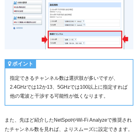
ポイント
指定できるチャンネル数は選択肢が多いですが、
2.4GHzでは12か13、5GHzでは100以上に指定すれば
他の電波と干渉する可能性が低くなります。
また、先ほど紹介したNetSpotやWi-Fi Analyzeで推奨され
たチャンネル数を見れば、よりスムーズに設定できます。