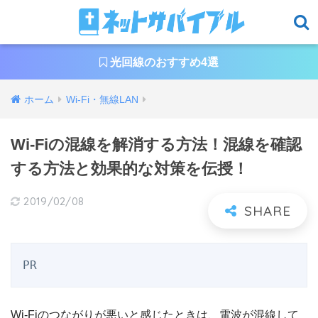
光回線のおすすめ4選
ホーム
Wi-Fi・無線LAN
Wi-Fiの混線を解消する方法！混線を確認
する方法と効果的な対策を伝授！
2019/02/08
PR
Wi-Fiのつながりが悪いと感じたときは、電波が混線して