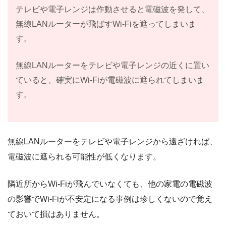
テレビや電子レンジは作動させると電磁波を発して、
無線LANルーターが飛ばすWi-Fiを遮ってしまいま
す。
無線LANルーターをテレビや電子レンジの近くに置い
ていると、確実にWi-Fiが電磁波に遮られてしまいま
す。
無線LANルーターをテレビや電子レンジから遠ざければ、
電磁波に遮られる可能性が低くなります。
隣近所からWi-Fiが飛んでいなくても、他の家電の電磁波
の影響でWi-Fiが不安定になる事例は珍しくないので覚え
ておいて損はありません。