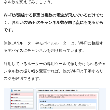
ネル数を変えてみましょう。
Wi-Fiが混線する原因は複数の電波が飛んでいるだけでな
く、お互いのWi-Fiのチャンネル数が同じ点にもあるから
です。
無線LANルーターやモバイルルーターは、Wi-Fiに接続す
るデバイスにチャンネルを割り振っています。
利用しているルーターの専用ツールで振り分けられるチャ
ンネル数の振り幅を変更すれば、他のWi-Fiと干渉するリ
スクを軽減できます。