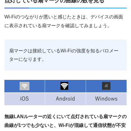
点灯している扇マークの曲線の数を見る
Wi-Fiのつながりが悪いと感じたときは、デバイスの画面
に表示されている扇マークを確認してみましょう。
扇マークは接続しているWi-Fiの強度を知るバロメー
ターになります。
無線LANルーターの近くにいて点灯されている扇マークの
曲線が1つでも少ないと、Wi-Fiが混線して通信状態が不安