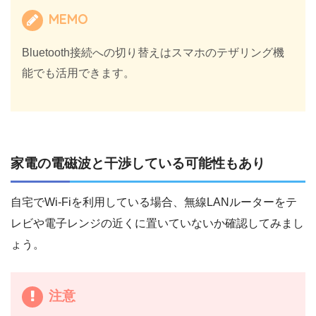
MEMO
Bluetooth接続への切り替えはスマホのテザリング機
能でも活用できます。
家電の電磁波と干渉している可能性もあり
自宅でWi-Fiを利用している場合、無線LANルーターをテ
レビや電子レンジの近くに置いていないか確認してみまし
ょう。
注意