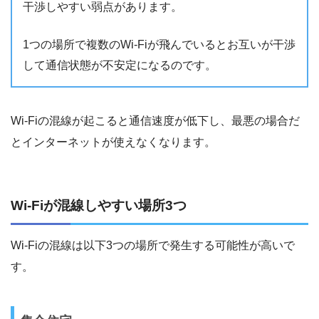
干渉しやすい弱点があります。
1つの場所で複数のWi-Fiが飛んでいるとお互いが干渉
して通信状態が不安定になるのです。
Wi-Fiの混線が起こると通信速度が低下し、最悪の場合だ
とインターネットが使えなくなります。
Wi-Fiが混線しやすい場所3つ
Wi-Fiの混線は以下3つの場所で発生する可能性が高いで
す。