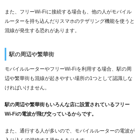
また、フリーWi-Fiに接続する場合も、他の人がモバイル
ルーターを持ち込んだりスマホのテザリング機能を使うと
混線が発生する恐れがあります。
駅の周辺や繁華街
モバイルルーターやフリーWi-Fiを利用する場合、駅の周
辺や繁華街も混線が起きやすい場所の1つとして認識しな
ければいけません。
駅の周辺や繁華街もいろんな店に設置されているフリー
Wi-Fiの電波が飛び交っているからです。
また、通行する人が多いので、モバイルルーターの電波が