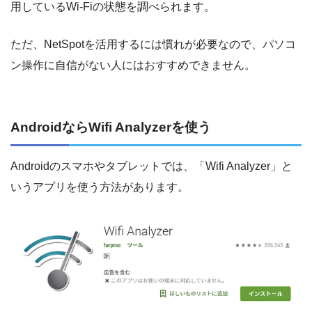
用しているWi-Fiの状態を調べられます。
ただ、NetSpotを活用するには慣れが必要なので、パソコ
ン操作に自信がない人にはおすすめできません。
AndroidならWifi Analyzerを使う
Androidのスマホやタブレットでは、「Wifi Analyzer」と
いうアプリを使う方法があります。