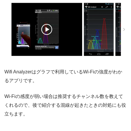
Wifi Analyzerはグラフで利用しているWi-Fiの強度がわか
るアプリです。
Wi-Fiの感度が弱い場合は推奨するチャンネル数を教えて
くれるので、後で紹介する混線が起きたときの対処にも役
立ちます。