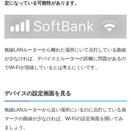
定になっている可能性があります。
無線LANルーターから離れた場所にいて点灯している曲線
が少なければ、デバイスとルーターの距離に問題があるの
でWi-Fiが混線しているとは考えにくいです。
デバイスの設定画面を見る
無線LANルーターから近い場所にいるのに点灯している扇
マークの曲線が少なければ、Wi-Fiの設定画面を開いてみ
ましょう。