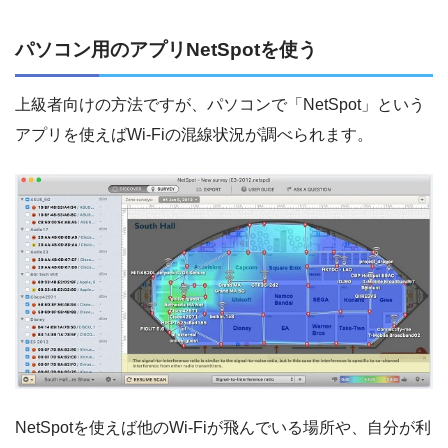
パソコン用のアプリNetSpotを使う
上級者向けの方法ですが、パソコンで「NetSpot」という
アプリを使えばWi-Fiの混線状況が調べられます。
NetSpotを使えば他のWi-Fiが飛んでいる場所や、自分が利