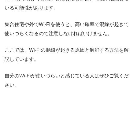
いる可能性があります。
集合住宅や外でWi-Fiを使うと、高い確率で混線が起きて
使いづらくなるので注意しなければいけません。
ここでは、Wi-Fiの混線が起きる原因と解消する方法を解
説しています。
自分のWi-Fiが使いづらいと感じている人はぜひご覧くだ
さい。