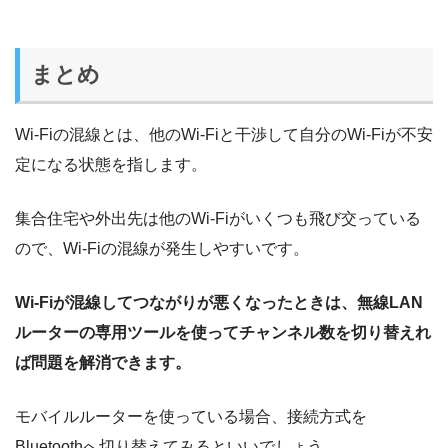
まとめ
Wi-Fiの混線とは、他のWi-Fiと干渉して自分のWi-Fiが不安
定になる状態を指します。
集合住宅や外出先は他のWi-Fiがいくつも飛び交っている
ので、Wi-Fiの混線が発生しやすいです。
Wi-Fiが混線してつながりが悪くなったときは、無線LAN
ルーターの専用ツールを使ってチャンネル数を切り替えれ
ば問題を解消できます。
モバイルルーターを使っている場合、接続方式を
Bluetoothへ切り替えてみるといいでしょう。