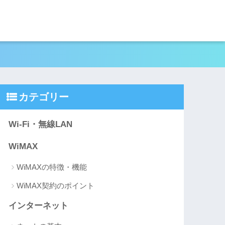
カテゴリー
Wi-Fi・無線LAN
WiMAX
WiMAXの特徴・機能
WiMAX契約のポイント
インターネット