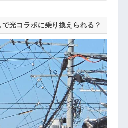
しで光コラボに乗り換えられる？