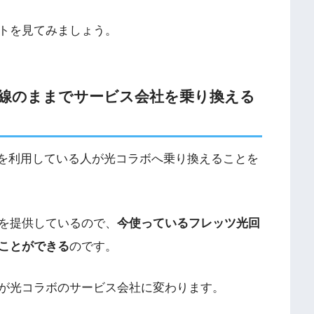
トを見てみましょう。
線のままでサービス会社を乗り換える
光を利用している人が光コラボへ乗り換えることを
を提供しているので、
今使っているフレッツ光回
ことができる
のです。
が光コラボのサービス会社に変わります。