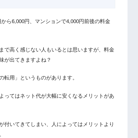
から6,000円、マンションで4,000円前後の料金
まで高く感じない人もいるとは思いますが、料金
味が出てきますよね？
の転用」というものがあります。
よってはネット代が大幅に安くなるメリットがあ
が付いてきてしまい、人によってはメリットより
。