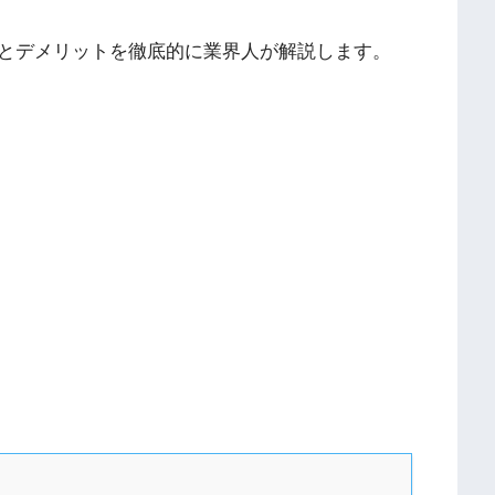
とデメリットを徹底的に業界人が解説します。