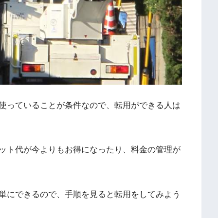
使っていることが条件なので、転用ができる人は
ット代が今よりもお得になったり、料金の管理が
単にできるので、手順を見ると転用をしてみよう