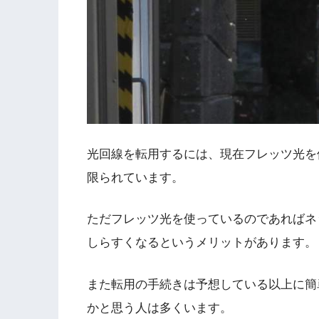
光回線を転用するには、現在フレッツ光を
限られています。
ただフレッツ光を使っているのであればネ
しらすくなるというメリットがあります。
また転用の手続きは予想している以上に簡
かと思う人は多くいます。