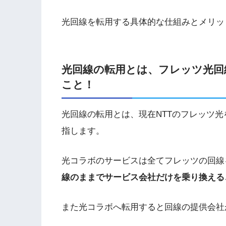
光回線を転用する具体的な仕組みとメリッ
光回線の転用とは、フレッツ光回
こと！
光回線の転用とは、現在NTTのフレッツ
指します。
光コラボのサービスは全てフレッツの回線
線のままでサービス会社だけを乗り換える
また光コラボへ転用すると回線の提供会社