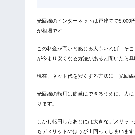
光回線のインターネットは戸建てで5,000円
が相場です。
この料金が高いと感じる人もいれば、そこ
が今より安くなる方法があると聞いたら興
現在、ネット代を安くする方法に「光回線
光回線の転用は簡単にできるうえに、人に
ります。
しかし転用したあとには大きなデメリット
もデメリットのほうが上回ってしまいます