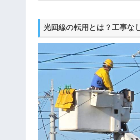
光回線の転用とは？工事な