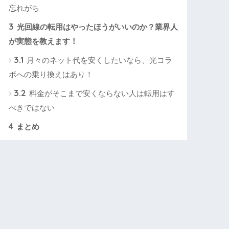
忘れがち
3
光回線の転用はやったほうがいいのか？業界人
が実態を教えます！
3.1
月々のネット代を安くしたいなら、光コラ
ボへの乗り換えはあり！
3.2
料金がそこまで安くならない人は転用はす
べきではない
4
まとめ