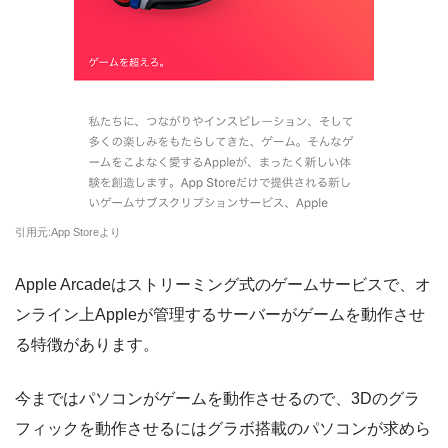
引用元:App Storeより
Apple Arcadeはストリーミング式のゲームサービスで、オ
ンライン上Appleが管理するサーバーがゲームを動作させ
る特徴があります。
今まではパソコンがゲームを動作させるので、3Dのグラ
フィックを動作させるにはグラボ搭載のパソコンが求めら