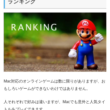
ランキング
Mac対応のオンラインゲームは数に限りがありますが、お
もしろいゲームができないわけではありません。
人それぞれで好みは違いますが、Macでも意外と人気タイ
トルをプレイできます。