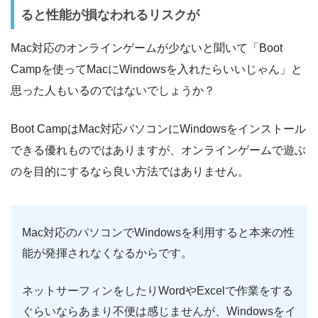
ると性能が損なわれるリスクが
Mac対応のオンラインゲームが少ないと聞いて「Boot
Campを使ってMacにWindowsを入れたらいいじゃん」と
思った人もいるのではないでしょうか？
Boot CampはMac対応パソコンにWindowsをインストール
できる優れものではありますが、オンラインゲームで遊ぶ
のを目的にするなら良い方法ではありません。
Mac対応のパソコンでWindowsを利用すると本来の性
能が発揮されなくなるからです。
ネットサーフィンをしたりWordやExcelで作業をする
ぐらいならあまり不便は感じませんが、Windowsをイ