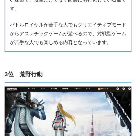
す。
バトルロイヤルが苦手な人でもクリエイティブモード
からアスレチックゲームが遊べるので、対戦型ゲーム
が苦手な人でも楽しめる内容となっています。
3位 荒野行動