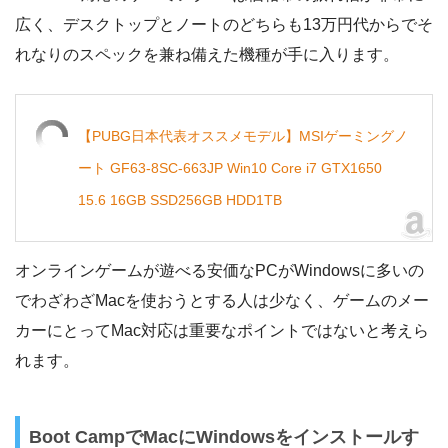
広く、デスクトップとノートのどちらも13万円代からでそ
れなりのスペックを兼ね備えた機種が手に入ります。
【PUBG日本代表オススメモデル】MSIゲーミングノ
ート GF63-8SC-663JP Win10 Core i7 GTX1650
15.6 16GB SSD256GB HDD1TB
オンラインゲームが遊べる安価なPCがWindowsに多いの
でわざわざMacを使おうとする人は少なく、ゲームのメー
カーにとってMac対応は重要なポイントではないと考えら
れます。
Boot CampでMacにWindowsをインストールす