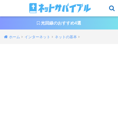
光回線のおすすめ4選
ホーム
インターネット
ネットの基本