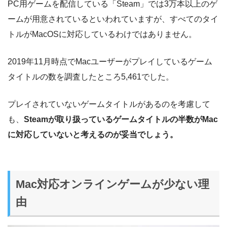
PC用ゲームを配信している「Steam」では3万本以上のゲ
ームが用意されているといわれていますが、すべてのタイ
トルがMacOSに対応しているわけではありません。
2019年11月時点でMacユーザーがプレイしているゲーム
タイトルの数を調査したところ5,461でした。
プレイされていないゲームタイトルがあるのを考慮して
も、
Steamが取り扱っているゲームタイトルの半数がMac
に対応していないと考えるのが妥当でしょう。
Mac対応オンラインゲームが少ない理
由