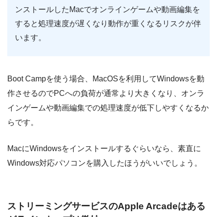
ンストールしたMacでオンラインゲームや動画編集を
すると処理速度が遅くなり動作が重くなるリスクが伴
います。
Boot Campを使う場合、MacOSを利用してWindowsを動
作させるのでPCへの負荷が通常より大きくなり、オンラ
インゲームや動画編集での処理速度が低下しやすくなるか
らです。
MacにWindowsをインストールするぐらいなら、素直に
Windows対応パソコンを購入したほうがいいでしょう。
ストリーミングサービスのApple Arcadeはある