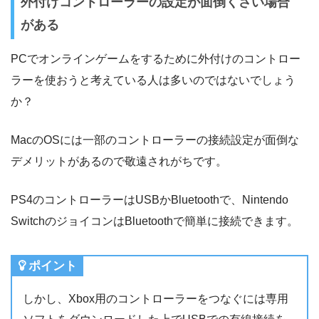
外付けコントローラーの設定が面倒くさい場合
がある
PCでオンラインゲームをするために外付けのコントロー
ラーを使おうと考えている人は多いのではないでしょう
か？
MacのOSには一部のコントローラーの接続設定が面倒な
デメリットがあるので敬遠されがちです。
PS4のコントローラーはUSBかBluetoothで、Nintendo
SwitchのジョイコンはBluetoothで簡単に接続できます。
ポイント
しかし、Xbox用のコントローラーをつなぐには専用