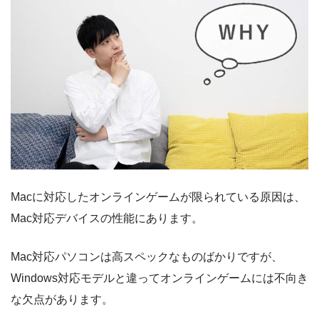
Macに対応したオンラインゲームが限られている原因は、
Mac対応デバイスの性能にあります。
Mac対応パソコンは高スペックなものばかりですが、
Windows対応モデルと違ってオンラインゲームには不向き
な欠点があります。