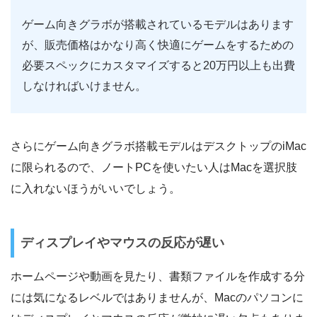
ゲーム向きグラボが搭載されているモデルはあります
が、販売価格はかなり高く快適にゲームをするための
必要スペックにカスタマイズすると20万円以上も出費
しなければいけません。
さらにゲーム向きグラボ搭載モデルはデスクトップのiMac
に限られるので、ノートPCを使いたい人はMacを選択肢
に入れないほうがいいでしょう。
ディスプレイやマウスの反応が遅い
ホームページや動画を見たり、書類ファイルを作成する分
には気になるレベルではありませんが、Macのパソコンに