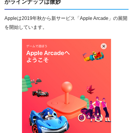
がラインナップは微妙
Appleは2019年秋から新サービス「Apple Arcade」の展開
を開始しています。