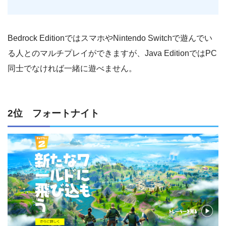
Bedrock EditionではスマホやNintendo Switchで遊んでい
る人とのマルチプレイができますが、Java EditionではPC
同士でなければ一緒に遊べません。
2位 フォートナイト