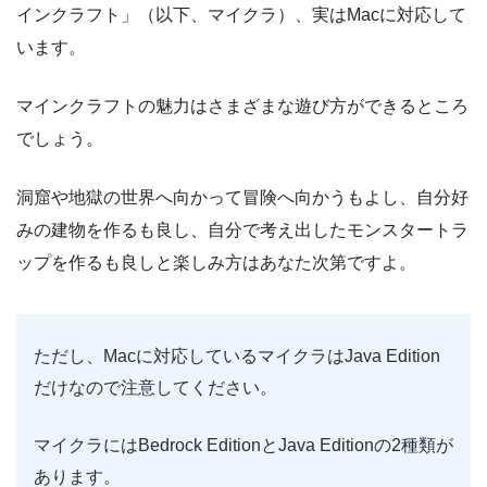
インクラフト」（以下、マイクラ）、実はMacに対応して
います。
マインクラフトの魅力はさまざまな遊び方ができるところ
でしょう。
洞窟や地獄の世界へ向かって冒険へ向かうもよし、自分好
みの建物を作るも良し、自分で考え出したモンスタートラ
ップを作るも良しと楽しみ方はあなた次第ですよ。
ただし、Macに対応しているマイクラはJava Edition
だけなので注意してください。
マイクラにはBedrock EditionとJava Editionの2種類が
あります。