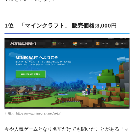
1位 「マインクラフト」 販売価格:3,000円
引用元:
https://www.minecraft.net/ja-jp/
今や人気ゲームとなり名前だけでも聞いたことがある「マ