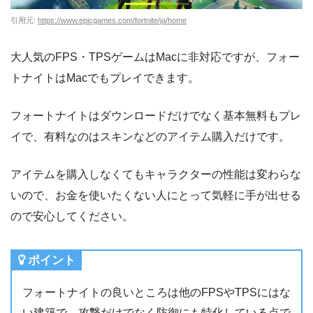
引用元:
https://www.epicgames.com/fortnite/ja/home
大人気のFPS・TPSゲームはMacに非対応ですが、フォー
トナイトはMacでもプレイできます。
フォートナイトはダウンロードだけでなく基本無料もプレ
イで、有料なのはスキンなどのアイテム購入だけです。
アイテムを購入しなくてもキャラクターの性能は変わらな
いので、お金を使いたくない人にとって気軽に手が出せる
ので安心してください。
ポイント
フォートナイトの良いところは他のFPSやTPSにはな
い建築で、攻撃だけでなく防御にも特化している点で