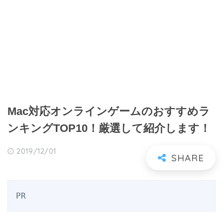
Mac対応オンラインゲームのおすすめラ
ンキングTOP10！厳選して紹介します！
2019/12/01
PR