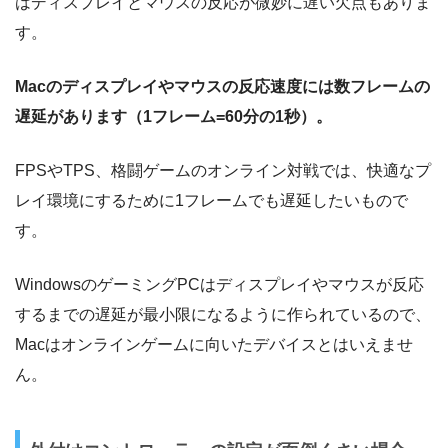
はディスプレイとマウスの反応が微妙に遅い欠点もありま
す。
Macのディスプレイやマウスの反応速度には数フレームの
遅延があります（1フレーム=60分の1秒）。
FPSやTPS、格闘ゲームのオンライン対戦では、快適なプ
レイ環境にするために1フレームでも遅延したいもので
す。
WindowsのゲーミングPCはディスプレイやマウスが反応
するまでの遅延が最小限になるように作られているので、
Macはオンラインゲームに向いたデバイスとはいえませ
ん。