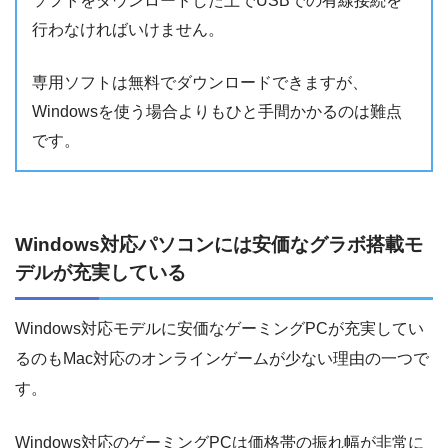
ソフトをダウンロードした上でUSBでの有線接続を
行わなければいけません。
専用ソフトは無料でダウンロードできますが、
Windowsを使う場合よりもひと手間かかるのは難点
です。
Windows対応パソコンには安価なグラボ搭載モ
デルが充実している
Windows対応モデルに安価なゲーミングPCが充実してい
るのもMac対応のオンラインゲームが少ない理由の一つで
す。
Windows対応のゲーミングPCは価格帯の振れ幅が非常に