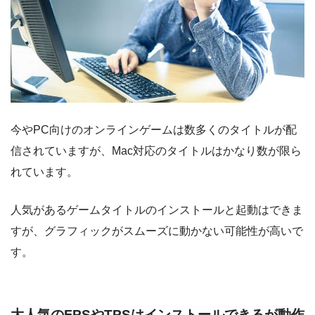
今やPC向けのオンラインゲームは数多くのタイトルが配
信されていますが、Mac対応のタイトルはかなり数が限ら
れています。
人気があるゲームタイトルのインストールと起動はできま
すが、グラフィックがスムーズに動かない可能性が高いで
す。
大人気のFPSやTPSはインストールできるが動作