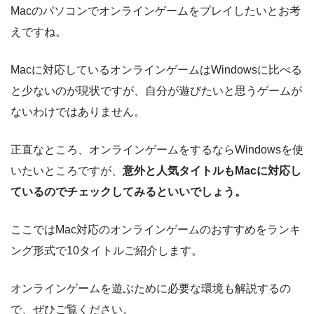
Macのパソコンでオンラインゲームをプレイしたいとお考
えですね。
Macに対応しているオンラインゲームはWindowsに比べる
と少ないのが現状ですが、自分が遊びたいと思うゲームが
ないわけではありません。
正直なところ、オンラインゲームをするならWindowsを使
いたいところですが、
意外と人気タイトルもMacに対応し
ているのでチェックしてみるといいでしょう。
ここではMac対応のオンラインゲームのおすすめをランキ
ング形式で10タイトルご紹介します。
オンラインゲームを遊ぶために必要な環境も解説するの
で、ぜひご覧ください。