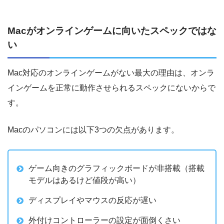
Macがオンラインゲームに向いたスペックではな
い
Mac対応のオンラインゲームがない最大の理由は、オンラ
インゲームを正常に動作させられるスペックにないからで
す。
Macのパソコンには以下3つの欠点があります。
ゲーム向きのグラフィックボードが非搭載（搭載
モデルはあるけど値段が高い）
ディスプレイやマウスの反応が遅い
外付けコントローラーの設定が面倒くさい