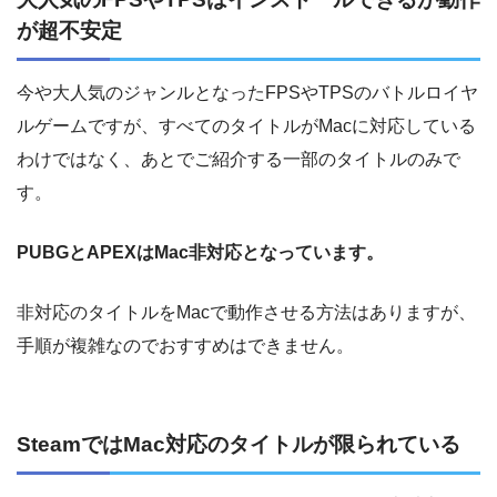
が超不安定
今や大人気のジャンルとなったFPSやTPSのバトルロイヤ
ルゲームですが、すべてのタイトルがMacに対応している
わけではなく、あとでご紹介する一部のタイトルのみで
す。
PUBGとAPEXはMac非対応となっています。
非対応のタイトルをMacで動作させる方法はありますが、
手順が複雑なのでおすすめはできません。
SteamではMac対応のタイトルが限られている