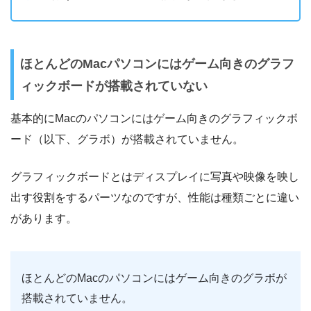
ほとんどのMacパソコンにはゲーム向きのグラフ
ィックボードが搭載されていない
基本的にMacのパソコンにはゲーム向きのグラフィックボ
ード（以下、グラボ）が搭載されていません。
グラフィックボードとはディスプレイに写真や映像を映し
出す役割をするパーツなのですが、性能は種類ごとに違い
があります。
ほとんどのMacのパソコンにはゲーム向きのグラボが
搭載されていません。