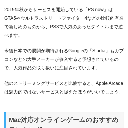
2019年秋からサービスを開始している「PS now」は
GTA5やウルトラストリートファイター4などの比較的有名
で新しめのものから、PS3で人気のあったタイトルまで遊
べます。
今後日本での展開が期待されるGoogleの「Stadia」もカプ
コンなどの大手メーカーが参入すると予想されているの
で、人気作品の取り扱いに注目されています。
他のストリーミングサービスと比較すると、Apple Arcade
は魅力的ではないサービスと捉えたほうがいいでしょう。
Mac対応オンラインゲームのおすすめ