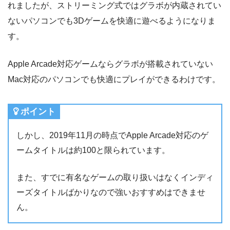
れましたが、ストリーミング式ではグラボが内蔵されてい
ないパソコンでも3Dゲームを快適に遊べるようになりま
す。
Apple Arcade対応ゲームならグラボが搭載されていない
Mac対応のパソコンでも快適にプレイができるわけです。
ポイント
しかし、2019年11月の時点でApple Arcade対応のゲ
ームタイトルは約100と限られています。
また、すでに有名なゲームの取り扱いはなくインディ
ーズタイトルばかりなので強いおすすめはできませ
ん。