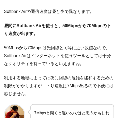
Softbank Airの通信速度は昼と夜で異なります。
昼間にSoftbank Airを使うと、50Mbpsから70Mbpsの下
り速度が出ます。
50Mbpsから70Mbpsは光回線と同等に近い数値なので、
Softbank Airはインターネットを使うツールとしては十分
なクオリティを持っているといえますね。
利用する地域によっては夜に回線の混雑を緩和するための
制限がかかりますが、下り速度は7Mbps出るので不便には
感じません。
7Mbpsと聞くと遅いのではと思うかもしれ