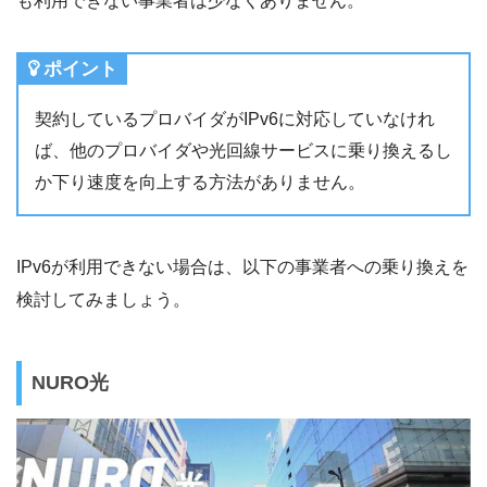
も利用できない事業者は少なくありません。
ポイント
契約しているプロバイダがIPv6に対応していなけれ
ば、他のプロバイダや光回線サービスに乗り換えるし
か下り速度を向上する方法がありません。
IPv6が利用できない場合は、以下の事業者への乗り換えを
検討してみましょう。
NURO光