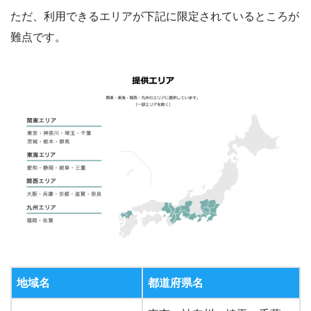
ただ、利用できるエリアが下記に限定されているところが
難点です。
地域名
都道府県名