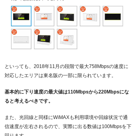
といっても、2018年11月の段階で最大758Mbpsの速度に
対応したエリアは東名阪の一部に限られています。
基本的に下り速度の最大値は110Mbpsから220Mbpsにな
ると考えるべきです。
また、光回線と同様にWiMAXも利用環境や回線状況で通
信速度が左右されるので、実際に出る数値は100Mbpsを下
回ります。