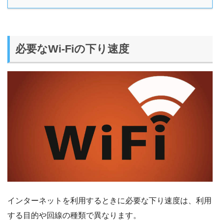
必要なWi-Fiの下り速度
インターネットを利用するときに必要な下り速度は、利用
する目的や回線の種類で異なります。