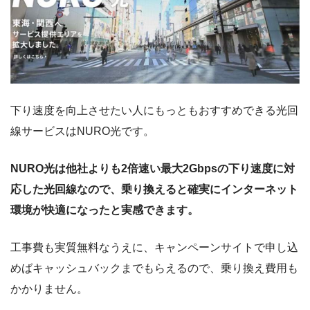
下り速度を向上させたい人にもっともおすすめできる光回
線サービスはNURO光です。
NURO光は他社よりも2倍速い最大2Gbpsの下り速度に対
応した光回線なので、乗り換えると確実にインターネット
環境が快適になったと実感できます。
工事費も実質無料なうえに、キャンペーンサイトで申し込
めばキャッシュバックまでもらえるので、乗り換え費用も
かかりません。