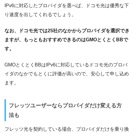
IPv6に対応したプロバイダを選べば、ドコモ光は優秀な下
り速度を出してくれるでしょう。
なお、ドコモ光では25社のなかからプロバイダを選択でき
ますが、もっともおすすめできるのはGMOとくとくBBで
す。
GMOとくとくBBはIPv6に対応しているドコモ光のプロバ
イダのなかでもとくに評価が高いので、安心して申し込め
ます。
フレッツユーザーならプロバイダだけ変える方
法も
フレッツ光を契約している場合、プロバイダだけを乗り換