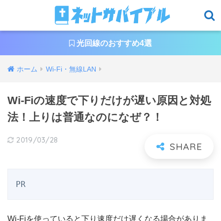
光回線のおすすめ4選
ホーム
Wi-Fi・無線LAN
Wi-Fiの速度で下りだけが遅い原因と対処
法！上りは普通なのになぜ？！
2019/03/28
PR
Wi-Fiを使っていると下り速度だけ遅くなる場合がありま