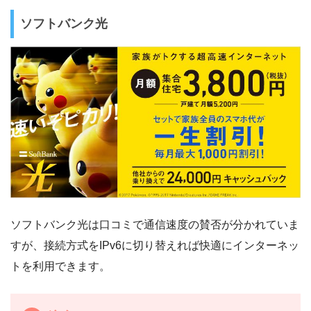
ソフトバンク光
ソフトバンク光は口コミで通信速度の賛否が分かれていま
すが、接続方式をIPv6に切り替えれば快適にインターネッ
トを利用できます。