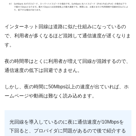
インターネット回線は道路に似た仕組みになっているの
で、利用者が多くなるほど混雑して通信速度が遅くなりま
す。
夜の時間帯はとくに利用者が増えて回線が混雑するので、
通信速度の低下は回避できません。
しかし、夜の時間に50Mbps以上の速度が出ていれば、ホ
ームページや動画は難なく読み込めます。
光回線を導入しているのに夜に通信速度が10Mbpsを
下回ると、プロバイダに問題があるので後で紹介する