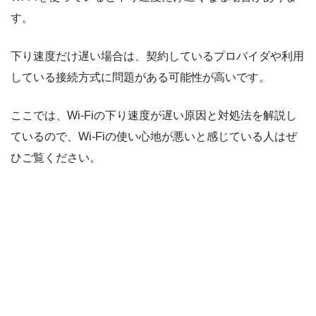
す。
下り速度だけ遅い場合は、契約しているプロバイダや利用
している接続方式に問題がある可能性が高いです。
ここでは、Wi-Fiの下り速度が遅い原因と対処法を解説し
ているので、Wi-Fiの使い心地が悪いと感じている人はぜ
ひご覧ください。