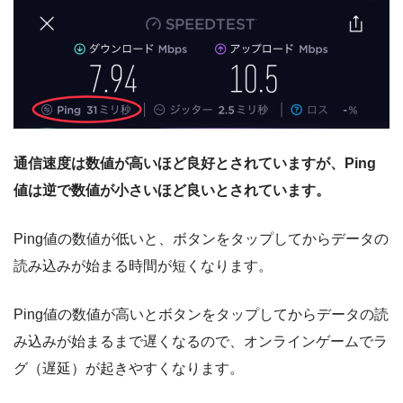
通信速度は数値が高いほど良好とされていますが、Ping
値は逆で数値が小さいほど良いとされています。
Ping値の数値が低いと、ボタンをタップしてからデータの
読み込みが始まる時間が短くなります。
Ping値の数値が高いとボタンをタップしてからデータの読
み込みが始まるまで遅くなるので、オンラインゲームでラ
グ（遅延）が起きやすくなります。