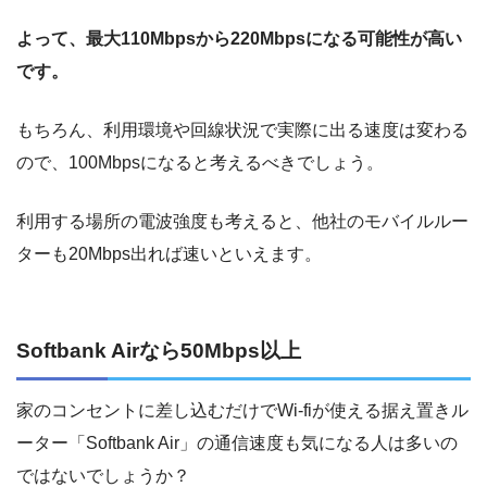
よって、最大110Mbpsから220Mbpsになる可能性が高い
です。
もちろん、利用環境や回線状況で実際に出る速度は変わる
ので、100Mbpsになると考えるべきでしょう。
利用する場所の電波強度も考えると、他社のモバイルルー
ターも20Mbps出れば速いといえます。
Softbank Airなら50Mbps以上
家のコンセントに差し込むだけでWi-fiが使える据え置きル
ーター「Softbank Air」の通信速度も気になる人は多いの
ではないでしょうか？