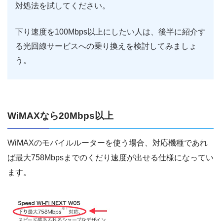
対処法を試してください。
下り速度を100Mbps以上にしたい人は、後半に紹介す
る光回線サービスへの乗り換えを検討してみましょ
う。
WiMAXなら20Mbps以上
WiMAXのモバイルルーターを使う場合、対応機種であれ
ば最大758Mbpsまでのくだり速度が出せる仕様になってい
ます。