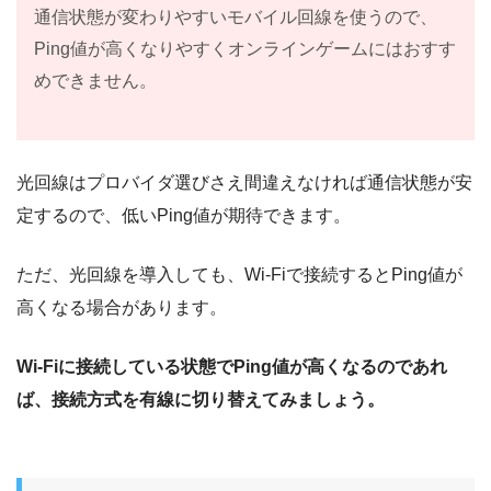
通信状態が変わりやすいモバイル回線を使うので、
Ping値が高くなりやすくオンラインゲームにはおすす
めできません。
光回線はプロバイダ選びさえ間違えなければ通信状態が安
定するので、低いPing値が期待できます。
ただ、光回線を導入しても、Wi-Fiで接続するとPing値が
高くなる場合があります。
Wi-Fiに接続している状態でPing値が高くなるのであれ
ば、接続方式を有線に切り替えてみましょう。