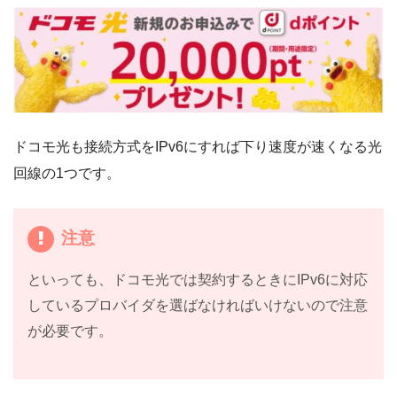
ドコモ光も接続方式をIPv6にすれば下り速度が速くなる光
回線の1つです。
注意
といっても、ドコモ光では契約するときにIPv6に対応
しているプロバイダを選ばなければいけないので注意
が必要です。