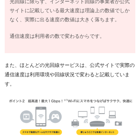
光回線に限らず、インターネット回線の事業者が公式
サイトに記載している最大速度は理論上の数値でしか
なく、実際に出る速度の数値は大きく落ちます。
通信速度は利用者の数で変わるからです。
また、ほとんどの光回線サービスは、公式サイトで実際の
通信速度は利用環境や回線状況で変わると記載していま
す。