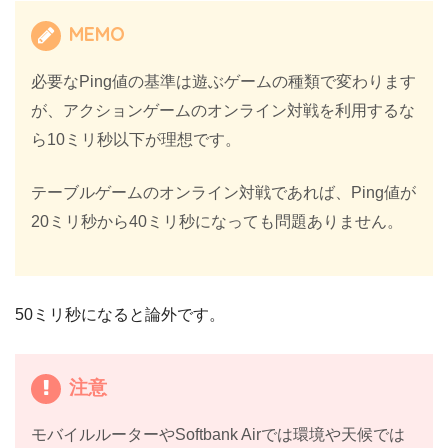
MEMO
必要なPing値の基準は遊ぶゲームの種類で変わります
が、アクションゲームのオンライン対戦を利用するな
ら10ミリ秒以下が理想です。
テーブルゲームのオンライン対戦であれば、Ping値が
20ミリ秒から40ミリ秒になっても問題ありません。
50ミリ秒になると論外です。
注意
モバイルルーターやSoftbank Airでは環境や天候では