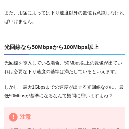
また、用途によっては下り速度以外の数値も意識しなけれ
ばいけません。
光回線なら50Mbpsから100Mbps以上
光回線を導入している場合、50Mbps以上の数値が出てい
れば必要な下り速度の基準は満たしているといえます。
しかし、最大1Gbpsまでの速度が出せる光回線なのに、最
低50Mbpsが基準になるなんて疑問に思いますよね？
注意