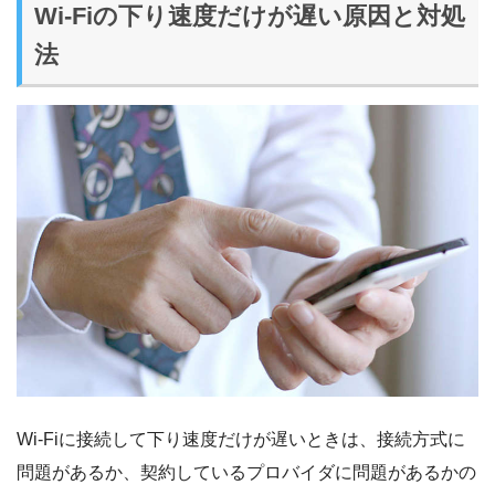
Wi-Fiの下り速度だけが遅い原因と対処
法
Wi-Fiに接続して下り速度だけが遅いときは、接続方式に
問題があるか、契約しているプロバイダに問題があるかの