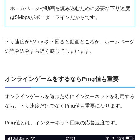
ホームページや動画を読み込むために必要な下り速度
は5Mbpsがボーダーラインだからです。
下り速度が5Mbpsを下回ると動画どころか、ホームページ
の読み込みすら遅く感じてしまいます。
オンラインゲームをするならPing値も重要
オンラインゲームを遊ぶためにインターネットを利用する
なら、下り速度だけでなくPing値も重要になります。
Ping値とは、インターネット回線の応答速度です。