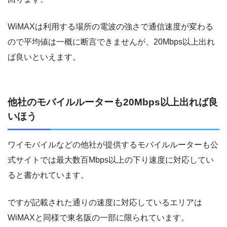
WiMAXは利用する場所の電波の強さで通信速度が変わる
ので平均値は一概に断言できませんが、20Mbps以上出れ
ば良いといえます。
他社のモバイルルーターも20Mbps以上出れば良
いほう
ワイモバイルなどの他社が提供するモバイルルーターも公
式サイトでは最大数百Mbps以上の下り速度に対応してい
ると書かれています。
ですが記載された通りの速度に対応しているエリアは
WiMAXと同様で東名阪の一部に限られています。