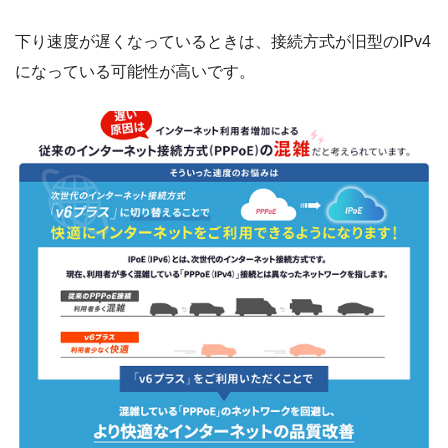
下り速度が遅くなっているときは、接続方式が旧型のIPv4
になっている可能性が高いです。