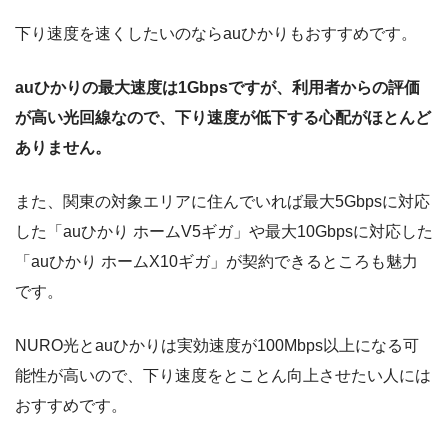
下り速度を速くしたいのならauひかりもおすすめです。
auひかりの最大速度は1Gbpsですが、利用者からの評価
が高い光回線なので、下り速度が低下する心配がほとんど
ありません。
また、関東の対象エリアに住んでいれば最大5Gbpsに対応
した「auひかり ホームV5ギガ」や最大10Gbpsに対応した
「auひかり ホームX10ギガ」が契約できるところも魅力
です。
NURO光とauひかりは実効速度が100Mbps以上になる可
能性が高いので、下り速度をとことん向上させたい人には
おすすめです。