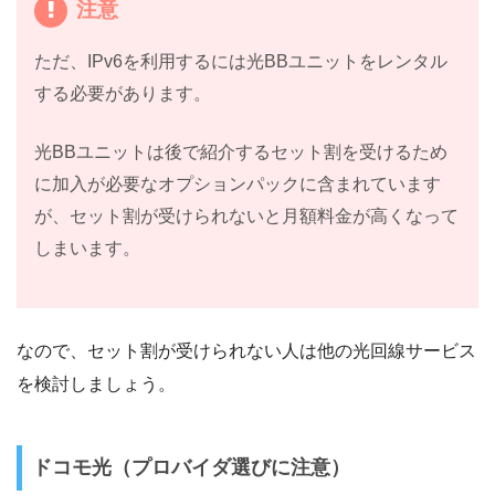
注意
ただ、IPv6を利用するには光BBユニットをレンタル
する必要があります。
光BBユニットは後で紹介するセット割を受けるため
に加入が必要なオプションパックに含まれています
が、セット割が受けられないと月額料金が高くなって
しまいます。
なので、セット割が受けられない人は他の光回線サービス
を検討しましょう。
ドコモ光（プロバイダ選びに注意）