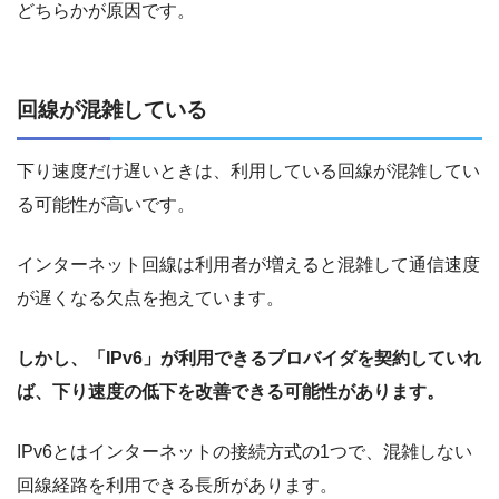
どちらかが原因です。
回線が混雑している
下り速度だけ遅いときは、利用している回線が混雑してい
る可能性が高いです。
インターネット回線は利用者が増えると混雑して通信速度
が遅くなる欠点を抱えています。
しかし、「IPv6」が利用できるプロバイダを契約していれ
ば、下り速度の低下を改善できる可能性があります。
IPv6とはインターネットの接続方式の1つで、混雑しない
回線経路を利用できる長所があります。