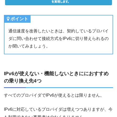
ポイント
通信速度を改善したいときは、契約しているプロバイ
ダに問い合わせて接続方式をIPv6に切り替えられるの
か聞いてみましょう。
IPv6が使えない・機能しないときににおすすめ
の乗り換え先4つ
すべてのプロバイダでIPv6が使えるとは限りません。
IPv6に対応しているプロバイダは増えつつありますが、今