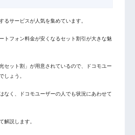
するサービスが人気を集めています。
ートフォン料金が安くなるセット割引が大きな魅
光セット割」が用意されているので、ドコモユー
でしょう。
はなく、ドコモユーザーの人でも状況にあわせて
て解説します。