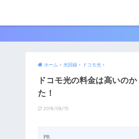
ホーム
光回線
ドコモ光
ドコモ光の料金は高いのか
た！
2018/08/15
PR