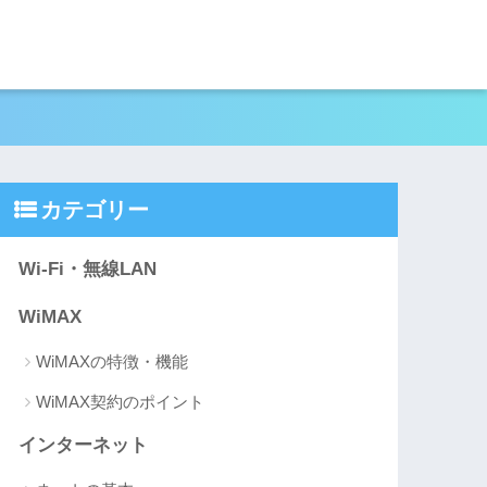
カテゴリー
Wi-Fi・無線LAN
WiMAX
WiMAXの特徴・機能
WiMAX契約のポイント
インターネット