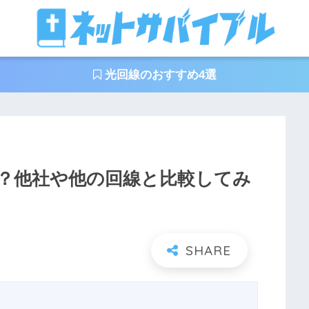
光回線のおすすめ4選
？他社や他の回線と比較してみ