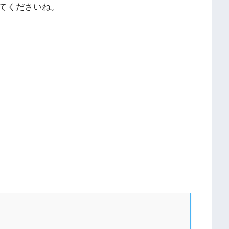
てくださいね。