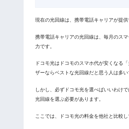
現在の光回線は、携帯電話キャリアが提供
携帯電話キャリアの光回線は、毎月のスマ
力です。
ドコモ光はドコモのスマホ代が安くなる「
ザーならベストな光回線だと思う人は多い
しかし、必ずドコモ光を選べばいいわけで
光回線を選ぶ必要があります。
ここでは、ドコモ光の料金を他社と比較し