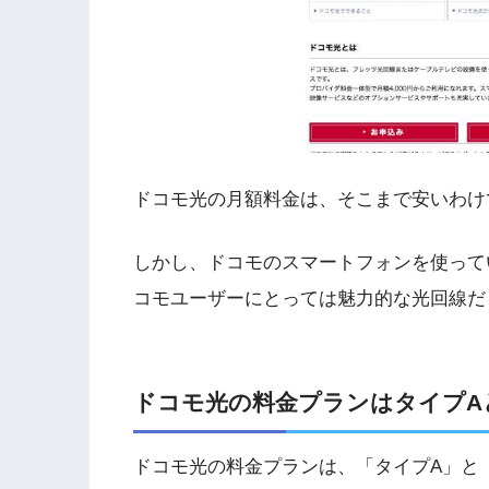
ドコモ光の月額料金は、そこまで安いわけ
しかし、ドコモのスマートフォンを使って
コモユーザーにとっては魅力的な光回線だ
ドコモ光の料金プランはタイプ
A
ドコモ光の料金プランは、「タイプ
A
」と