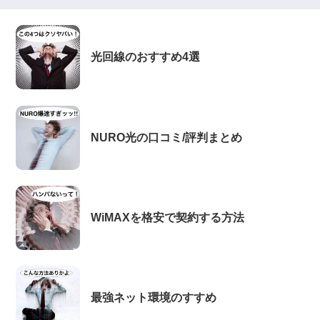
光回線のおすすめ4選
NURO光の口コミ/評判まとめ
WiMAXを格安で契約する方法
最強ネット環境のすすめ