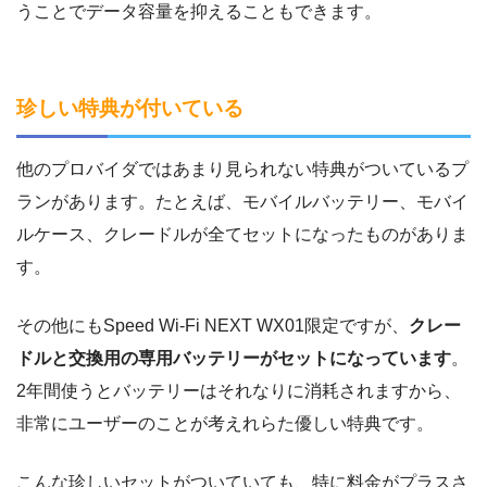
うことでデータ容量を抑えることもできます。
珍しい特典が付いている
他のプロバイダではあまり見られない特典がついているプ
ランがあります。たとえば、モバイルバッテリー、モバイ
ルケース、クレードルが全てセットになったものがありま
す。
その他にもSpeed Wi-Fi NEXT WX01限定ですが、
クレー
ドルと交換用の専用バッテリーがセットになっています
。
2年間使うとバッテリーはそれなりに消耗されますから、
非常にユーザーのことが考えれらた優しい特典です。
こんな珍しいセットがついていても、特に料金がプラスさ