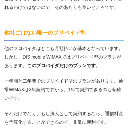
れるわけではないので、そのあたりも良いところです。
他社にはない唯一のプリペイド型
他のプロバイダはどこも月額払いが基本となっています。
しかし、DIS mobile WiMAXではプリペイド型のプランが
あります。
このプロバイダだけのプランです
。
一年間と二年間でのプリペイド型のプランがあります。通
常WIMAXは2年契約ですから、1年で契約できるのも有難
いです。
それだけでなく、もし法人として契約するなら、通信料金
を予算化することができるので、非常に便利です。