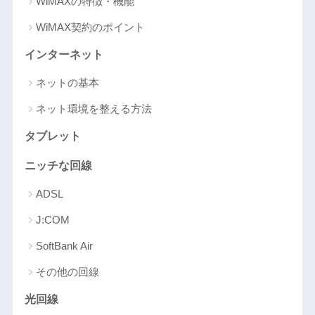
WiMAXの特徴・機能
WiMAX契約のポイント
インターネット
ネットの基本
ネット環境を整える方法
タブレット
ニッチな回線
ADSL
J:COM
SoftBank Air
その他の回線
光回線