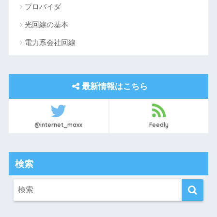
プロバイダ
光回線の基本
電力系会社回線
最新情報はこちら
@internet_maxx
Feedly
検索