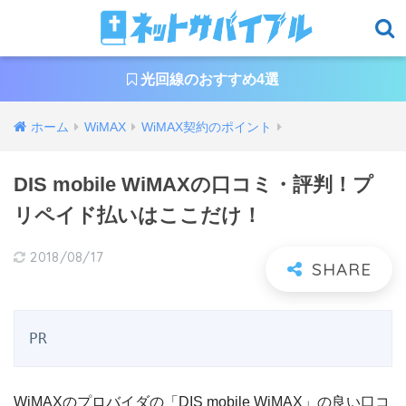
光回線のおすすめ4選
ホーム
WiMAX
WiMAX契約のポイント
DIS mobile WiMAXの口コミ・評判！プ
リペイド払いはここだけ！
2018/08/17
PR
WiMAXのプロバイダの「DIS mobile WiMAX」の良い口コ