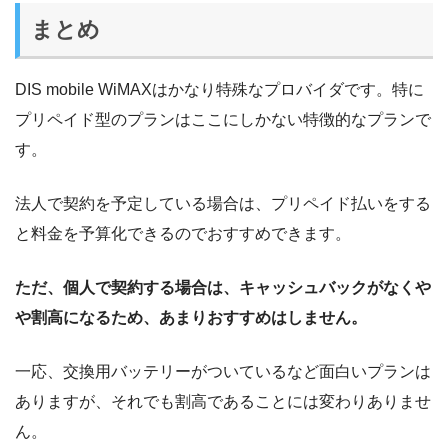
まとめ
DIS mobile WiMAXはかなり特殊なプロバイダです。特に
プリペイド型のプランはここにしかない特徴的なプランで
す。
法人で契約を予定している場合は、プリペイド払いをする
と料金を予算化できるのでおすすめできます。
ただ、個人で契約する場合は、キャッシュバックがなくや
や割高になるため、あまりおすすめはしません。
一応、交換用バッテリーがついているなど面白いプランは
ありますが、それでも割高であることには変わりありませ
ん。