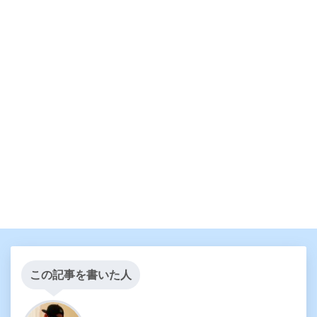
この記事を書いた人