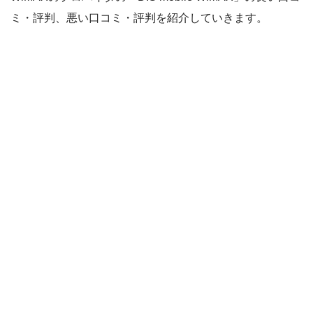
ミ・評判、悪い口コミ・評判を紹介していきます。