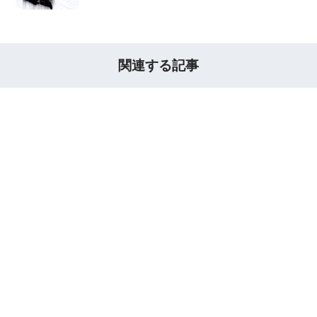
関連する記事