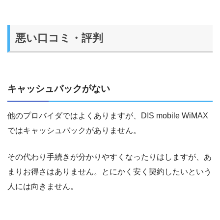
悪い口コミ・評判
キャッシュバックがない
他のプロバイダではよくありますが、DIS mobile WiMAX
ではキャッシュバックがありません。
その代わり手続きが分かりやすくなったりはしますが、あ
まりお得さはありません。とにかく安く契約したいという
人には向きません。