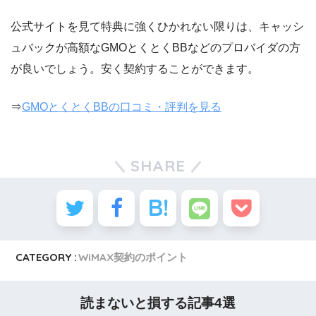
公式サイトを見て特典に強くひかれない限りは、キャッシ
ュバックが高額なGMOとくとくBBなどのプロバイダの方
が良いでしょう。安く契約することができます。
⇒
GMOとくとくBBの口コミ・評判を見る
SHARE
CATEGORY :
WiMAX契約のポイント
読まないと損する記事4選