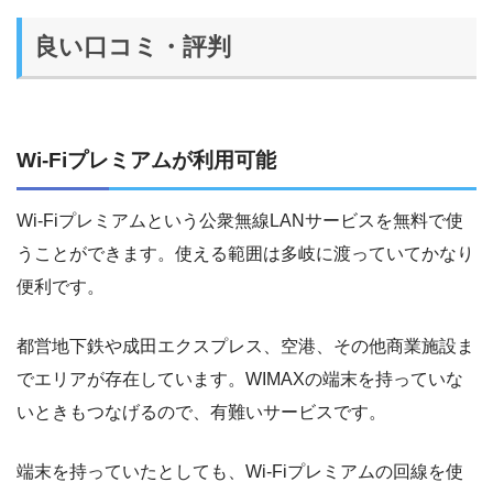
良い口コミ・評判
Wi-Fiプレミアムが利用可能
Wi-Fiプレミアムという公衆無線LANサービスを無料で使
うことができます。使える範囲は多岐に渡っていてかなり
便利です。
都営地下鉄や成田エクスプレス、空港、その他商業施設ま
でエリアが存在しています。WIMAXの端末を持っていな
いときもつなげるので、有難いサービスです。
端末を持っていたとしても、Wi-Fiプレミアムの回線を使