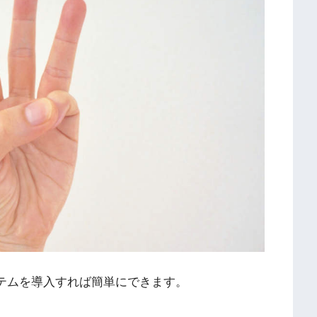
イテムを導入すれば簡単にできます。