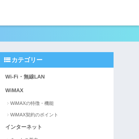
カテゴリー
Wi-Fi・無線LAN
WiMAX
WiMAXの特徴・機能
WiMAX契約のポイント
インターネット