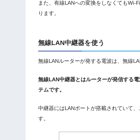
また、有線LANへの変換をしなくてもWi
ります。
無線LAN中継器を使う
無線LANルーターが発する電波は、無線L
無線LAN中継器とはルーターが発信する電
テムです。
中継器にはLANポートが搭載されていて、
す。