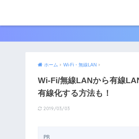
ホーム
Wi-Fi・無線LAN
Wi-Fi/無線LANから有
有線化する方法も！
2019/03/03
PR