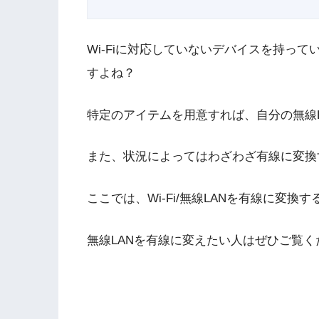
Wi-Fiに対応していないデバイスを持って
すよね？
特定のアイテムを用意すれば、自分の無線L
また、状況によってはわざわざ有線に変換
ここでは、Wi-Fi/無線LANを有線に変
無線LANを有線に変えたい人はぜひご覧く