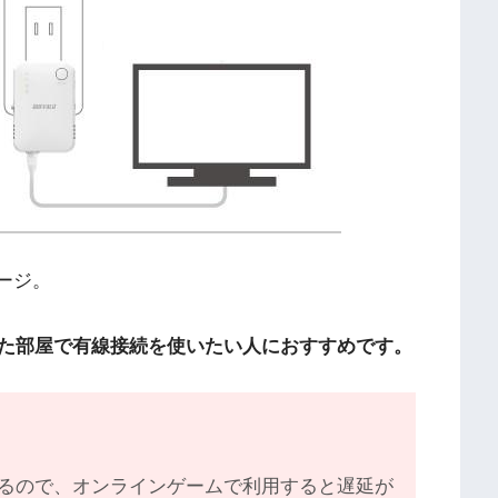
ージ。
れた部屋で有線接続を使いたい人におすすめです。
るので、オンラインゲームで利用すると遅延が