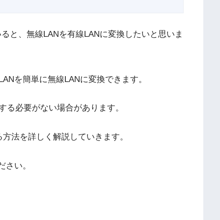
いると、無線LANを有線LANに変換したいと思いま
ANを簡単に無線LANに変換できます。
する必要がない場合があります。
換する方法を詳しく解説していきます。
ださい。