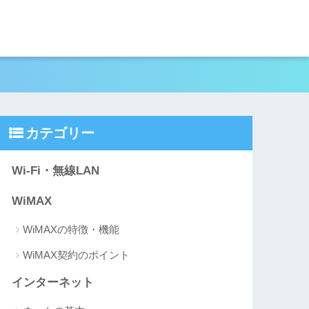
カテゴリー
Wi-Fi・無線LAN
WiMAX
WiMAXの特徴・機能
WiMAX契約のポイント
インターネット