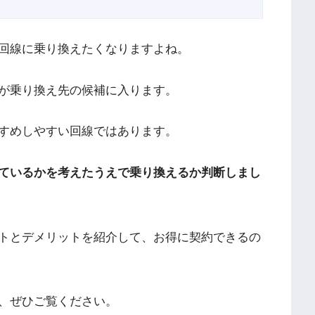
回線に乗り換えたくなりますよね。
が乗り換え先の候補に入ります。
すめしやすい回線ではあります。
ているかを考えたうえで乗り換えるか判断しまし
トとデメリットを紹介して、お得に契約できるの
、ぜひご覧ください。