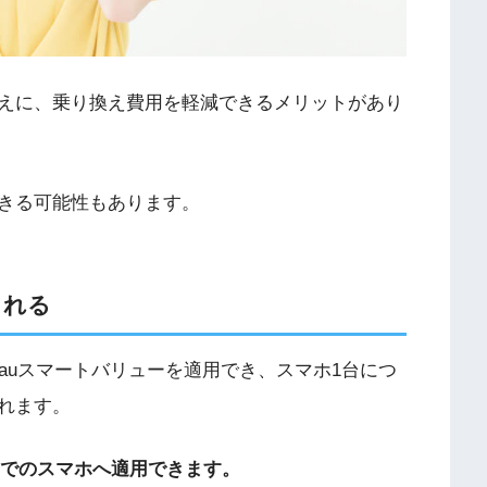
えに、乗り換え費用を軽減できるメリットがあり
きる可能性もあります。
られる
auスマートバリューを適用でき、スマホ1台につ
られます。
までのスマホへ適用できます。