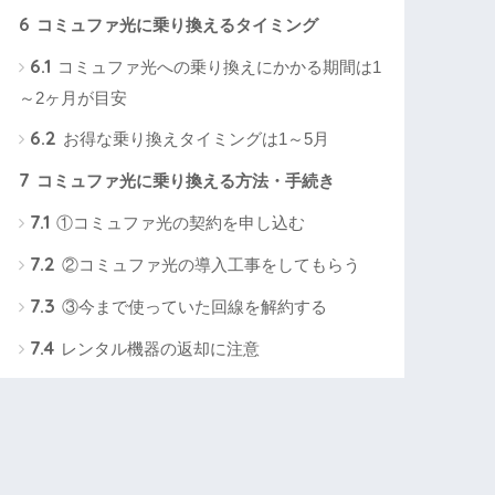
6
コミュファ光に乗り換えるタイミング
6.1
コミュファ光への乗り換えにかかる期間は1
～2ヶ月が目安
6.2
お得な乗り換えタイミングは1～5月
7
コミュファ光に乗り換える方法・手続き
7.1
①コミュファ光の契約を申し込む
7.2
②コミュファ光の導入工事をしてもらう
7.3
③今まで使っていた回線を解約する
7.4
レンタル機器の返却に注意