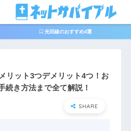
光回線のおすすめ4選
メリット3つデメリット4つ！お
手続き方法まで全て解説！