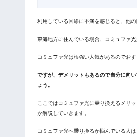
利用している回線に不満を感じると、他の
東海地方に住んでいる場合、コミュファ光
コミュファ光は根強い人気があるのでおす
ですが、デメリットもあるので自分に向い
ょう。
ここではコミュファ光に乗り換えるメリッ
か解説していきます。
コミュファ光へ乗り換るか悩んでいる人は