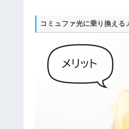
コミュファ光に乗り換える