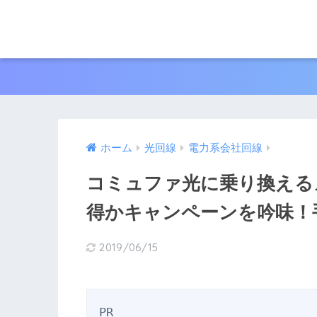
ホーム
光回線
電力系会社回線
コミュファ光に乗り換える
得かキャンペーンを吟味！
2019/06/15
PR