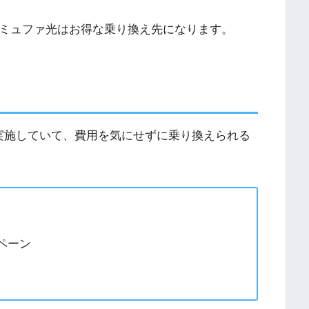
コミュファ光はお得な乗り換え先になります。
実施していて、費用を気にせずに乗り換えられる
ペーン