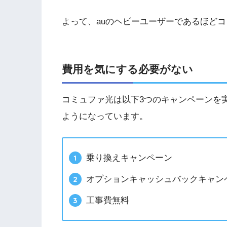
よって、auのヘビーユーザーであるほど
費用を気にする必要がない
コミュファ光は以下3つのキャンペーンを
ようになっています。
乗り換えキャンペーン
オプションキャッシュバックキャン
工事費無料