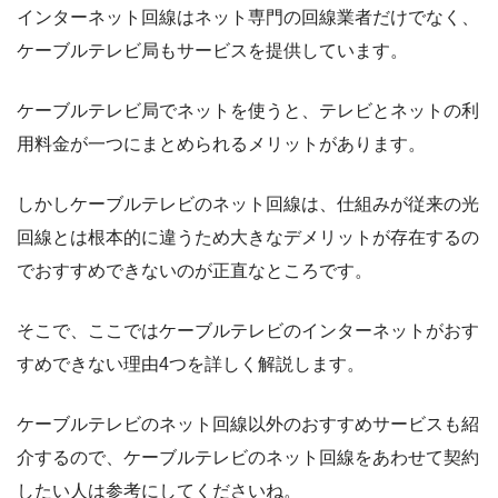
インターネット回線はネット専門の回線業者だけでなく、
ケーブルテレビ局もサービスを提供しています。
ケーブルテレビ局でネットを使うと、テレビとネットの利
用料金が一つにまとめられるメリットがあります。
しかしケーブルテレビのネット回線は、仕組みが従来の光
回線とは根本的に違うため大きなデメリットが存在するの
でおすすめできないのが正直なところです。
そこで、ここではケーブルテレビのインターネットがおす
すめできない理由4つを詳しく解説します。
ケーブルテレビのネット回線以外のおすすめサービスも紹
介するので、ケーブルテレビのネット回線をあわせて契約
したい人は参考にしてくださいね。