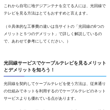
これから自宅に地デジアンテナを立てる人には、光回線で
テレビを見る方法はとてもおすすめと言えます。
（※具体的な工事費の違いは当サイトの「光回線の6つの
メリットと５つのデメリット」で詳しく解説しているの
で、あわせて参考にしてください。）
光回線サービスでケーブルテレビを見るメリット
とデメリットを知ろう！
光回線を契約してケーブルテレビを使う方法は、従来通り
の仕組みでネットを利用するのでケーブルテレビのネット
サービスよりも優れている点があります。