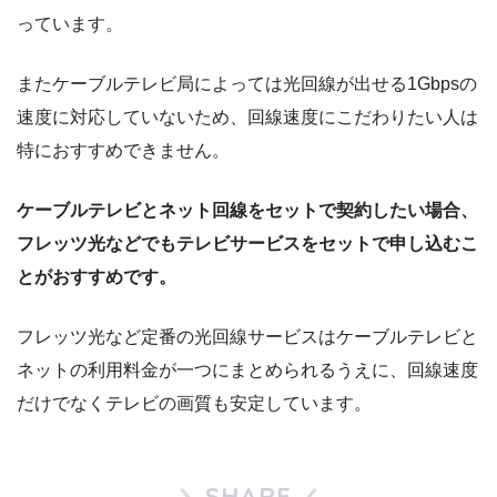
っています。
またケーブルテレビ局によっては光回線が出せる1Gbpsの
速度に対応していないため、回線速度にこだわりたい人は
特におすすめできません。
ケーブルテレビとネット回線をセットで契約したい場合、
フレッツ光などでもテレビサービスをセットで申し込むこ
とがおすすめです。
フレッツ光など定番の光回線サービスはケーブルテレビと
ネットの利用料金が一つにまとめられるうえに、回線速度
だけでなくテレビの画質も安定しています。
SHARE