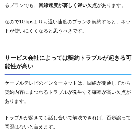
るプランでも、
回線速度が著しく遅い欠点
があります。
なので1Gbpsよりも遅い速度のプランを契約すると、ネッ
トが使いにくくなると思うべきです。
サービス会社によっては契約トラブルが起きる可
能性が高い
ケーブルテレビのインターネットは、回線が開通してから
契約内容にまつわるトラブルが発生する確率が高い欠点が
あります。
トラブルが起きても話し合いで解決できれば、百歩譲って
問題はないと言えます。