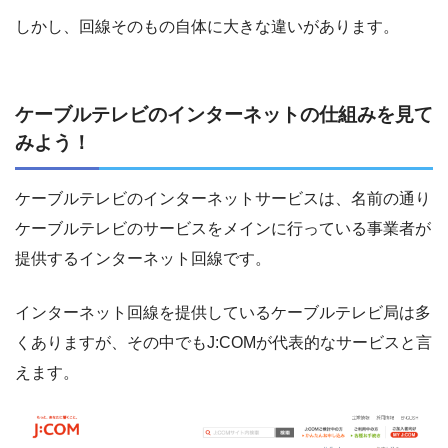
しかし、回線そのもの自体に大きな違いがあります。
ケーブルテレビのインターネットの仕組みを見て
みよう！
ケーブルテレビのインターネットサービスは、名前の通り
ケーブルテレビのサービスをメインに行っている事業者が
提供するインターネット回線です。
インターネット回線を提供しているケーブルテレビ局は多
くありますが、その中でもJ:COMが代表的なサービスと言
えます。