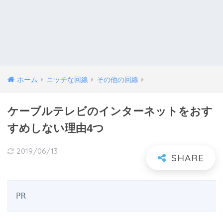
ホーム
ニッチな回線
その他の回線
ケーブルテレビのインターネットをおす
すめしない理由4つ
2019/06/13
PR