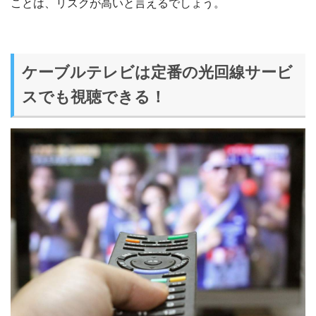
ことは、リスクが高いと言えるでしょう。
ケーブルテレビは定番の光回線サービ
スでも視聴できる！