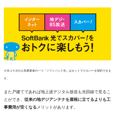
※光コラボの人気事業者の一つ「ソフトバンク光」はセットでスカパーを契約できま
す。
また戸建てであれば地上波デジタル放送も光回線で見るこ
とができ、
従来の地デジアンテナを屋根に立てるよりも工
事費用が安くなる
メリットがあります。