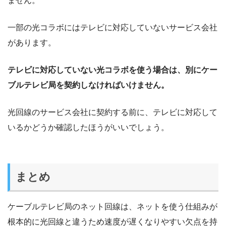
ません。
一部の光コラボにはテレビに対応していないサービス会社
があります。
テレビに対応していない光コラボを使う場合は、別にケー
ブルテレビ局を契約しなければいけません。
光回線のサービス会社に契約する前に、テレビに対応して
いるかどうか確認したほうがいいでしょう。
まとめ
ケーブルテレビ局のネット回線は、ネットを使う仕組みが
根本的に光回線と違うため速度が遅くなりやすい欠点を持