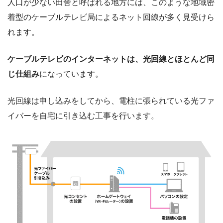
人口が少ない田舎と呼ばれる地方には、このような地域密
着型のケーブルテレビ局によるネット回線が多く見受けら
れます。
ケーブルテレビのインターネットは、光回線とほとんど同
じ仕組み
になっています。
光回線は申し込みをしてから、電柱に張られている光ファ
イバーを自宅に引き込む工事を行います。