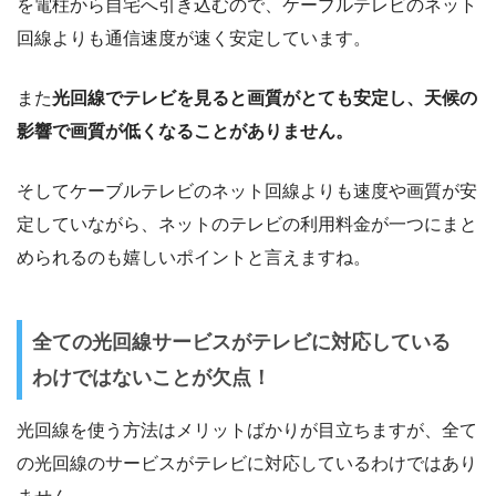
を電柱から自宅へ引き込むので、ケーブルテレビのネット
回線よりも通信速度が速く安定しています。
また
光回線でテレビを見ると画質がとても安定し、天候の
影響で画質が低くなることがありません。
そしてケーブルテレビのネット回線よりも速度や画質が安
定していながら、ネットのテレビの利用料金が一つにまと
められるのも嬉しいポイントと言えますね。
全ての光回線サービスがテレビに対応している
わけではないことが欠点！
光回線を使う方法はメリットばかりが目立ちますが、全て
の光回線のサービスがテレビに対応しているわけではあり