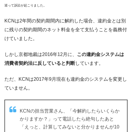
巡って訴訟が起こりました。
KCNは2年間の契約期間内に解約した場合、違約金とは別
に残りの契約期間のネット料金を全て支払うことを義務付
けていました。
しかし京都地裁は2016年12月に、
この違約金システムは
消費者契約法に反していると判断
しています。
ただ、KCNは2017年9月現在も違約金のシステムを変更し
ていません。
KCNの担当営業さん、「今解約したらいくらか
かりますか？」って電話したら絶句したあと
「えっと、計算してみないと分かりませんが10