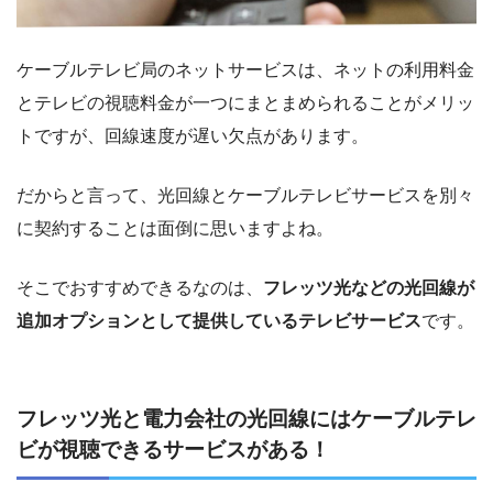
ケーブルテレビ局のネットサービスは、ネットの利用料金
とテレビの視聴料金が一つにまとまめられることがメリッ
トですが、回線速度が遅い欠点があります。
だからと言って、光回線とケーブルテレビサービスを別々
に契約することは面倒に思いますよね。
そこでおすすめできるなのは、
フレッツ光などの光回線が
追加オプションとして提供しているテレビサービス
です。
フレッツ光と電力会社の光回線にはケーブルテレ
ビが視聴できるサービスがある！