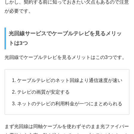
しかし、契約する前に知っておきたい欠点もあるので注意
が必要です。
光回線サービスでケーブルテレビを見るメリッ
トは3つ
光回線でケーブルテレビを見るメリットはこの3つです。
ケーブルテレビのネット回線より通信速度が速い
テレビの画質が安定する
ネットのテレビの利用料金が一つにまとめられる
まず光回線は同軸ケーブルを使わずそのまま光ファイバー