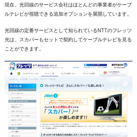
現在、光回線のサービス会社はほとんどの事業者がケーブ
ルテレビが視聴できる追加オプションを展開しています。
光回線の定番サービスとして知られているNTTのフレッツ
光は、スカパーもセットで契約してケーブルテレビを見る
ことができます。