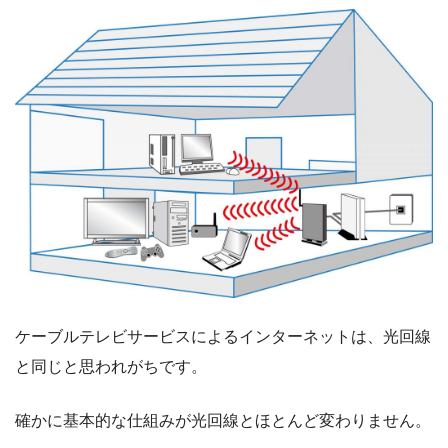
ケーブルテレビサービスによるインターネットは、光回線
と同じと思われがちです。
確かに基本的な仕組みが光回線とほとんど変わりません。