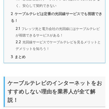
く、安心して契約できない
2
ケーブルテレビは定番の光回線サービスでも視聴でき
る！
2.1
フレッツ光と電力会社の光回線にはケーブルテレビ
が視聴できるサービスがある！
2.2
光回線サービスでケーブルテレビを見るメリットと
デメリットを知ろう！
3
まとめ
ケーブルテレビのインターネットをお
すすめしない理由を業界人が全て解
説！