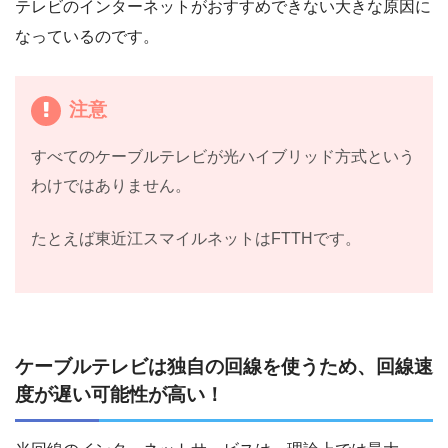
テレビのインターネットがおすすめできない大きな原因に
なっているのです。
注意
すべてのケーブルテレビが光ハイブリッド方式という
わけではありません。
たとえば東近江スマイルネットはFTTHです。
ケーブルテレビは独自の回線を使うため、回線速
度が遅い可能性が高い！