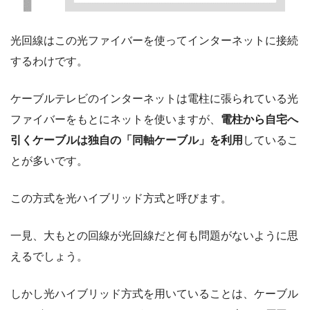
光回線はこの光ファイバーを使ってインターネットに接続
するわけです。
ケーブルテレビのインターネットは電柱に張られている光
ファイバーをもとにネットを使いますが、
電柱から自宅へ
引くケーブルは独自の「同軸ケーブル」を利用
しているこ
とが多いです。
この方式を光ハイブリッド方式と呼びます。
一見、大もとの回線が光回線だと何も問題がないように思
えるでしょう。
しかし光ハイブリッド方式を用いていることは、ケーブル