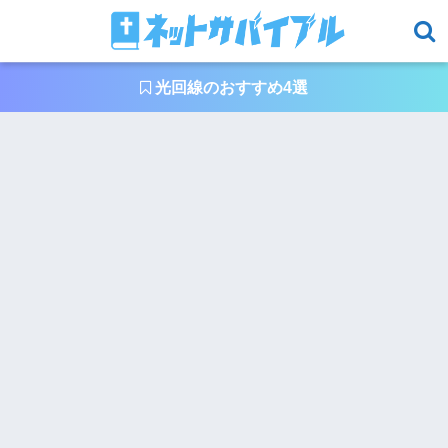
光回線のおすすめ4選