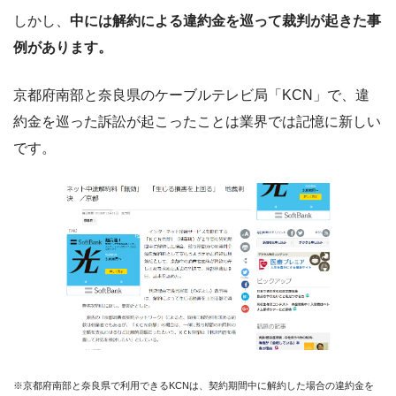
しかし、
中には解約による違約金を巡って裁判が起きた事
例があります。
京都府南部と奈良県のケーブルテレビ局「KCN」で、違
約金を巡った訴訟が起こったことは業界では記憶に新しい
です。
※京都府南部と奈良県で利用できるKCNは、契約期間中に解約した場合の違約金を