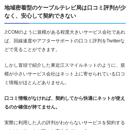
地域密着型のケーブルテレビ局は口コミ評判が少
なく、安心して契約できない
J:COMのように規模がある程度大きいサービス会社であれ
ば、回線速度やアフターサポートの口コミ評判をTwitterな
どで見ることができます。
しかし冒頭で紹介した東近江スマイルネットのように、規
模が小さいサービス会社はネット上に寄せられている口コ
ミ情報がほとんどありません。
口コミ情報がなければ、契約してから快適にネットが使え
るのか確信が持てません。
実際に利用した人の評判がわからないサービスを契約する