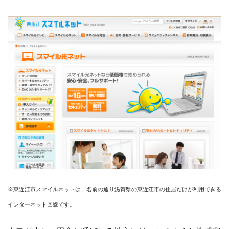
※東近江市スマイルネットは、名前の通り滋賀県の東近江市の住居だけが利用できる
インターネット回線です。