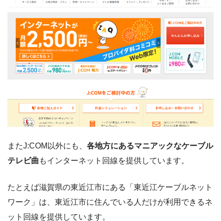
またJ:COM以外にも、
各地方にあるマニアックなケーブル
テレビ曲
もインターネット回線を提供しています。
たとえば滋賀県の東近江市にある「東近江ケーブルネット
ワーク」は、東近江市に住んでいる人だけが利用できるネ
ット回線を提供しています。