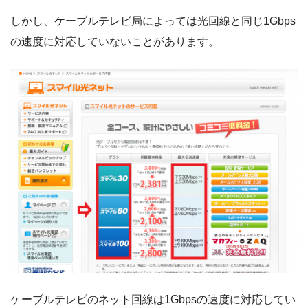
しかし、ケーブルテレビ局によっては光回線と同じ1Gbps
の速度に対応していないことがあります。
ケーブルテレビのネット回線は1Gbpsの速度に対応してい