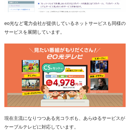
eo光など電力会社が提供しているネットサービスも同様の
サービスを展開しています。
現在主流になりつつある光コラボも、あらゆるサービスが
ケーブルテレビに対応しています。